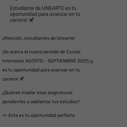
Estudiante de UNEARTE es tu
oportunidad para avanzar en tu
carrera!
¡Atención, estudiantes de Unearte!
¡Se acerca el nuevo período de Cursos
Intensivos AGOSTO – SEPTIEMBRE 2025 y
es tu oportunidad para avanzar en tu
carrera!
¿Quieres nivelar esas asignaturas
pendientes o adelantar tus estudios?
Esta es tu oportunidad perfecta.