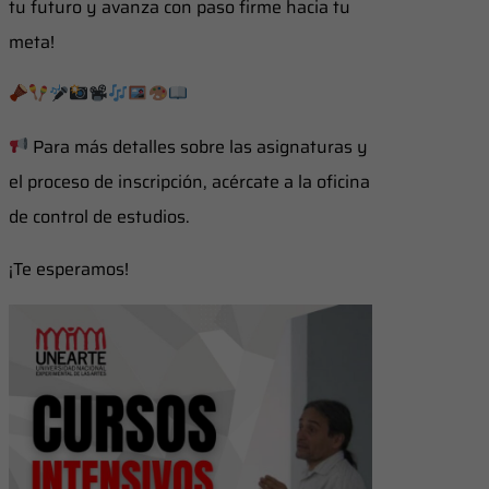
tu futuro y avanza con paso firme hacia tu
meta!
Para más detalles sobre las asignaturas y
el proceso de inscripción, acércate a la oficina
de control de estudios.
¡Te esperamos!