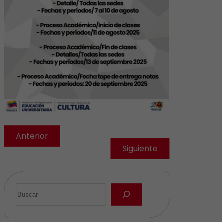
Anterior
Siguiente