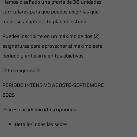
Hemos diseñado una oferta de 36 unidades
curriculares para que puedas elegir las que
mejor se adapten a tu plan de estudio.
Puedes inscribirte en un máximo de dos (2)
asignaturas para aprovechar al máximo este
período y enfocarte en tus objetivos.
Cronograma
PERÍODO INTENSIVO AGOSTO-SEPTIEMBRE
2025
Proceso académico/Inscripciones
Detalle/Todas las sedes