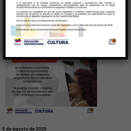
5 de agosto de 2025