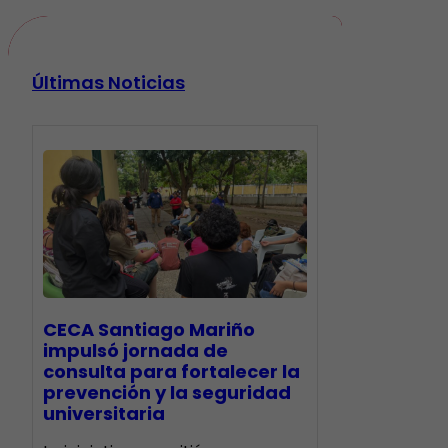
Últimas Noticias
CECA Santiago Mariño
impulsó jornada de
consulta para fortalecer la
prevención y la seguridad
universitaria