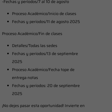
-Fechas y períodos/7 al 10 de agosto
Proceso Académico/Inicio de clases
Fechas y períodos/11 de agosto 2025
Proceso Académico/Fin de clases
Detalles/Todas las sedes
Fechas y períodos/13 de septiembre
2025
Proceso Académico/Fecha tope de
entrega notas
Fechas y períodos: 20 de septiembre
2025
¡No dejes pasar esta oportunidad! Invierte en