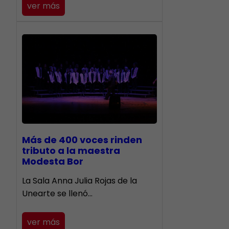
ver más
Más de 400 voces rinden
tributo a la maestra
Modesta Bor
​La Sala Anna Julia Rojas de la
Unearte se llenó…
ver más