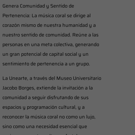
Genera Comunidad y Sentido de
Pertenencia: La música coral se dirige al
corazón mismo de nuestra humanidad y a
nuestro sentido de comunidad. Reúne a las
personas en una meta colectiva, generando
un gran potencial de capital social y un
sentimiento de pertenencia a un grupo.
La Unearte, a través del Museo Universitario
Jacobo Borges, extiende la invitación a la
comunidad a seguir disfrutando de sus
espacios y programación cultural, y a
reconocer la música coral no como un lujo,
sino como una necesidad esencial que