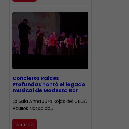
​Concierto Raíces
Profundas honró el legado
musical de Modesta Bor
La Sala Anna Julia Rojas del CECA
Aquiles Nazoa de…
ver más