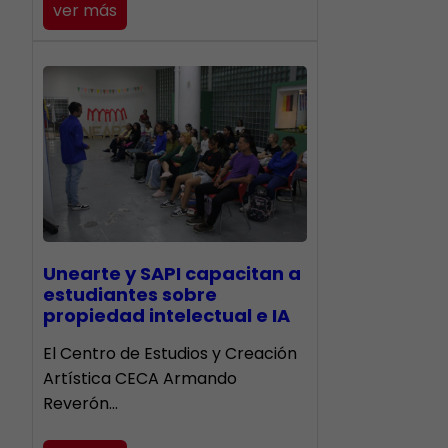
ver más
Unearte y SAPI capacitan a
estudiantes sobre
propiedad intelectual e IA
El Centro de Estudios y Creación
Artística CECA Armando
Reverón…