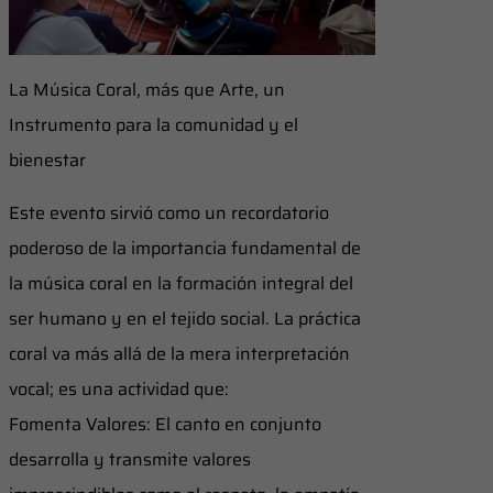
La Música Coral, más que Arte, un
Instrumento para la comunidad y el
bienestar
Este evento sirvió como un recordatorio
poderoso de la importancia fundamental de
la música coral en la formación integral del
ser humano y en el tejido social. La práctica
coral va más allá de la mera interpretación
vocal; es una actividad que:
Fomenta Valores: El canto en conjunto
desarrolla y transmite valores