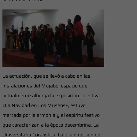
La actuación, que se llevó a cabo en las
instalaciones del Mujabo, espacio que
actualmente alberga la exposición colectiva
«La Navidad en Los Museos», estuvo
marcada por la armonía y el espíritu festivo
que caracterizan a la época decembrina. La
Universitaria Coralística, bajo la dirección de