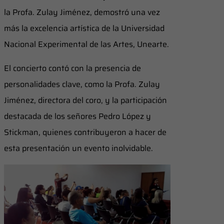
la Profa. Zulay Jiménez, demostró una vez
más la excelencia artística de la Universidad
Nacional Experimental de las Artes, Unearte.
El concierto contó con la presencia de
personalidades clave, como la Profa. Zulay
Jiménez, directora del coro, y la participación
destacada de los señores Pedro López y
Stickman, quienes contribuyeron a hacer de
esta presentación un evento inolvidable.