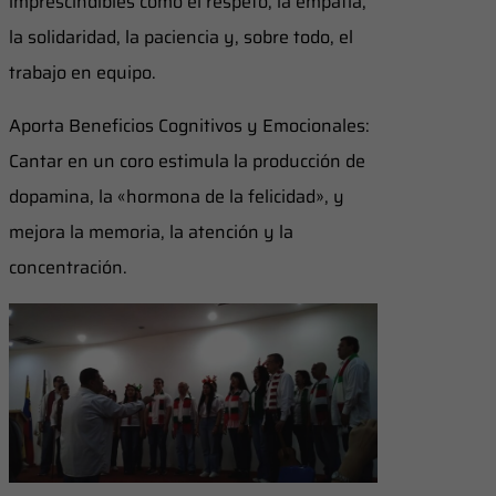
imprescindibles como el respeto, la empatía,
la solidaridad, la paciencia y, sobre todo, el
trabajo en equipo.
Aporta Beneficios Cognitivos y Emocionales:
Cantar en un coro estimula la producción de
dopamina, la «hormona de la felicidad», y
mejora la memoria, la atención y la
concentración.