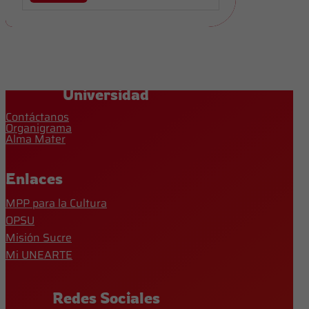
Universidad
Contáctanos
Organigrama
Alma Mater
Enlaces
MPP para la Cultura
OPSU
Misión Sucre
Mi UNEARTE
Redes Sociales