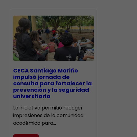
CECA Santiago Mariño
impulsó jornada de
consulta para fortalecer la
prevención y la seguridad
universitaria
La iniciativa permitió recoger
impresiones de la comunidad
académica para…