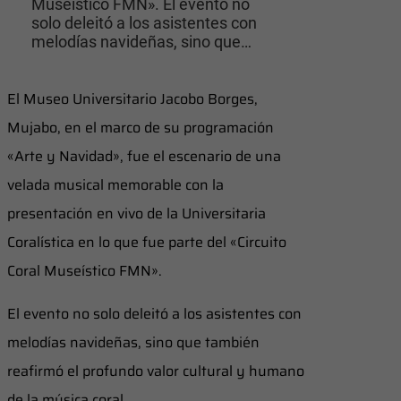
Museístico FMN». El evento no
solo deleitó a los asistentes con
melodías navideñas, sino que…
El Museo Universitario Jacobo Borges,
Mujabo, en el marco de su programación
«Arte y Navidad», fue el escenario de una
velada musical memorable con la
presentación en vivo de la Universitaria
Coralística en lo que fue parte del «Circuito
Coral Museístico FMN».
El evento no solo deleitó a los asistentes con
melodías navideñas, sino que también
reafirmó el profundo valor cultural y humano
de la música coral.