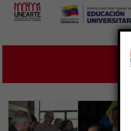
Inicio