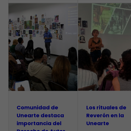
Comunidad de
Los rituales de
Unearte destaca
Reverón en la
importancia del
Unearte