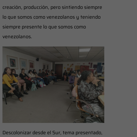
creación, producción, pero sintiendo siempre
lo que somos como venezolanos y teniendo
siempre presente lo que somos como
venezolanos.
Descolonizar desde el Sur, tema presentado,