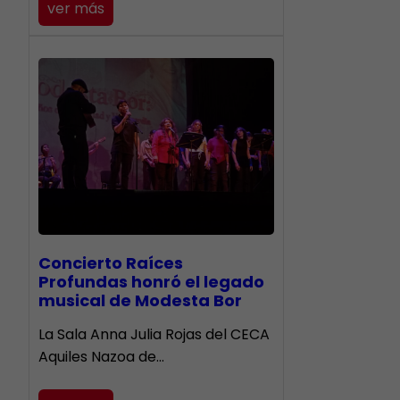
ver más
​Concierto Raíces
Profundas honró el legado
musical de Modesta Bor
La Sala Anna Julia Rojas del CECA
Aquiles Nazoa de…