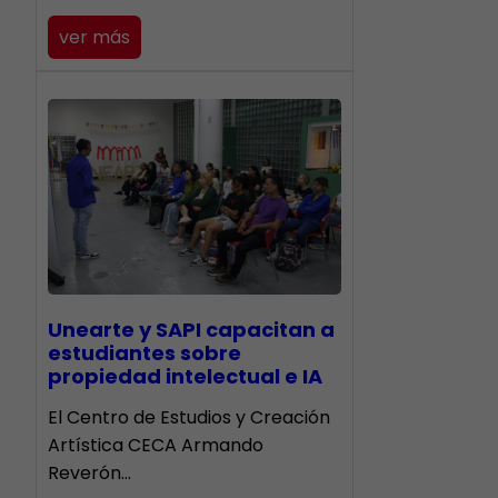
ver más
Unearte y SAPI capacitan a
estudiantes sobre
propiedad intelectual e IA
El Centro de Estudios y Creación
Artística CECA Armando
Reverón…