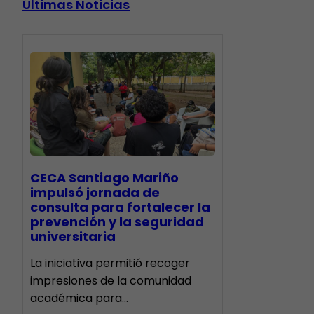
Últimas Noticias
CECA Santiago Mariño
impulsó jornada de
consulta para fortalecer la
prevención y la seguridad
universitaria
La iniciativa permitió recoger
impresiones de la comunidad
académica para…