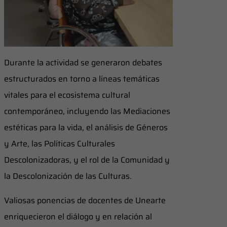
Durante la actividad se generaron debates
estructurados en torno a líneas temáticas
vitales para el ecosistema cultural
contemporáneo, incluyendo las Mediaciones
estéticas para la vida, el análisis de Géneros
y Arte, las Políticas Culturales
Descolonizadoras, y el rol de la Comunidad y
la Descolonización de las Culturas.
Valiosas ponencias de docentes de Unearte
enriquecieron el diálogo y en relación al