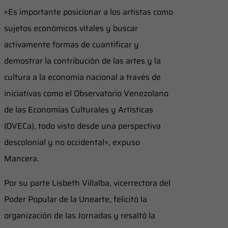
«Es importante posicionar a los artistas como
sujetos económicos vitales y buscar
activamente formas de cuantificar y
demostrar la contribución de las artes y la
cultura a la economía nacional a través de
iniciativas como el Observatorio Venezolano
de las Economías Culturales y Artísticas
(OVECa), todo visto desde una perspectiva
descolonial y no occidental», expuso
Mancera.
Por su parte Lisbeth Villalba, vicerrectora del
Poder Popular de la Unearte, felicitó la
organización de las Jornadas y resaltó la