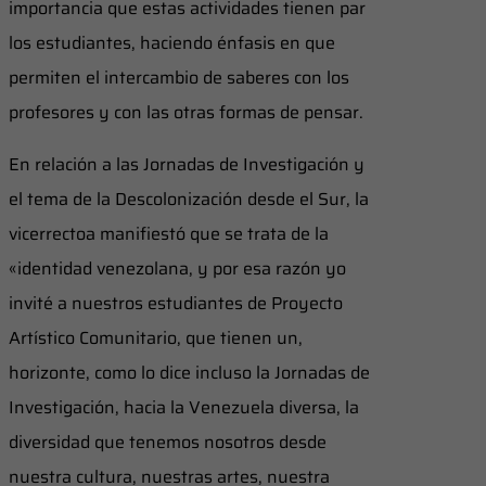
importancia que estas actividades tienen par
los estudiantes, haciendo énfasis en que
permiten el intercambio de saberes con los
profesores y con las otras formas de pensar.
En relación a las Jornadas de Investigación y
el tema de la Descolonización desde el Sur, la
vicerrectoa manifiestó que se trata de la
«identidad venezolana, y por esa razón yo
invité a nuestros estudiantes de Proyecto
Artístico Comunitario, que tienen un,
horizonte, como lo dice incluso la Jornadas de
Investigación, hacia la Venezuela diversa, la
diversidad que tenemos nosotros desde
nuestra cultura, nuestras artes, nuestra