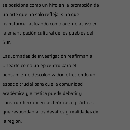
se posiciona como un hito en la promoción de
un arte que no solo refleja, sino que
transforma, actuando como agente activo en
la emancipación cultural de los pueblos del
Sur.
Las Jornadas de Investigación reafirman a
Unearte como un epicentro para el
pensamiento descolonizador, ofreciendo un
espacio crucial para que la comunidad
académica y artística pueda debatir y
construir herramientas teóricas y prácticas
que respondan a los desafíos y realidades de
la región.