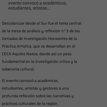
evento convocó a académicos,
estudiantes, artistas…
Descolonizar desde el Sur fue el tema central
de la mesa de análisis y reflexión n° 3 de las
Jornadas de Investigación Horizontes de la
Práctica Artística, que se desarrollan en el
CECA Aquiles Nazoa, dando así un paso
fundamental en la investigación crítica y la
soberanía cultural.
El evento convocó a académicos,
estudiantes, artistas y gestores a una
profunda reflexión sobre las narrativas y
prácticas culturales de la región.