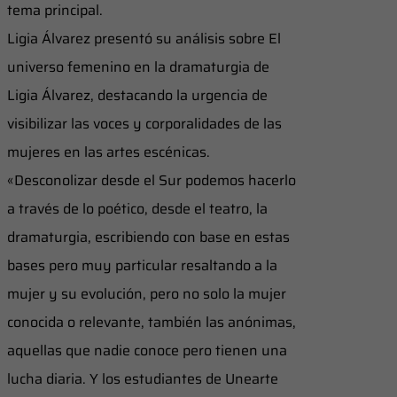
tema principal.
Ligia Álvarez presentó su análisis sobre El
universo femenino en la dramaturgia de
Ligia Álvarez, destacando la urgencia de
visibilizar las voces y corporalidades de las
mujeres en las artes escénicas.
«Desconolizar desde el Sur podemos hacerlo
a través de lo poético, desde el teatro, la
dramaturgia, escribiendo con base en estas
bases pero muy particular resaltando a la
mujer y su evolución, pero no solo la mujer
conocida o relevante, también las anónimas,
aquellas que nadie conoce pero tienen una
lucha diaria. Y los estudiantes de Unearte