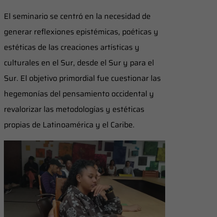
El seminario se centró en la necesidad de
generar reflexiones epistémicas, poéticas y
estéticas de las creaciones artísticas y
culturales en el Sur, desde el Sur y para el
Sur. El objetivo primordial fue cuestionar las
hegemonías del pensamiento occidental y
revalorizar las metodologías y estéticas
propias de Latinoamérica y el Caribe.