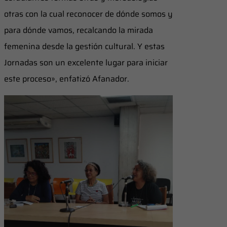
otras con la cual reconocer de dónde somos y
para dónde vamos, recalcando la mirada
femenina desde la gestión cultural. Y estas
Jornadas son un excelente lugar para iniciar
este proceso», enfatizó Afanador.