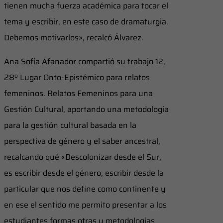
tienen mucha fuerza académica para tocar el
tema y escribir, en este caso de dramaturgia.
Debemos motivarlos», recalcó Álvarez.
Ana Sofía Afanador compartió su trabajo 12,
28º Lugar Onto-Epistémico para relatos
femeninos. Relatos Femeninos para una
Gestión Cultural, aportando una metodología
para la gestión cultural basada en la
perspectiva de género y el saber ancestral,
recalcando qué «Descolonizar desde el Sur,
es escribir desde el género, escribir desde la
particular que nos define como continente y
en ese el sentido me permito presentar a los
estudiantes formas otras y metodologías