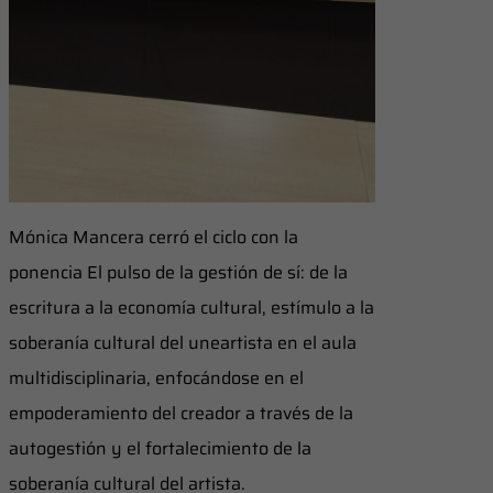
Mónica Mancera cerró el ciclo con la
ponencia El pulso de la gestión de sí: de la
escritura a la economía cultural, estímulo a la
soberanía cultural del uneartista en el aula
multidisciplinaria, enfocándose en el
empoderamiento del creador a través de la
autogestión y el fortalecimiento de la
soberanía cultural del artista.