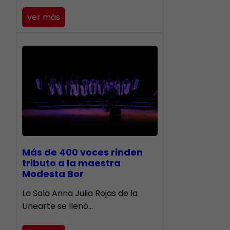
ver más
Más de 400 voces rinden
tributo a la maestra
Modesta Bor
​La Sala Anna Julia Rojas de la
Unearte se llenó…