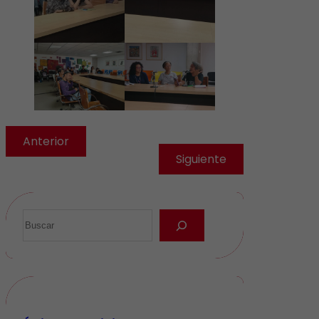
Anterior
Siguiente