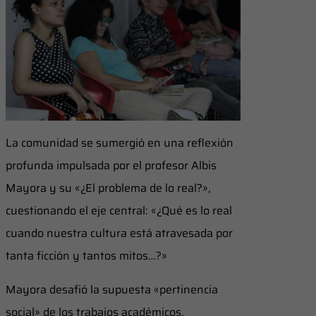
La comunidad se sumergió en una reflexión
profunda impulsada por el profesor Albis
Mayora y su «¿El problema de lo real?»,
cuestionando el eje central: «¿Qué es lo real
cuando nuestra cultura está atravesada por
tanta ficción y tantos mitos…?»
Mayora desafió la supuesta «pertinencia
social» de los trabajos académicos,