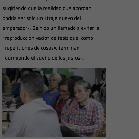
sugiriendo que la realidad que abordan
podría ser solo un «traje nuevo del
emperador». Se hizo un llamado a evitar la
«reproducción vacía» de tesis que, como
«repeticiones de cosas», terminan
«durmiendo el sueño de los justos».