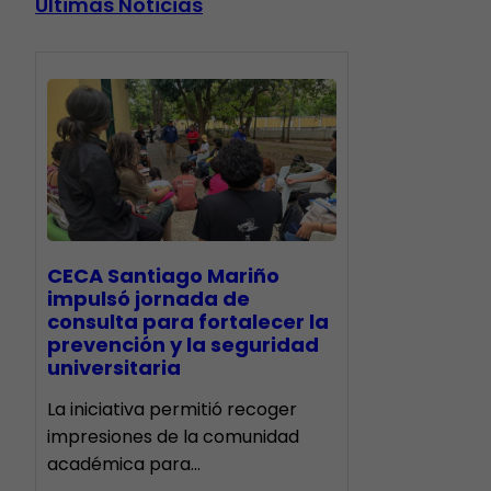
Últimas Noticias
CECA Santiago Mariño
impulsó jornada de
consulta para fortalecer la
prevención y la seguridad
universitaria
La iniciativa permitió recoger
impresiones de la comunidad
académica para…