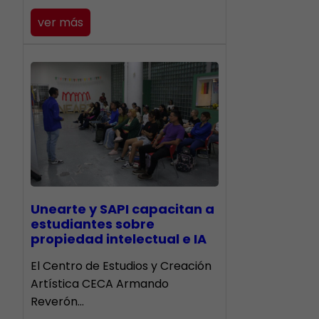
ver más
Unearte y SAPI capacitan a
estudiantes sobre
propiedad intelectual e IA
El Centro de Estudios y Creación
Artística CECA Armando
Reverón…