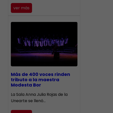
ver más
Más de 400 voces rinden
tributo a la maestra
Modesta Bor
​La Sala Anna Julia Rojas de la
Unearte se llenó…