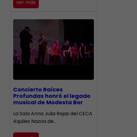
ver más
​Concierto Raíces
Profundas honró el legado
musical de Modesta Bor
La Sala Anna Julia Rojas del CECA
Aquiles Nazoa de…