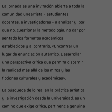
​La jornada es una invitación abierta a toda la
comunidad uneartista – estudiantes,
docentes, e investigadores – a analizar y, por
que no, cuestionar la metodología, no dar por
sentado los formatos académicos
establecidos y al contrario, «Encontrar un
lugar de enunciación auténtico. Desarrollar
una perspectiva crítica que permita discernir
la realidad más allá de los mitos y las
ficciones culturales y académicas».
​La búsqueda de lo real en la práctica artística
y la investigación desde la universidad, es un
camino que exige crítica, pertinencia genuina