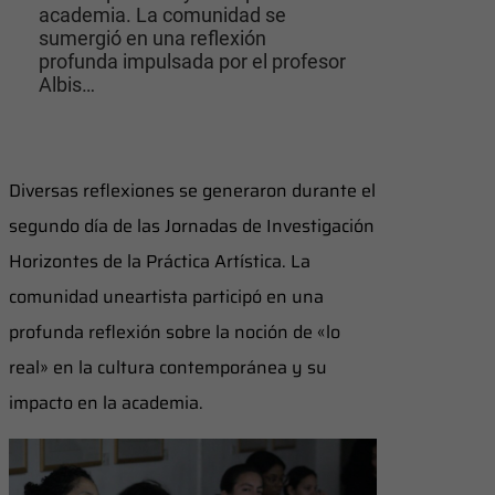
academia. La comunidad se
sumergió en una reflexión
profunda impulsada por el profesor
Albis…
Diversas reflexiones se generaron durante el
segundo día de las Jornadas de Investigación
Horizontes de la Práctica Artística. La
comunidad uneartista participó en una
profunda reflexión sobre la noción de «lo
real» en la cultura contemporánea y su
impacto en la academia.