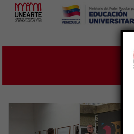
Inicio