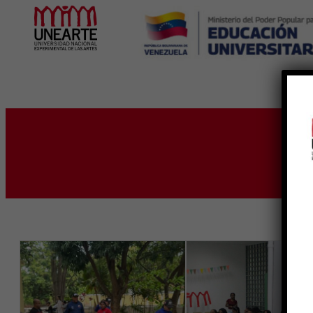
Inicio