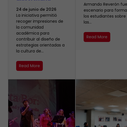
Armando Reverón fue
24 de junio de 2026
escenario para forma
La iniciativa permitió
los estudiantes sobre
recoger impresiones de
las…
la comunidad
académica para
Read More
contribuir al diseño de
estrategias orientadas a
la cultura de…
Read More