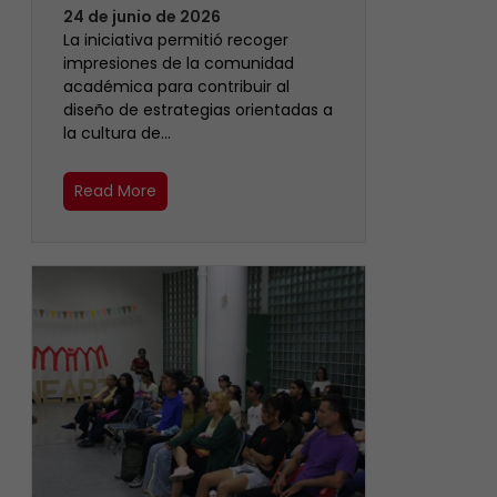
24 de junio de 2026
La iniciativa permitió recoger
impresiones de la comunidad
académica para contribuir al
diseño de estrategias orientadas a
la cultura de…
Read More