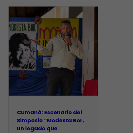
Cumaná: Escenario del
Simposio “Modesta Bor,
un legado que