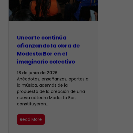
Unearte continúa
afianzando la obra de
Modesta Bor en el
imaginario colectivo
18 de junio de 2026
Anécdotas, enseñanzas, aportes a
la música, además de la
propuesta de la creación de una
nueva cátedra Modesta Bor,
constituyeron…
Read More