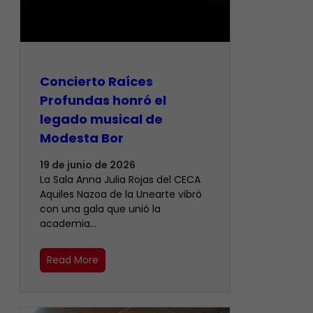
​Concierto Raíces
Profundas honró el
legado musical de
Modesta Bor
19 de junio de 2026
La Sala Anna Julia Rojas del CECA
Aquiles Nazoa de la Unearte vibró
con una gala que unió la
academia…
Read More