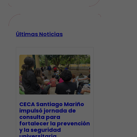
Últimas Noticias
CECA Santiago Mariño
impulsó jornada de
consulta para
fortalecer la prevención
y la seguridad
universitaria