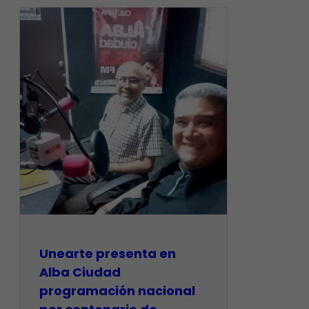
​Unearte presenta en
Alba Ciudad
programación nacional