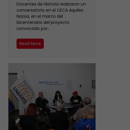
Docentes de Historia realizaron un
conversatorio en el CECA Aquiles
Nazoa, en el marco del
bicentenario del proyecto
convocado por…
Read More