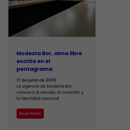
Modesta Bor, alma libre
escrita en el
pentagrama
17 de junio de 2026
La vigencia de Modesta Bor
convoca al estudio, la creación y
la identidad nacional
Read More