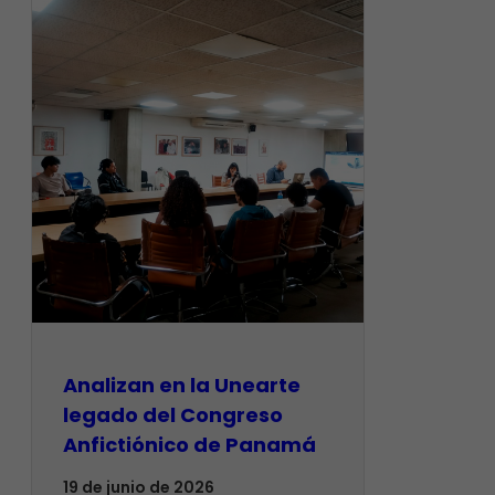
Analizan en la Unearte
legado del Congreso
Anfictiónico de Panamá
19 de junio de 2026