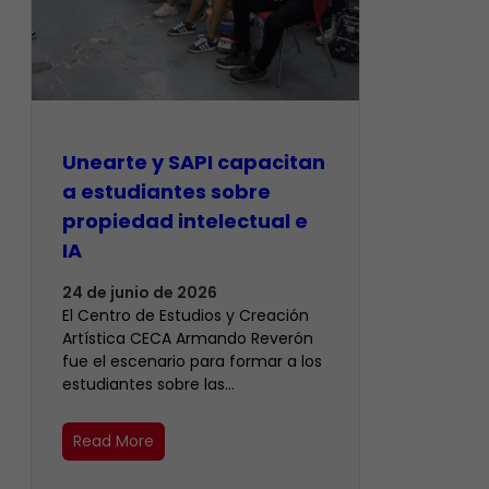
Unearte y SAPI capacitan
a estudiantes sobre
propiedad intelectual e
IA
24 de junio de 2026
El Centro de Estudios y Creación
Artística CECA Armando Reverón
fue el escenario para formar a los
estudiantes sobre las…
Read More