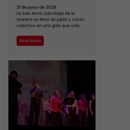
21 de junio de 2026
​La Sala Anna Julia Rojas de la
Unearte se llenó de júbilo y canto
colectivo en una gala que unió…
Read More