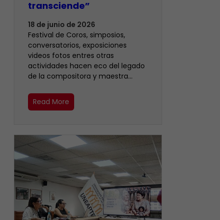
transciende”
18 de junio de 2026
Festival de Coros, simposios,
conversatorios, exposiciones
videos fotos entres otras
actividades hacen eco del legado
de la compositora y maestra…
Read More