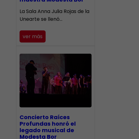
​La Sala Anna Julia Rojas de la
Unearte se llenó…
ver más
​Concierto Raíces
Profundas honró el
legado musical de
Modesta Bor