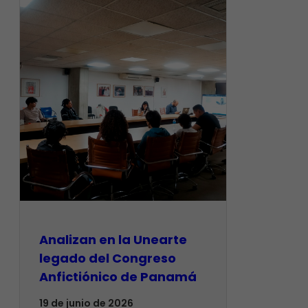
Analizan en la Unearte
legado del Congreso
Anfictiónico de Panamá
19 de junio de 2026