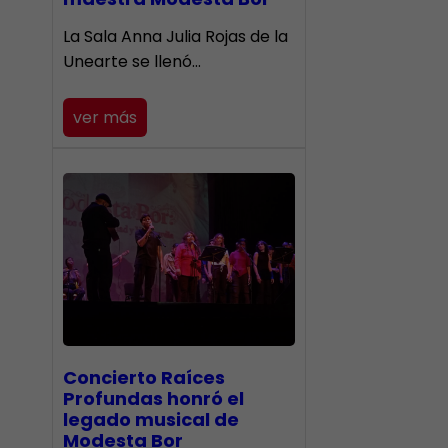
​La Sala Anna Julia Rojas de la
Unearte se llenó…
ver más
​Concierto Raíces
Profundas honró el
legado musical de
Modesta Bor