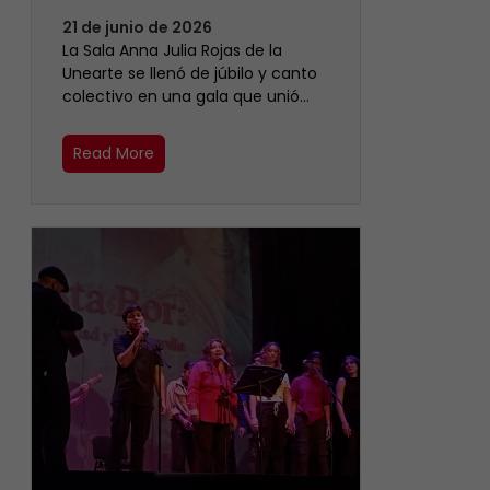
21 de junio de 2026
​La Sala Anna Julia Rojas de la
Unearte se llenó de júbilo y canto
colectivo en una gala que unió…
Read More