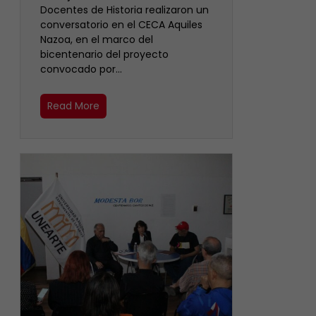
Docentes de Historia realizaron un
conversatorio en el CECA Aquiles
Nazoa, en el marco del
bicentenario del proyecto
convocado por…
Read More