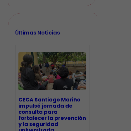
Últimas Noticias
CECA Santiago Mariño
impulsó jornada de
consulta para
fortalecer la prevención
y la seguridad
universitaria