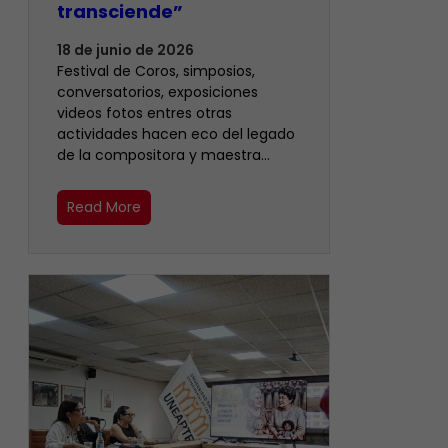
transciende”
18 de junio de 2026
Festival de Coros, simposios,
conversatorios, exposiciones
videos fotos entres otras
actividades hacen eco del legado
de la compositora y maestra…
Read More