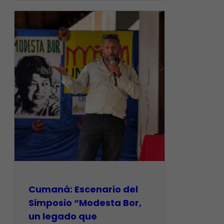
Cumaná: Escenario del
Simposio “Modesta Bor,
un legado que