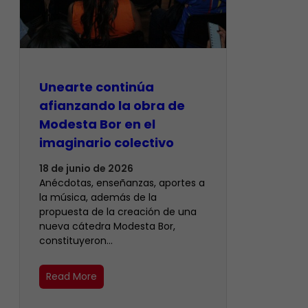
Unearte continúa
afianzando la obra de
Modesta Bor en el
imaginario colectivo
18 de junio de 2026
Anécdotas, enseñanzas, aportes a
la música, además de la
propuesta de la creación de una
nueva cátedra Modesta Bor,
constituyeron…
Read More