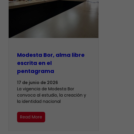
Modesta Bor, alma libre
escrita en el
pentagrama
17 de junio de 2026
La vigencia de Modesta Bor
convoca al estudio, la creación y
la identidad nacional
Read More