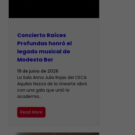
​Concierto Raíces
Profundas honró el
legado musical de
Modesta Bor
19 de junio de 2026
La Sala Anna Julia Rojas del CECA
Aquiles Nazoa de la Unearte vibró
con una gala que unió la
academia…
Read More