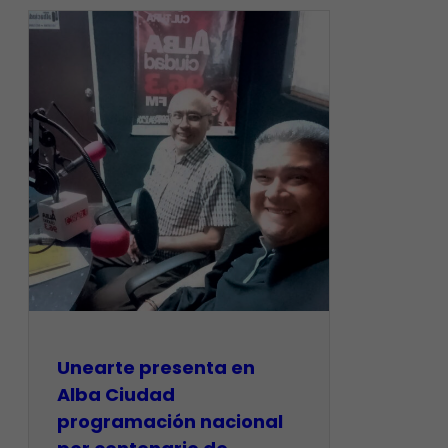
​Unearte presenta en
Alba Ciudad
programación nacional