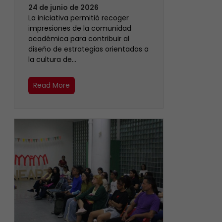
24 de junio de 2026
La iniciativa permitió recoger
impresiones de la comunidad
académica para contribuir al
diseño de estrategias orientadas a
la cultura de…
Read More