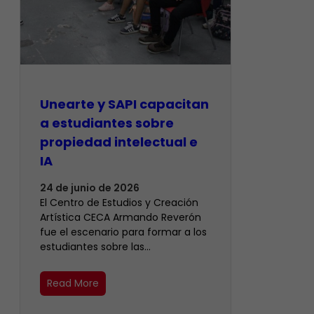
Unearte y SAPI capacitan
a estudiantes sobre
propiedad intelectual e
IA
24 de junio de 2026
El Centro de Estudios y Creación
Artística CECA Armando Reverón
fue el escenario para formar a los
estudiantes sobre las…
Read More