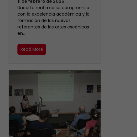
11 de febrero de 2026
Unearte reafirma su compromiso
con la excelencia académica y la
formación de los nuevos
referentes de las artes escénicas
en…
Read More