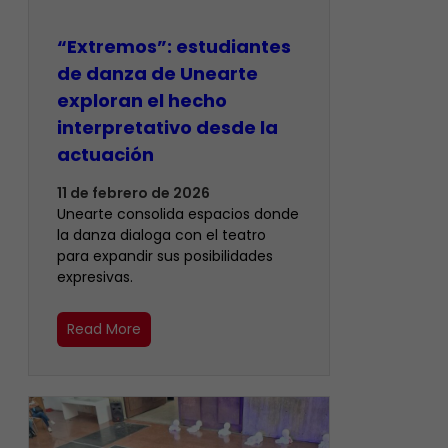
“Extremos”: estudiantes
de danza de Unearte
exploran el hecho
interpretativo desde la
actuación
11 de febrero de 2026
Unearte consolida espacios donde
la danza dialoga con el teatro
para expandir sus posibilidades
expresivas.
Read More