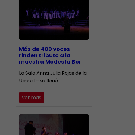
Más de 400 voces
rinden tributo a la
maestra Modesta Bor
​La Sala Anna Julia Rojas de la
Unearte se llenó…
ver más