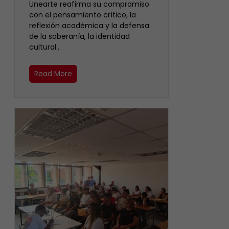
Unearte reafirma su compromiso
con el pensamiento crítico, la
reflexión académica y la defensa
de la soberanía, la identidad
cultural…
Read More