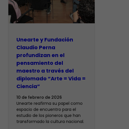
​Unearte y Fundación
Claudio Perna
profundizan en el
pensamiento del
maestro a través del
diplomado “Arte = Vida =
Ciencia”
10 de febrero de 2026
Unearte reafirma su papel como
espacio de encuentro para el
estudio de los pioneros que han
transformado la cultura nacional.