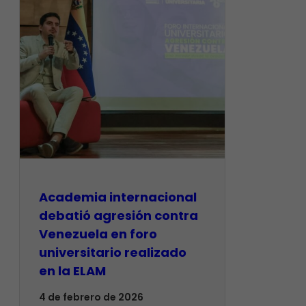
Academia internacional
debatió agresión contra
Venezuela en foro
universitario realizado
en la ELAM
4 de febrero de 2026