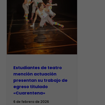
​Estudiantes de teatro
mención actuación
presentan su trabajo de
egreso titulado
«Cuarentena»
6 de febrero de 2026