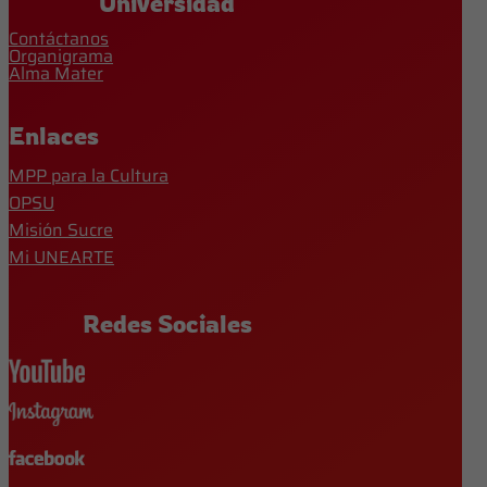
Universidad
Contáctanos
Organigrama
Alma Mater
Enlaces
MPP para la Cultura
OPSU
Misión Sucre
Mi UNEARTE
Redes Sociales