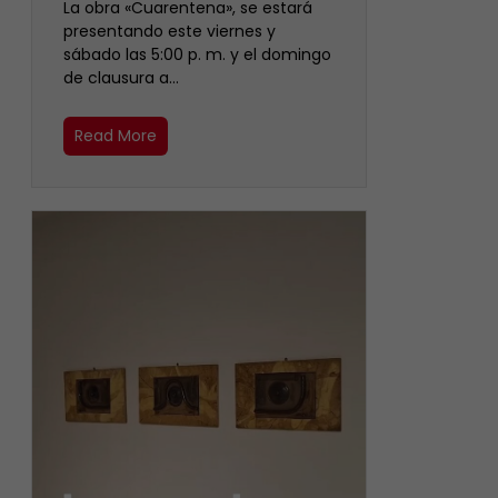
La obra «Cuarentena», se estará
presentando este viernes y
sábado las 5:00 p. m. y el domingo
de clausura a…
Read More