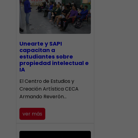
Unearte y SAPI
capacitan a
estudiantes sobre
propiedad intelectual e
IA
El Centro de Estudios y
Creación Artística CECA
Armando Reverón…
ver más