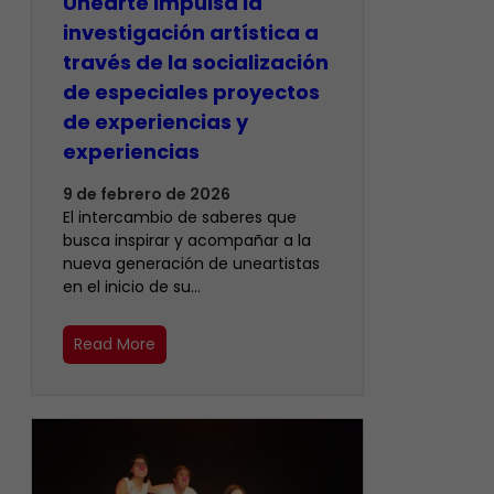
Unearte impulsa la
investigación artística a
través de la socialización
de especiales proyectos
de experiencias y
experiencias
9 de febrero de 2026
El intercambio de saberes que
busca inspirar y acompañar a la
nueva generación de uneartistas
en el inicio de su…
Read More