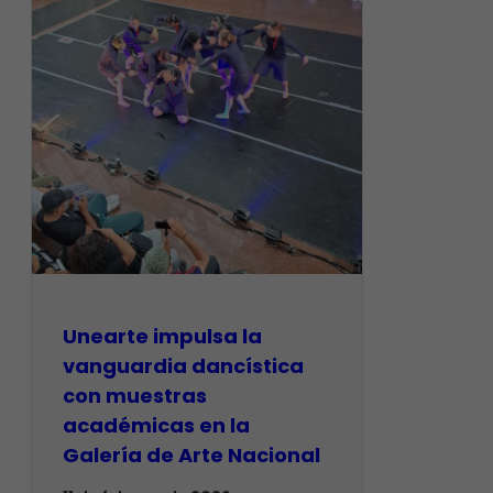
Unearte impulsa la
vanguardia dancística
con muestras
académicas en la
Galería de Arte Nacional