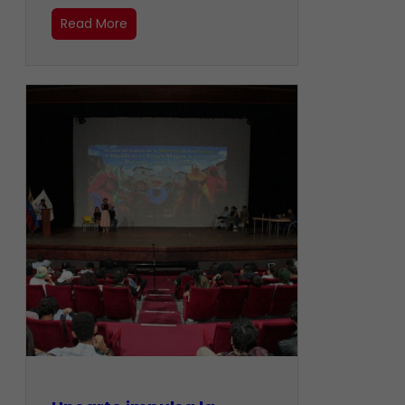
Read More