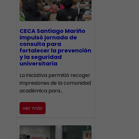
CECA Santiago Mariño
impulsó jornada de
consulta para
fortalecer la prevención
y la seguridad
universitaria
La iniciativa permitió recoger
impresiones de la comunidad
académica para…
ver más