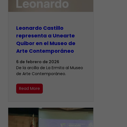
Leonardo Castillo
representa a Unearte
Quibor en el Museo de
Arte Contemporáneo
6 de febrero de 2026
De la arcilla de La Ermita al Museo
de Arte Contemporáneo.
Read More