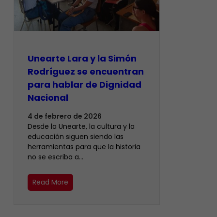
Unearte Lara y la Simón
Rodríguez se encuentran
para hablar de Dignidad
Nacional
4 de febrero de 2026
Desde la Unearte, la cultura y la
educación siguen siendo las
herramientas para que la historia
no se escriba a…
Read More