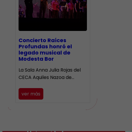
​Concierto Raíces
Profundas honró el
legado musical de
Modesta Bor
La Sala Anna Julia Rojas del
CECA Aquiles Nazoa de…
ver más