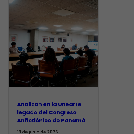
Analizan en la Unearte
legado del Congreso
Anfictiónico de Panamá
19 de junio de 2026