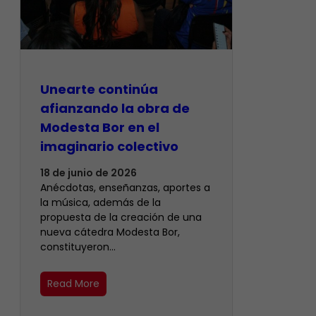
Unearte continúa
afianzando la obra de
Modesta Bor en el
imaginario colectivo
18 de junio de 2026
Anécdotas, enseñanzas, aportes a
la música, además de la
propuesta de la creación de una
nueva cátedra Modesta Bor,
constituyeron…
Read More