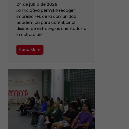
24 de junio de 2026
La iniciativa permitió recoger
impresiones de la comunidad
académica para contribuir al
diseño de estrategias orientadas a
la cultura de…
Read More