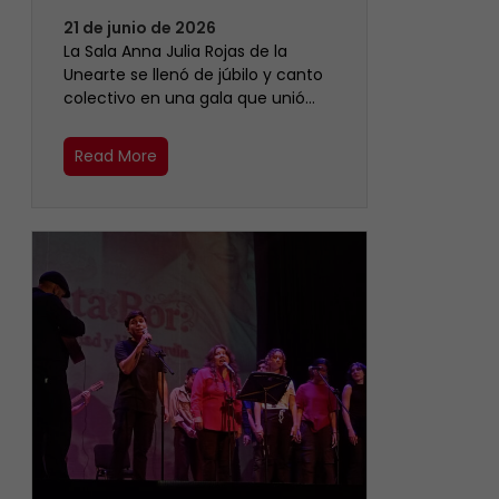
21 de junio de 2026
​La Sala Anna Julia Rojas de la
Unearte se llenó de júbilo y canto
colectivo en una gala que unió…
Read More