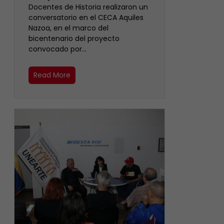
Docentes de Historia realizaron un
conversatorio en el CECA Aquiles
Nazoa, en el marco del
bicentenario del proyecto
convocado por…
Read More