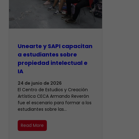
Unearte y SAPI capacitan
a estudiantes sobre
propiedad intelectual e
IA
24 de junio de 2026
El Centro de Estudios y Creación
Artística CECA Armando Reverón
fue el escenario para formar a los
estudiantes sobre las…
Read More