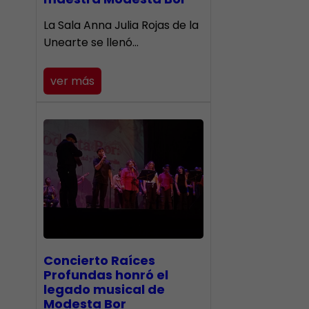
​La Sala Anna Julia Rojas de la
Unearte se llenó…
ver más
​Concierto Raíces
Profundas honró el
legado musical de
Modesta Bor