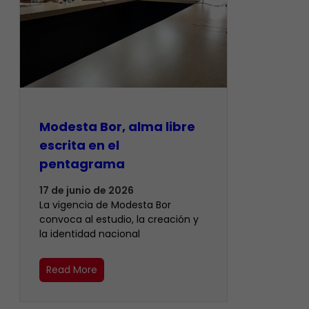
Modesta Bor, alma libre
escrita en el
pentagrama
17 de junio de 2026
La vigencia de Modesta Bor
convoca al estudio, la creación y
la identidad nacional
Read More