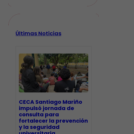
Últimas Noticias
CECA Santiago Mariño
impulsó jornada de
consulta para
fortalecer la prevención
y la seguridad
universitaria