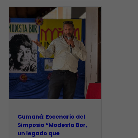
Cumaná: Escenario del
Simposio “Modesta Bor,
un legado que