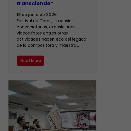
transciende”
18 de junio de 2026
Festival de Coros, simposios,
conversatorios, exposiciones
videos fotos entres otras
actividades hacen eco del legado
de la compositora y maestra…
Read More