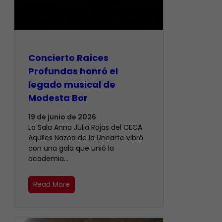
​Concierto Raíces
Profundas honró el
legado musical de
Modesta Bor
19 de junio de 2026
La Sala Anna Julia Rojas del CECA
Aquiles Nazoa de la Unearte vibró
con una gala que unió la
academia…
Read More