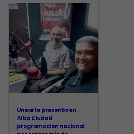
​Unearte presenta en
Alba Ciudad
programación nacional