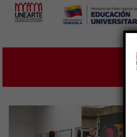
Inicio