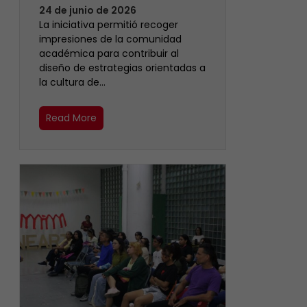
24 de junio de 2026
La iniciativa permitió recoger
impresiones de la comunidad
académica para contribuir al
diseño de estrategias orientadas a
la cultura de…
Read More