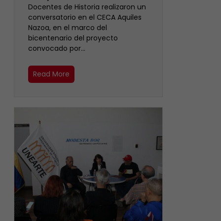
Docentes de Historia realizaron un
conversatorio en el CECA Aquiles
Nazoa, en el marco del
bicentenario del proyecto
convocado por…
Read More