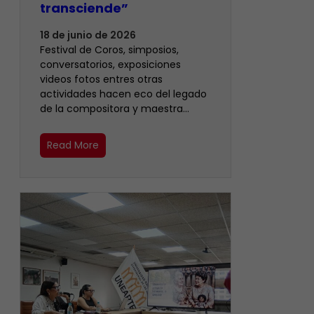
transciende”
18 de junio de 2026
Festival de Coros, simposios,
conversatorios, exposiciones
videos fotos entres otras
actividades hacen eco del legado
de la compositora y maestra…
Read More