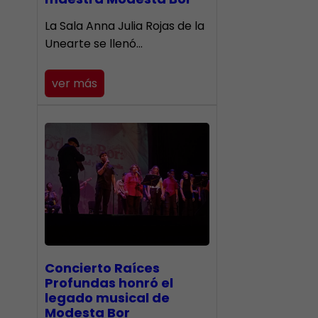
​La Sala Anna Julia Rojas de la
Unearte se llenó…
ver más
​Concierto Raíces
Profundas honró el
legado musical de
Modesta Bor