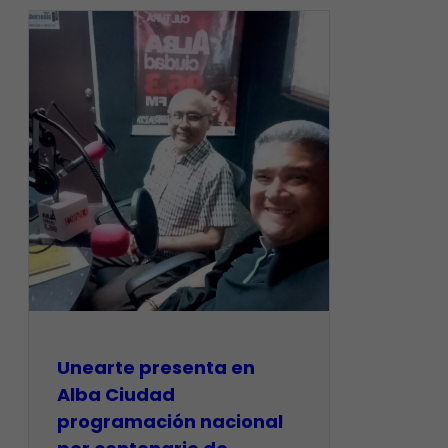
​Unearte presenta en
Alba Ciudad
programación nacional