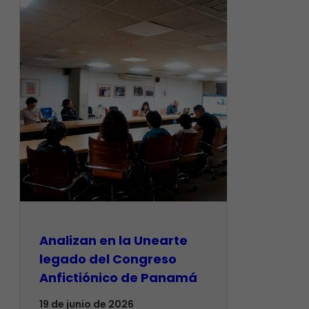
Analizan en la Unearte
legado del Congreso
Anfictiónico de Panamá
19 de junio de 2026