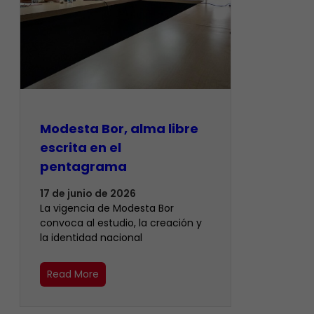
Modesta Bor, alma libre
escrita en el
pentagrama
17 de junio de 2026
La vigencia de Modesta Bor
convoca al estudio, la creación y
la identidad nacional
Read More