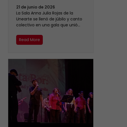
21 de junio de 2026
​La Sala Anna Julia Rojas de la
Unearte se llenó de júbilo y canto
colectivo en una gala que unió…
Read More