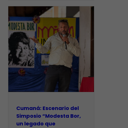
Cumaná: Escenario del
Simposio “Modesta Bor,
un legado que