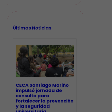
Últimas Noticias
CECA Santiago Mariño
impulsó jornada de
consulta para
fortalecer la prevención
y la seguridad
universitaria