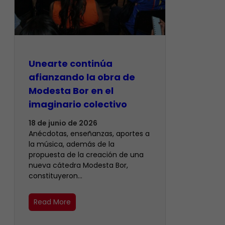
Unearte continúa
afianzando la obra de
Modesta Bor en el
imaginario colectivo
18 de junio de 2026
Anécdotas, enseñanzas, aportes a
la música, además de la
propuesta de la creación de una
nueva cátedra Modesta Bor,
constituyeron…
Read More