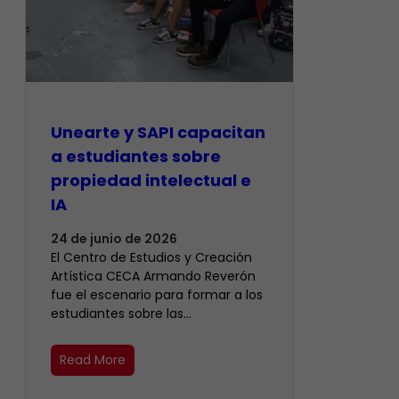
Unearte y SAPI capacitan
a estudiantes sobre
propiedad intelectual e
IA
24 de junio de 2026
El Centro de Estudios y Creación
Artística CECA Armando Reverón
fue el escenario para formar a los
estudiantes sobre las…
Read More