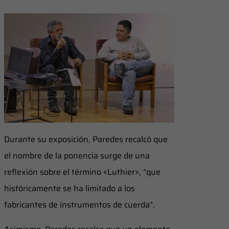
Durante su exposición, Paredes recalcó que
el nombre de la ponencia surge de una
reflexión sobre el término «Luthier», “que
históricamente se ha limitado a los
fabricantes de instrumentos de cuerda”.