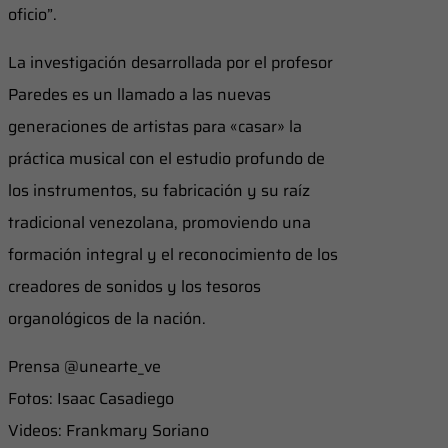
oficio”.
La investigación desarrollada por el profesor
Paredes es un llamado a las nuevas
generaciones de artistas para «casar» la
práctica musical con el estudio profundo de
los instrumentos, su fabricación y su raíz
tradicional venezolana, promoviendo una
formación integral y el reconocimiento de los
creadores de sonidos y los tesoros
organológicos de la nación.
Prensa @unearte_ve
Fotos: Isaac Casadiego
Videos: Frankmary Soriano