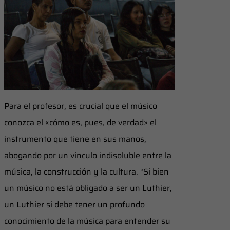
Para el profesor, es crucial que el músico
conozca el «cómo es, pues, de verdad» el
instrumento que tiene en sus manos,
abogando por un vínculo indisoluble entre la
música, la construcción y la cultura. “Si bien
un músico no está obligado a ser un Luthier,
un Luthier sí debe tener un profundo
conocimiento de la música para entender su