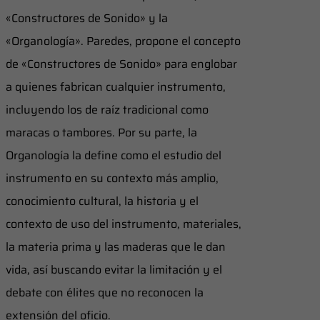
«Constructores de Sonido» y la
«Organología». Paredes, propone el concepto
de «Constructores de Sonido» para englobar
a quienes fabrican cualquier instrumento,
incluyendo los de raíz tradicional como
maracas o tambores. Por su parte, la
Organología la define como el estudio del
instrumento en su contexto más amplio,
conocimiento cultural, la historia y el
contexto de uso del instrumento, materiales,
la materia prima y las maderas que le dan
vida, así buscando evitar la limitación y el
debate con élites que no reconocen la
extensión del oficio.