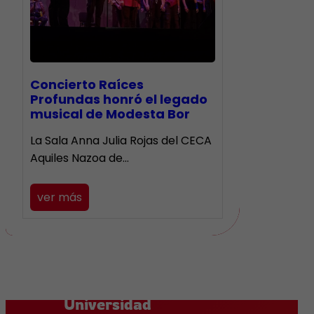
​Concierto Raíces
Profundas honró el legado
musical de Modesta Bor
La Sala Anna Julia Rojas del CECA
Aquiles Nazoa de…
ver más
Universidad