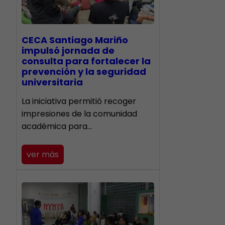
CECA Santiago Mariño
impulsó jornada de
consulta para fortalecer la
prevención y la seguridad
universitaria
La iniciativa permitió recoger
impresiones de la comunidad
académica para…
ver más