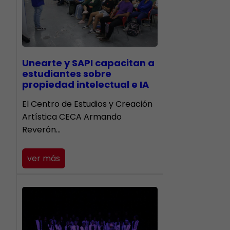
Unearte y SAPI capacitan a
estudiantes sobre
propiedad intelectual e IA
El Centro de Estudios y Creación
Artística CECA Armando
Reverón…
ver más