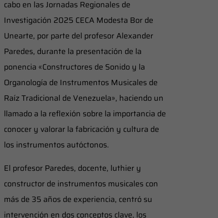
cabo en las Jornadas Regionales de
Investigación 2025 CECA Modesta Bor de
Unearte, por parte del profesor Alexander
Paredes, durante la presentación de la
ponencia «Constructores de Sonido y la
Organología de Instrumentos Musicales de
Raíz Tradicional de Venezuela», haciendo un
llamado a la reflexión sobre la importancia de
conocer y valorar la fabricación y cultura de
los instrumentos autóctonos.
El profesor Paredes, docente, luthier y
constructor de instrumentos musicales con
más de 35 años de experiencia, centró su
intervención en dos conceptos clave, los