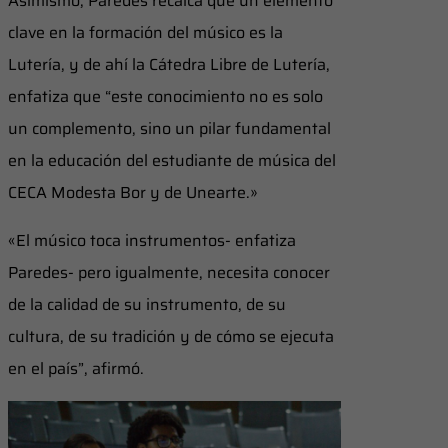
Asimismo, Paredes recalca que un elemento
clave en la formación del músico es la
Lutería, y de ahí la Cátedra Libre de Lutería,
enfatiza que “este conocimiento no es solo
un complemento, sino un pilar fundamental
en la educación del estudiante de música del
CECA Modesta Bor y de Unearte.»
«El músico toca instrumentos- enfatiza
Paredes- pero igualmente, necesita conocer
de la calidad de su instrumento, de su
cultura, de su tradición y de cómo se ejecuta
en el país”, afirmó.