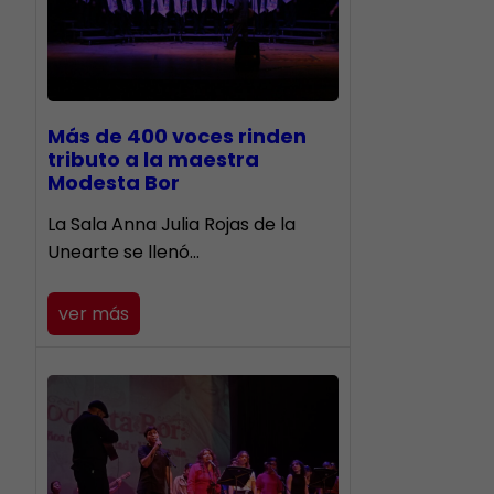
Más de 400 voces rinden
tributo a la maestra
Modesta Bor
​La Sala Anna Julia Rojas de la
Unearte se llenó…
ver más