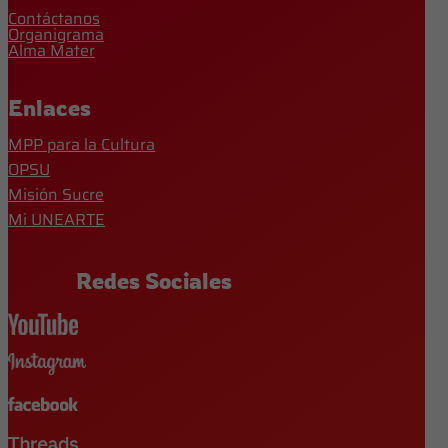
Contáctanos
Organigrama
Alma Mater
Enlaces
MPP para la Cultura
OPSU
Misión Sucre
Mi UNEARTE
Redes Sociales