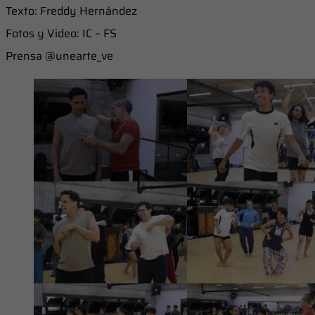
Texto: Freddy Hernández
Fotos y Video: IC – FS
Prensa @unearte_ve