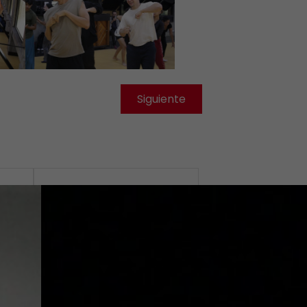
Siguiente