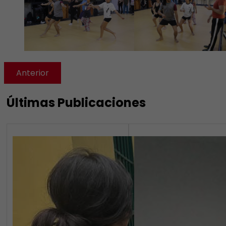
Anterior
Últimas Publicaciones