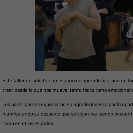
Este taller no solo fue un espacio de aprendizaje, sino un lu
crear desde lo que nos mueve, tanto física como emocional
Los participantes expresaron su agradecimiento por la oport
manifestando su deseo de que se sigan realizando encuentro
como en otros espacios.