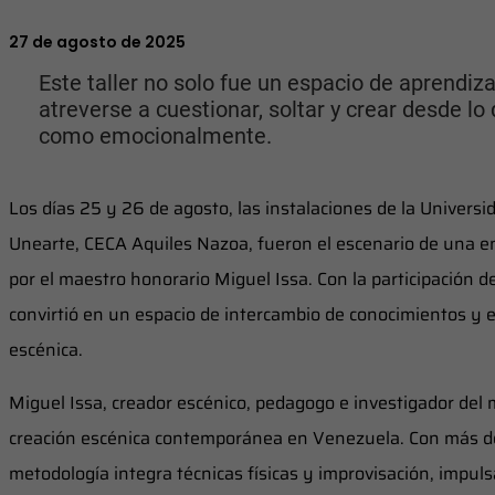
27 de agosto de 2025
Este taller no solo fue un espacio de aprendiza
atreverse a cuestionar, soltar y crear desde lo
como emocionalmente.
Los días 25 y 26 de agosto, las instalaciones de la Univers
Unearte, CECA Aquiles Nazoa, fueron el escenario de una en
por el maestro honorario Miguel Issa. Con la participación d
convirtió en un espacio de intercambio de conocimientos y e
escénica.
Miguel Issa, creador escénico, pedagogo e investigador del 
creación escénica contemporánea en Venezuela. Con más de
metodología integra técnicas físicas y improvisación, impuls