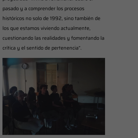
pasado y a comprender los procesos
históricos no solo de 1992, sino también de
los que estamos viviendo actualmente,
cuestionando las realidades y fomentando la
crítica y el sentido de pertenencia”.