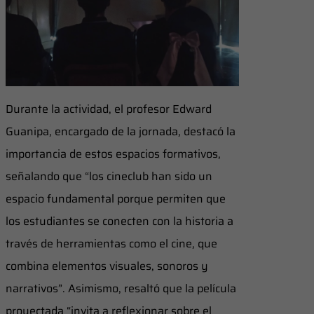
Durante la actividad, el profesor Edward
Guanipa, encargado de la jornada, destacó la
importancia de estos espacios formativos,
señalando que “los cineclub han sido un
espacio fundamental porque permiten que
los estudiantes se conecten con la historia a
través de herramientas como el cine, que
combina elementos visuales, sonoros y
narrativos”. Asimismo, resaltó que la película
proyectada “invita a reflexionar sobre el