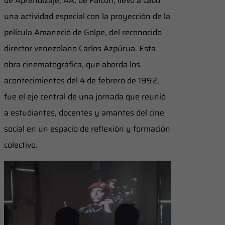
de Aprendizaje, AA, de Falcón, llevó a cabo
una actividad especial con la proyección de la
película Amaneció de Golpe, del reconocido
director venezolano Carlos Azpúrua. Esta
obra cinematográfica, que aborda los
acontecimientos del 4 de febrero de 1992,
fue el eje central de una jornada que reunió
a estudiantes, docentes y amantes del cine
social en un espacio de reflexión y formación
colectivo.