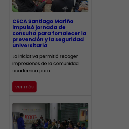
CECA Santiago Mariño
impulsó jornada de
consulta para fortalecer la
prevención y la seguridad
universitaria
La iniciativa permitió recoger
impresiones de la comunidad
académica para…
ver más