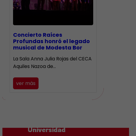
​Concierto Raíces
Profundas honró el legado
musical de Modesta Bor
La Sala Anna Julia Rojas del CECA
Aquiles Nazoa de…
ver más
Universidad