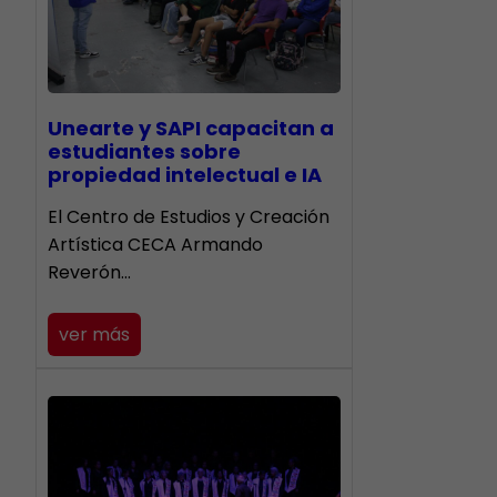
Unearte y SAPI capacitan a
estudiantes sobre
propiedad intelectual e IA
El Centro de Estudios y Creación
Artística CECA Armando
Reverón…
ver más