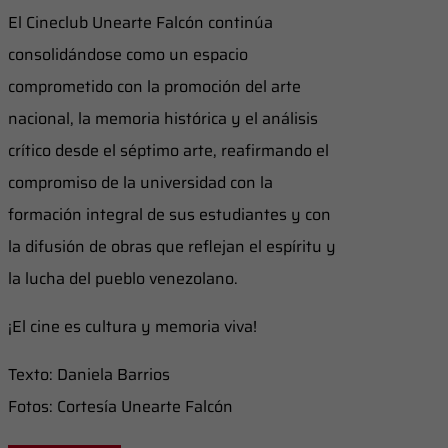
El Cineclub Unearte Falcón continúa
consolidándose como un espacio
comprometido con la promoción del arte
nacional, la memoria histórica y el análisis
crítico desde el séptimo arte, reafirmando el
compromiso de la universidad con la
formación integral de sus estudiantes y con
la difusión de obras que reflejan el espíritu y
la lucha del pueblo venezolano.
¡El cine es cultura y memoria viva!
Texto: Daniela Barrios
Fotos: Cortesía Unearte Falcón