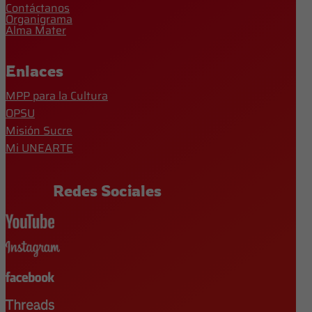
Contáctanos
Organigrama
Alma Mater
Enlaces
MPP para la Cultura
OPSU
Misión Sucre
Mi UNEARTE
Redes Sociales