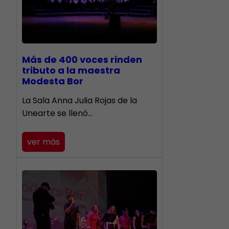
Más de 400 voces rinden
tributo a la maestra
Modesta Bor
​La Sala Anna Julia Rojas de la
Unearte se llenó…
ver más