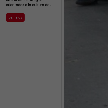
orientadas a la cultura de…
ver más