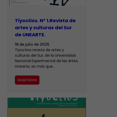
Tiyoctios. N° 1.Revista de
artes y culturas del Sur
de UNEARTE.
18 de julio de 2025
Tiyoctios revista de artes y
culturas del Sur, de la Universidad
Nacional Experimental de las Artes,
Unearte, es más que…
Read More