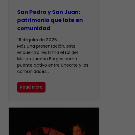
San Pedro y San Juan:
patrimonio que late en
comunidad
16 de julio de 2025
Más una presentación, este
encuentro reafirma el rol del
Museo Jacobo Borges como
puente activo entre Unearte y las
comunidades…
Read More