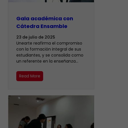
Gala académica con
Cátedra Ensamble
23 de julio de 2025
Unearte reafirma el compromiso
con la formación integral de sus
estudiantes, y se consolida como
un referente en la enseñanza…
Read More