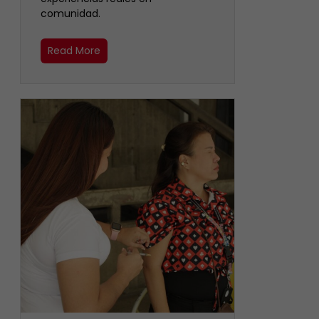
comunidad.
Read More