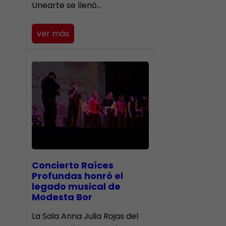
Unearte se llenó…
ver más
​Concierto Raíces
Profundas honró el
legado musical de
Modesta Bor
La Sala Anna Julia Rojas del