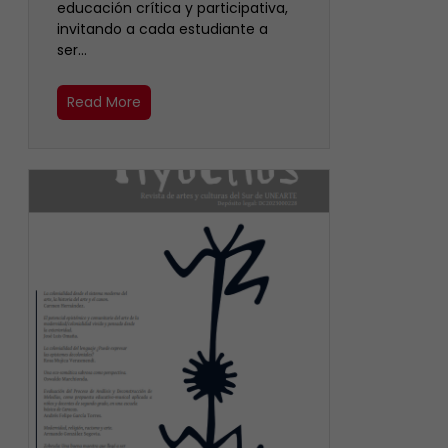
educación crítica y participativa,
invitando a cada estudiante a
ser…
Read More