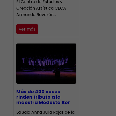
El Centro de Estudios y
Creación Artística CECA
Armando Reverón…
ver más
Más de 400 voces
rinden tributo a la
maestra Modesta Bor
​La Sala Anna Julia Rojas de la