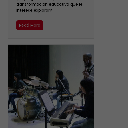
transformación educativa que le
interese explorar?
Read More