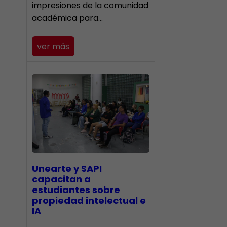
impresiones de la comunidad
académica para…
ver más
Unearte y SAPI
capacitan a
estudiantes sobre
propiedad intelectual e
IA