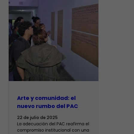
Arte y comunidad: el
nuevo rumbo del PAC
22 de julio de 2025
La adecuación del PAC reafirma el
compromiso institucional con una