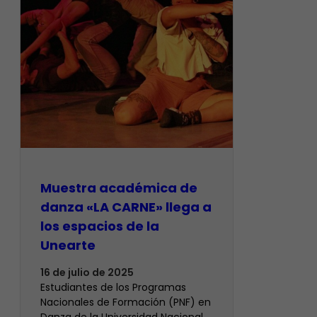
Muestra académica de
danza «LA CARNE» llega a
los espacios de la
Unearte
16 de julio de 2025
Estudiantes de los Programas
Nacionales de Formación (PNF) en