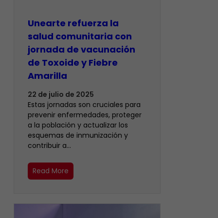
Unearte refuerza la
salud comunitaria con
jornada de vacunación
de Toxoide y Fiebre
Amarilla
22 de julio de 2025
Estas jornadas son cruciales para
prevenir enfermedades, proteger
a la población y actualizar los
esquemas de inmunización y
contribuir a…
Read More