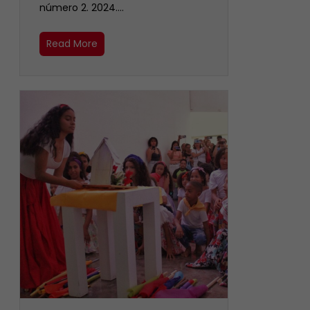
número 2. 2024.…
Read More