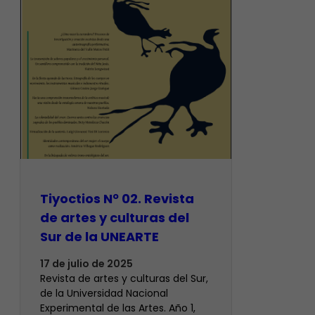
Tiyoctios Nº 02. Revista
de artes y culturas del
Sur de la UNEARTE
17 de julio de 2025
Revista de artes y culturas del Sur,
de la Universidad Nacional
Experimental de las Artes. Año 1,