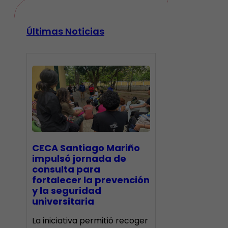
Últimas Noticias
CECA Santiago Mariño
impulsó jornada de
consulta para
fortalecer la prevención
y la seguridad
universitaria
La iniciativa permitió recoger