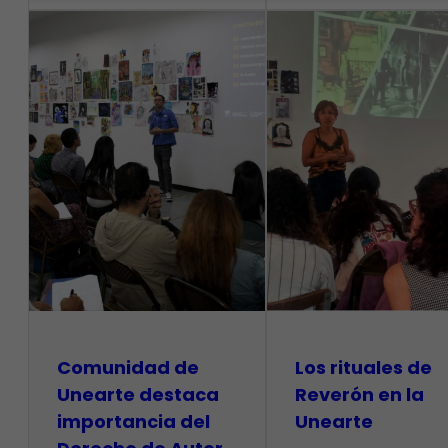
Comunidad de
Los rituales de
Unearte destaca
Reverón en la
importancia del
Unearte