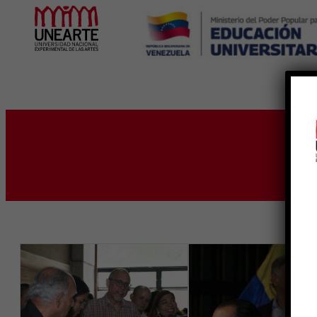
Inicio