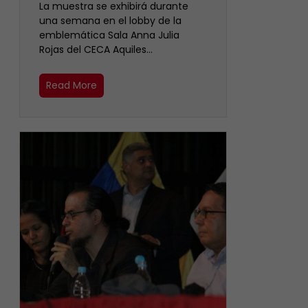
La muestra se exhibirá durante
una semana en el lobby de la
emblemática Sala Anna Julia
Rojas del CECA Aquiles…
Read More