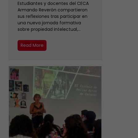
Estudiantes y docentes del CECA
Armando Reverón compartieron
sus reflexiones tras participar en
una nueva jornada formativa
sobre propiedad intelectual,…
Read More