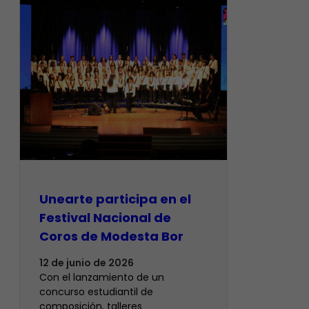
Unearte participa en el
Festival Nacional de
Coros de Modesta Bor
12 de junio de 2026
​Con el lanzamiento de un
concurso estudiantil de
composición, talleres