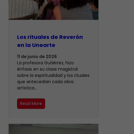
Los rituales de Reverón
en la Unearte
11 de junio de 2026
La profesora Gutiérrez, hizo
énfasis en su clase magistral
sobre la espiritualidad y los rituales
que antecedían cada obra
artística…
Read More