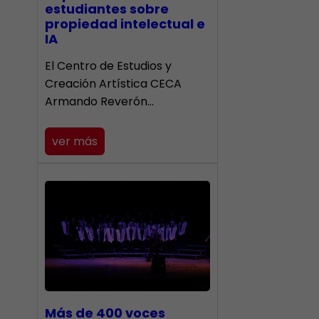
estudiantes sobre
propiedad intelectual e
IA
El Centro de Estudios y
Creación Artística CECA
Armando Reverón…
ver más
Más de 400 voces