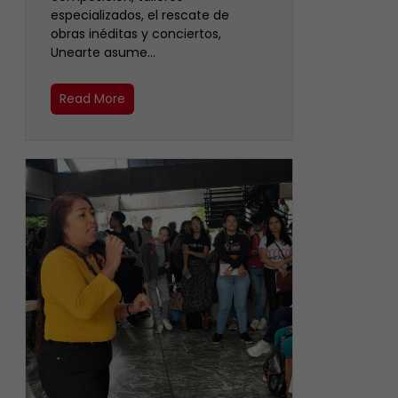
especializados, el rescate de
obras inéditas y conciertos,
Unearte asume…
Read More