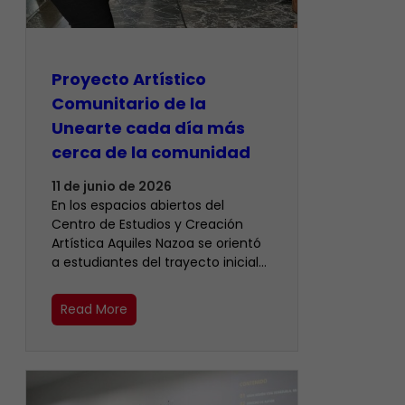
Proyecto Artístico
Comunitario de la
Unearte cada día más
cerca de la comunidad
11 de junio de 2026
En los espacios abiertos del
Centro de Estudios y Creación
Artística Aquiles Nazoa se orientó
a estudiantes del trayecto inicial…
Read More