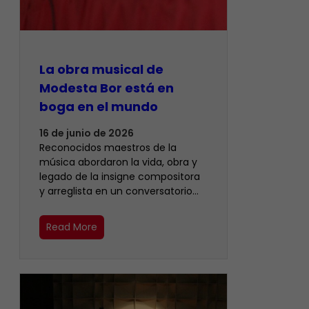
La obra musical de
Modesta Bor está en
boga en el mundo
16 de junio de 2026
Reconocidos maestros de la
música abordaron la vida, obra y
legado de la insigne compositora
y arreglista en un conversatorio…
Read More