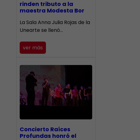
rinden tributo a la
maestra Modesta Bor
​La Sala Anna Julia Rojas de la
Unearte se llenó…
ver más
​Concierto Raíces
Profundas honró el