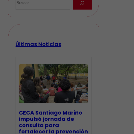
Últimas Noticias
CECA Santiago Mariño
impulsó jornada de
consulta para
fortalecer la prevención