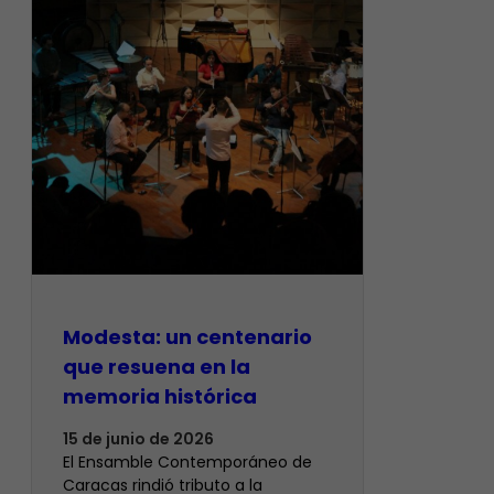
Modesta: un centenario
que resuena en la
memoria histórica
15 de junio de 2026
El Ensamble Contemporáneo de
Caracas rindió tributo a la