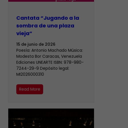
Cantata “Jugando a la
sombra de una plaza
vieja”
15 de junio de 2026
Poesía: Antonio Machado Música:
Modesta Bor Caracas, Venezuela
Ediciones UNEARTE ISBN: 978-980-
7244-29-9 Depósito legal:
MI2026000310
Read More