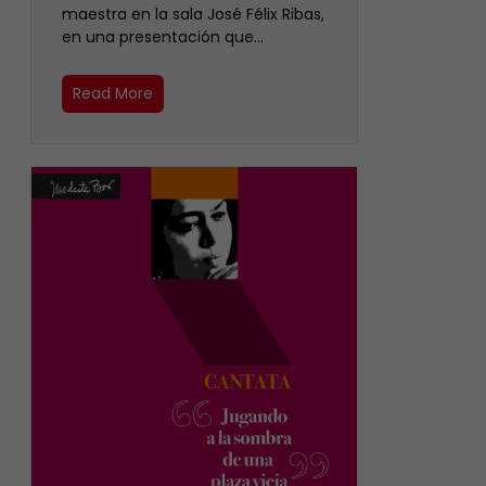
maestra en la sala José Félix Ribas,
en una presentación que…
Read More