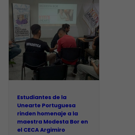
Estudiantes de la
Unearte Portuguesa
rinden homenaje a la
maestra Modesta Bor en
el CECA Argimiro