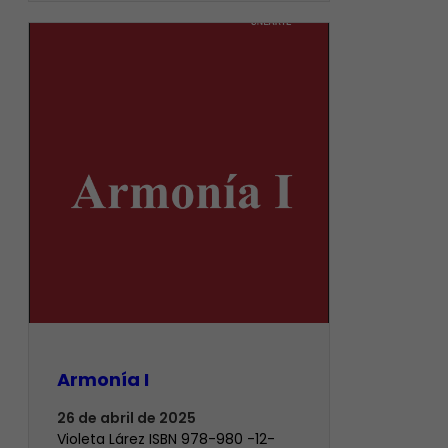
Armonía I
26 de abril de 2025
Violeta Lárez ISBN 978-980 -12-