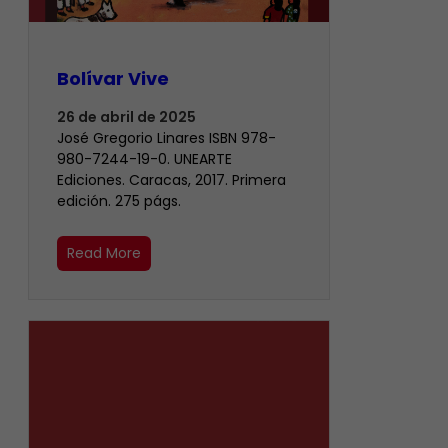
Bolívar Vive
26 de abril de 2025
José Gregorio Linares ISBN 978-
980-7244-19-0. UNEARTE
Ediciones. Caracas, 2017. Primera
edición. 275 págs.
Read More