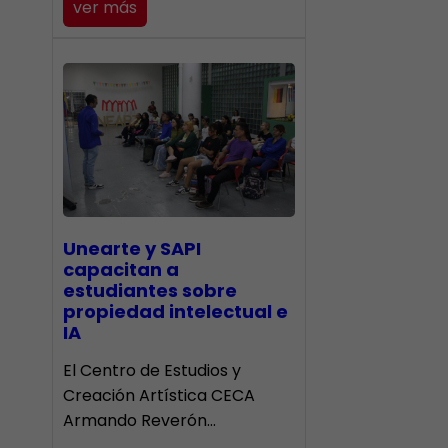
ver más
Unearte y SAPI
capacitan a
estudiantes sobre
propiedad intelectual e
IA
El Centro de Estudios y
Creación Artística CECA
Armando Reverón…