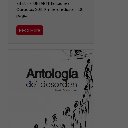
2445-7. UNEARTE Ediciones.
Caracas, 2011. Primera edición. 106
págs.
Read More