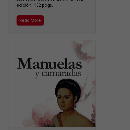
edición. 432 págs.
Read More