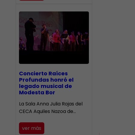
​Concierto Raíces
Profundas honró el
legado musical de
Modesta Bor
La Sala Anna Julia Rojas del
CECA Aquiles Nazoa de…
ver más