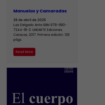
Manuelas y Camaradas
26 de abril de 2025
Luis Delgado Arria ISBN 978-980-
7244-18-3. UNEARTE Ediciones.
Caracas, 2017. Primera edición. 126
págs.
Read More