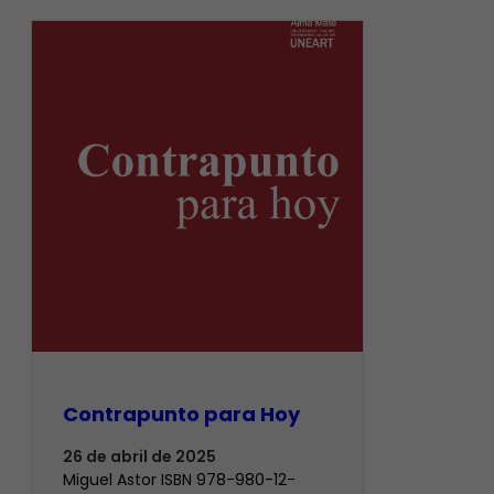
Contrapunto para Hoy
26 de abril de 2025
Miguel Astor ISBN 978-980-12-