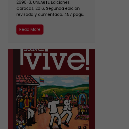
2696-3. UNEARTE Ediciones.
Caracas, 2016. Segunda edición
revisada y aumentada. 457 págs.
Read More