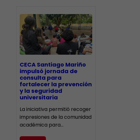
CECA Santiago Mariño
impulsó jornada de
consulta para
fortalecer la prevención
y la seguridad
universitaria
La iniciativa permitió recoger
impresiones de la comunidad
académica para…