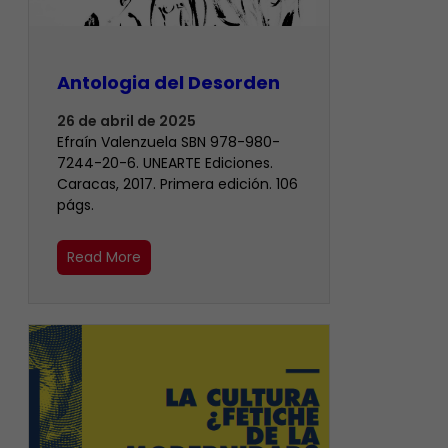
Antologia del Desorden
26 de abril de 2025
Efraín Valenzuela SBN 978-980-
7244-20-6. UNEARTE Ediciones.
Caracas, 2017. Primera edición. 106
págs.
Read More