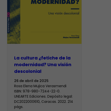
La cultura ¿fetiche de la
modernidad? Una visión
descolonial
26 de abril de 2025
Rosa Elena Mujica Verasmendi
ISBN: 978-980-7244-22-0.
UNEARTE Ediciones. Depósito legal:
DC2022000610, Caracas. 2022. 214
págs.