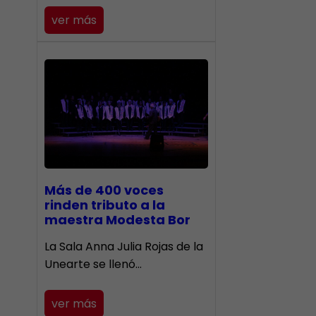
ver más
Más de 400 voces
rinden tributo a la
maestra Modesta Bor
​La Sala Anna Julia Rojas de la
Unearte se llenó…
ver más