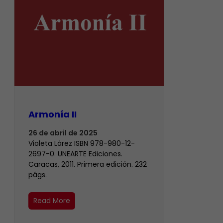
Armonía II
26 de abril de 2025
Violeta Lárez ISBN 978-980-12-
2697-0. UNEARTE Ediciones.
Caracas, 2011. Primera edición. 232
págs.
Read More