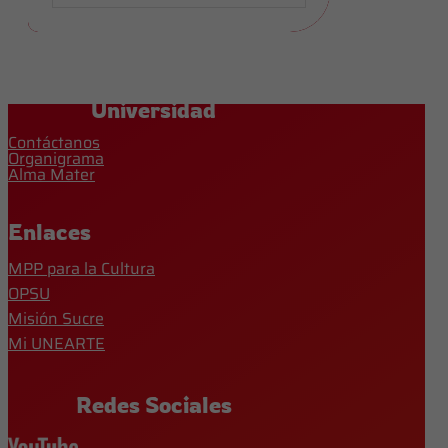
Universidad
Contáctanos
Organigrama
Alma Mater
Enlaces
MPP para la Cultura
OPSU
Misión Sucre
Mi UNEARTE
Redes Sociales