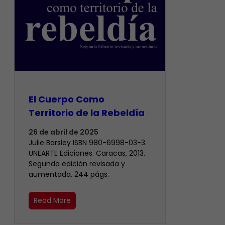
El Cuerpo Como
Territorio de la Rebeldía
26 de abril de 2025
Julie Barsley ISBN 980-6998-03-3.
UNEARTE Ediciones. Caracas, 2013.
Segunda edición revisada y
aumentada. 244 págs.
Read More