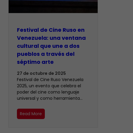
Festival de Cine Ruso en
Venezuela: una ventana
cultural que une a dos
pueblos a través del
séptimo arte
27 de octubre de 2025
Festival de Cine Ruso Venezuela
2025, un evento que celebra el
poder del cine como lenguaje
universal y como herramienta…
Read More