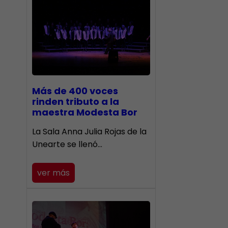
Más de 400 voces
rinden tributo a la
maestra Modesta Bor
​La Sala Anna Julia Rojas de la
Unearte se llenó…
ver más