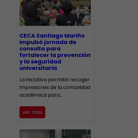
CECA Santiago Mariño
impulsó jornada de
consulta para
fortalecer la prevención
y la seguridad
universitaria
La iniciativa permitió recoger
impresiones de la comunidad
académica para…
ver más