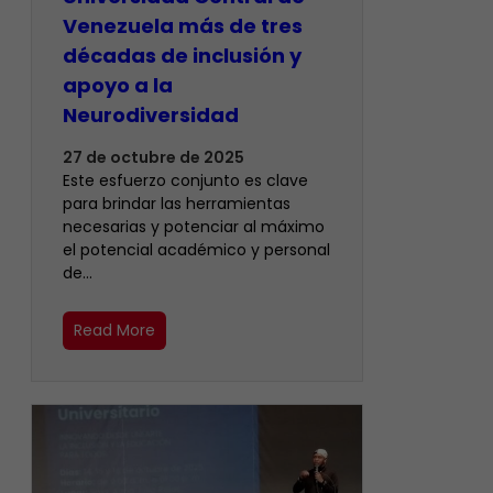
Venezuela más de tres
décadas de inclusión y
apoyo a la
Neurodiversidad
27 de octubre de 2025
Este esfuerzo conjunto es clave
para brindar las herramientas
necesarias y potenciar al máximo
el potencial académico y personal
de…
Read More