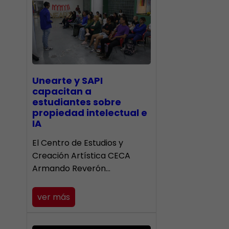
Unearte y SAPI
capacitan a
estudiantes sobre
propiedad intelectual e
IA
El Centro de Estudios y
Creación Artística CECA
Armando Reverón…
ver más