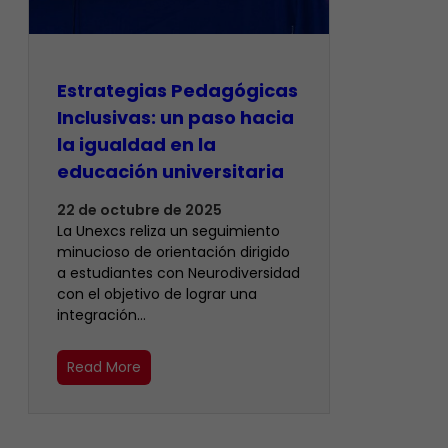
Estrategias Pedagógicas
Inclusivas: un paso hacia
la igualdad en la
educación universitaria
22 de octubre de 2025
La Unexcs reliza un seguimiento
minucioso de orientación dirigido
a estudiantes con Neurodiversidad
con el objetivo de lograr una
integración…
Read More