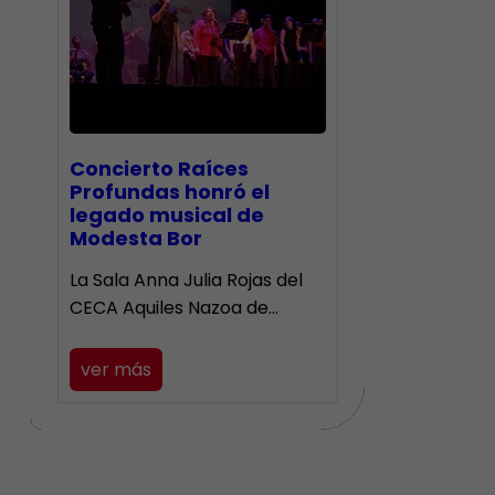
​Concierto Raíces
Profundas honró el
legado musical de
Modesta Bor
La Sala Anna Julia Rojas del
CECA Aquiles Nazoa de…
ver más