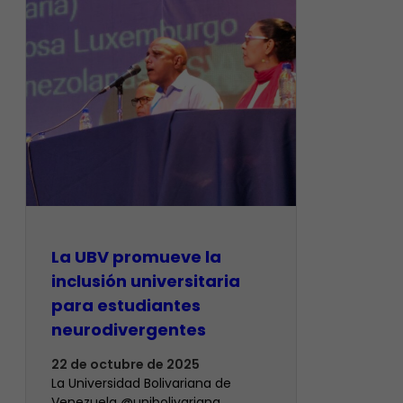
La UBV promueve la
inclusión universitaria
para estudiantes
neurodivergentes
22 de octubre de 2025
​La Universidad Bolivariana de
Venezuela @unibolivariana