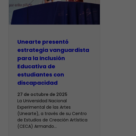
Unearte presentó
estrategia vanguardista
para la Inclusión
Educativa de
estudiantes con
discapacidad
27 de octubre de 2025
​La Universidad Nacional
Experimental de las Artes
(Unearte), a través de su Centro
de Estudios de Creación Artística
(CECA) Armando…