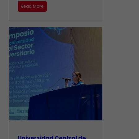
Read More
Universidad Central de