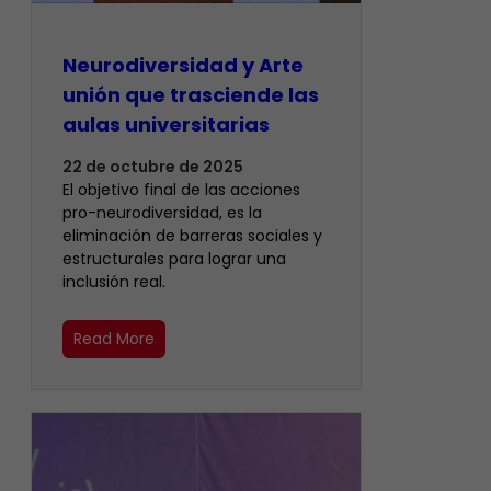
Neurodiversidad y Arte
unión que trasciende las
aulas universitarias
22 de octubre de 2025
El objetivo final de las acciones
pro-neurodiversidad, es la
eliminación de barreras sociales y
estructurales para lograr una
inclusión real.
Read More