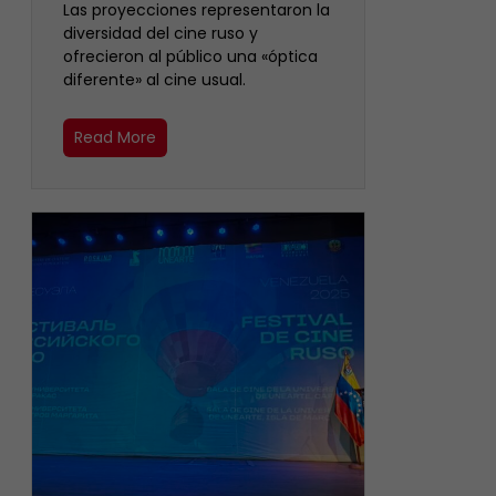
Las proyecciones representaron la
diversidad del cine ruso y
ofrecieron al público una «óptica
diferente» al cine usual.
Read More