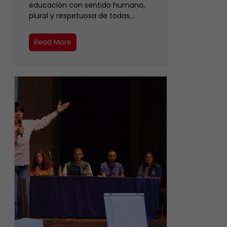
educación con sentido humano,
plural y respetuosa de todas…
Read More