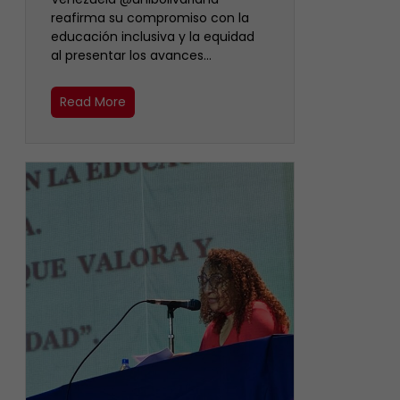
reafirma su compromiso con la
educación inclusiva y la equidad
al presentar los avances…
Read More