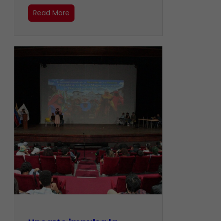
Read More