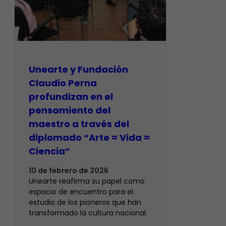
​Unearte y Fundación
Claudio Perna
profundizan en el
pensamiento del
maestro a través del
diplomado “Arte = Vida =
Ciencia”
10 de febrero de 2026
Unearte reafirma su papel como
espacio de encuentro para el
estudio de los pioneros que han
transformado la cultura nacional.