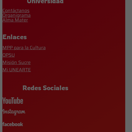
Universidad
Contáctanos
Organigrama
Alma Mater
Enlaces
MPP para la Cultura
OPSU
Misión Sucre
Mi UNEARTE
Redes Sociales