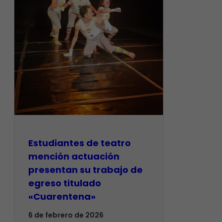
​Estudiantes de teatro
mención actuación
presentan su trabajo de
egreso titulado
«Cuarentena»
6 de febrero de 2026