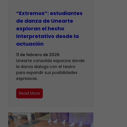
“Extremos”: estudiantes
de danza de Unearte
exploran el hecho
interpretativo desde la
actuación
11 de febrero de 2026
Unearte consolida espacios donde
la danza dialoga con el teatro
para expandir sus posibilidades
expresivas.
Read More