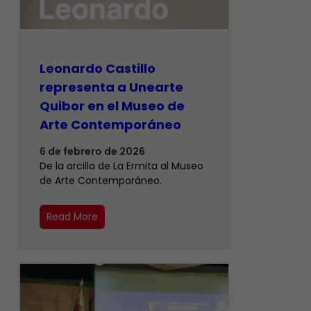
Leonardo Castillo
representa a Unearte
Quibor en el Museo de
Arte Contemporáneo
6 de febrero de 2026
De la arcilla de La Ermita al Museo
de Arte Contemporáneo.
Read More