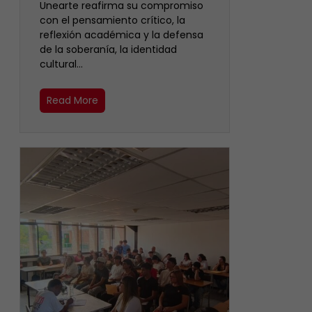
Unearte reafirma su compromiso
con el pensamiento crítico, la
reflexión académica y la defensa
de la soberanía, la identidad
cultural…
Read More