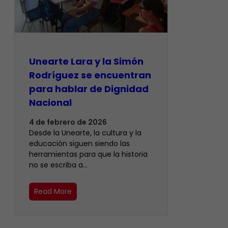
Unearte Lara y la Simón
Rodríguez se encuentran
para hablar de Dignidad
Nacional
4 de febrero de 2026
Desde la Unearte, la cultura y la
educación siguen siendo las
herramientas para que la historia
no se escriba a…
Read More