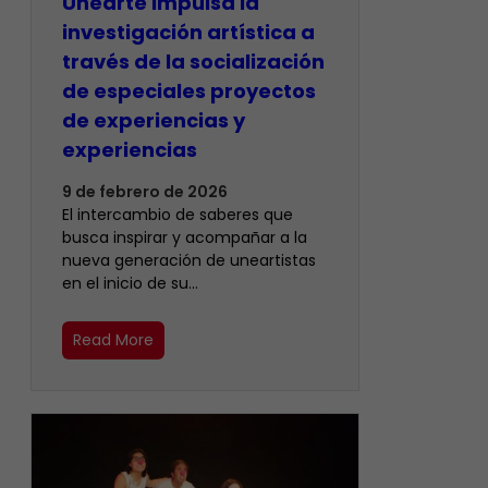
Unearte impulsa la
investigación artística a
través de la socialización
de especiales proyectos
de experiencias y
experiencias
9 de febrero de 2026
El intercambio de saberes que
busca inspirar y acompañar a la
nueva generación de uneartistas
en el inicio de su…
Read More