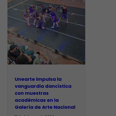
Unearte impulsa la
vanguardia dancística
con muestras
académicas en la
Galería de Arte Nacional