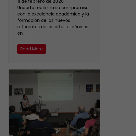
11 de febrero de 2026
Unearte reafirma su compromiso
con la excelencia académica y la
formación de los nuevos
referentes de las artes escénicas
en…
Read More