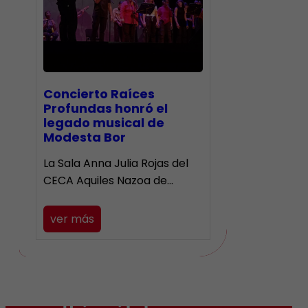
​Concierto Raíces
Profundas honró el
legado musical de
Modesta Bor
La Sala Anna Julia Rojas del
CECA Aquiles Nazoa de…
ver más