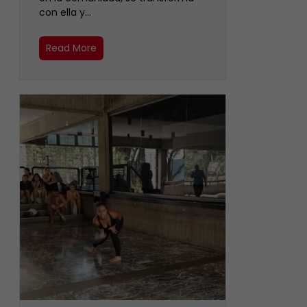
con ella y…
Read More