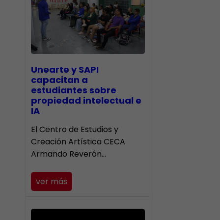
Unearte y SAPI
capacitan a
estudiantes sobre
propiedad intelectual e
IA
El Centro de Estudios y
Creación Artística CECA
Armando Reverón…
ver más