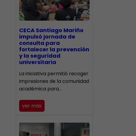
CECA Santiago Mariño
impulsó jornada de
consulta para
fortalecer la prevención
y la seguridad
universitaria
La iniciativa permitió recoger
impresiones de la comunidad
académica para…
ver más