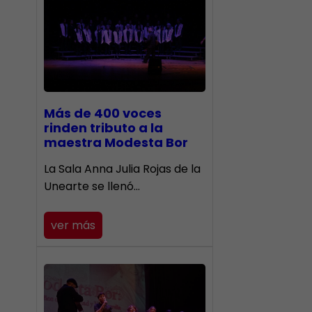
Más de 400 voces
rinden tributo a la
maestra Modesta Bor
​La Sala Anna Julia Rojas de la
Unearte se llenó…
ver más