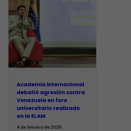
Academia internacional
debatió agresión contra
Venezuela en foro
universitario realizado
en la ELAM
4 de febrero de 2026