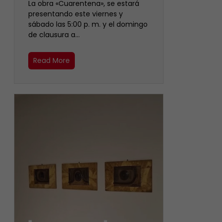
La obra «Cuarentena», se estará
presentando este viernes y
sábado las 5:00 p. m. y el domingo
de clausura a…
Read More