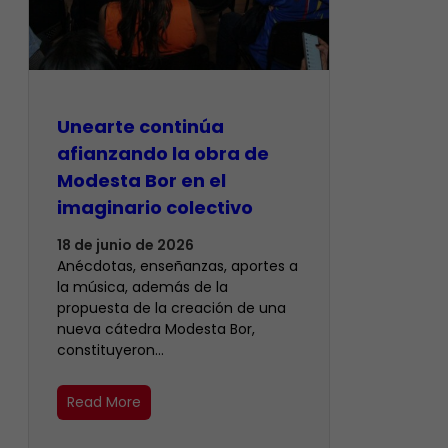
Unearte continúa
afianzando la obra de
Modesta Bor en el
imaginario colectivo
18 de junio de 2026
Anécdotas, enseñanzas, aportes a
la música, además de la
propuesta de la creación de una
nueva cátedra Modesta Bor,
constituyeron…
Read More