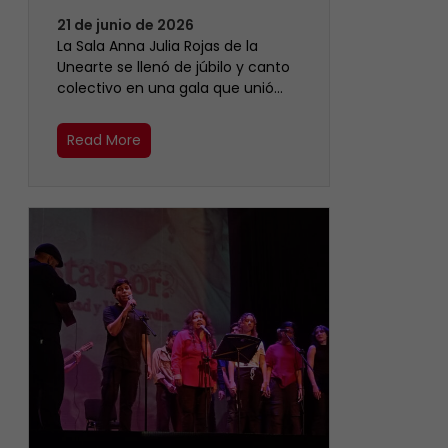
21 de junio de 2026
​La Sala Anna Julia Rojas de la
Unearte se llenó de júbilo y canto
colectivo en una gala que unió…
Read More