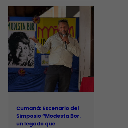
Cumaná: Escenario del
Simposio “Modesta Bor,
un legado que