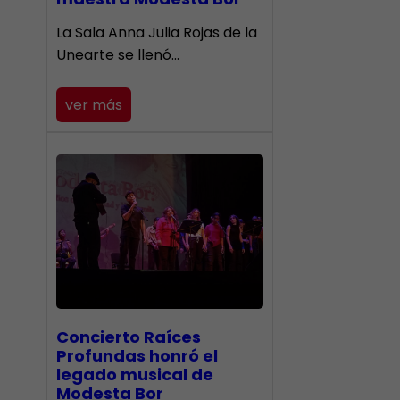
​La Sala Anna Julia Rojas de la
Unearte se llenó…
ver más
​Concierto Raíces
Profundas honró el
legado musical de
Modesta Bor