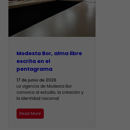
Modesta Bor, alma libre
escrita en el
pentagrama
17 de junio de 2026
La vigencia de Modesta Bor
convoca al estudio, la creación y
la identidad nacional
Read More