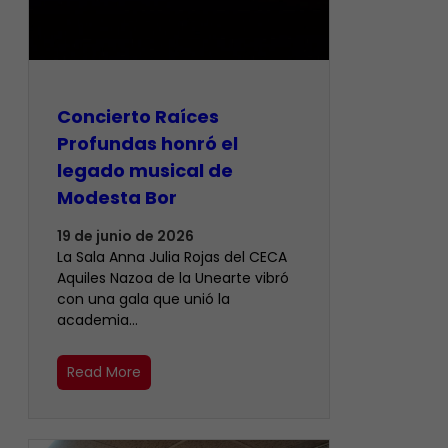
​Concierto Raíces
Profundas honró el
legado musical de
Modesta Bor
19 de junio de 2026
La Sala Anna Julia Rojas del CECA
Aquiles Nazoa de la Unearte vibró
con una gala que unió la
academia…
Read More