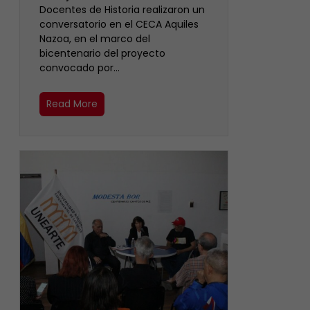
Docentes de Historia realizaron un
conversatorio en el CECA Aquiles
Nazoa, en el marco del
bicentenario del proyecto
convocado por…
Read More