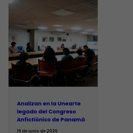
Analizan en la Unearte
legado del Congreso
Anfictiónico de Panamá
19 de junio de 2026