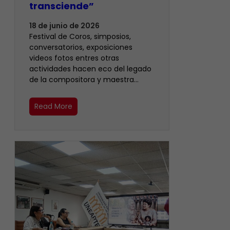
transciende”
18 de junio de 2026
Festival de Coros, simposios,
conversatorios, exposiciones
videos fotos entres otras
actividades hacen eco del legado
de la compositora y maestra…
Read More