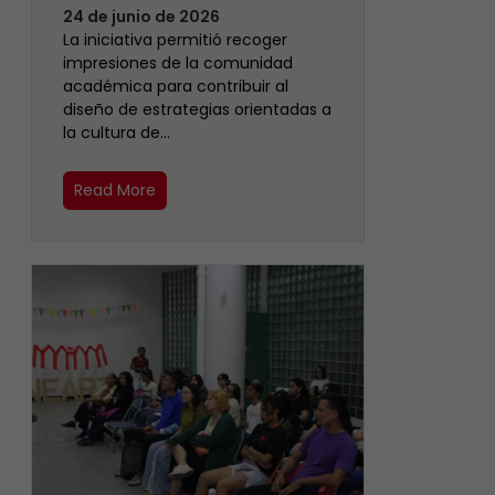
24 de junio de 2026
La iniciativa permitió recoger
impresiones de la comunidad
académica para contribuir al
diseño de estrategias orientadas a
la cultura de…
Read More