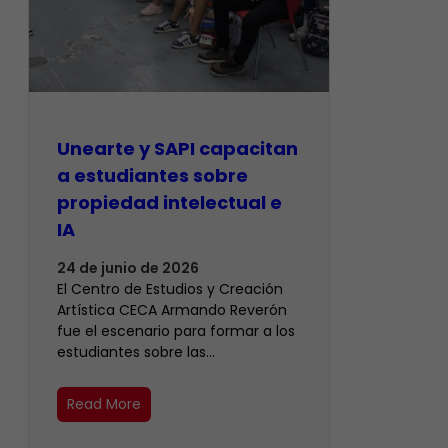
Unearte y SAPI capacitan
a estudiantes sobre
propiedad intelectual e
IA
24 de junio de 2026
El Centro de Estudios y Creación
Artística CECA Armando Reverón
fue el escenario para formar a los
estudiantes sobre las…
Read More