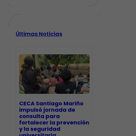
Últimas Noticias
CECA Santiago Mariño
impulsó jornada de
consulta para
fortalecer la prevención
y la seguridad
universitaria