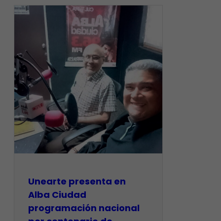
​Unearte presenta en
Alba Ciudad
programación nacional