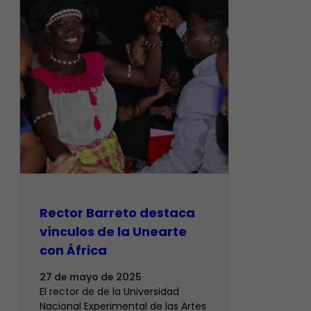
Rector Barreto destaca
vínculos de la Unearte
con África
27 de mayo de 2025
El rector de de la Universidad
Nacional Experimental de las Artes