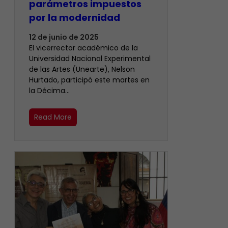
parámetros impuestos
por la modernidad
12 de junio de 2025
El vicerrector académico de la
Universidad Nacional Experimental
de las Artes (Unearte), Nelson
Hurtado, participó este martes en
la Décima…
Read More