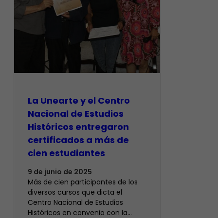
La Unearte y el Centro
Nacional de Estudios
Históricos entregaron
certificados a más de
cien estudiantes
9 de junio de 2025
Más de cien participantes de los
diversos cursos que dicta el
Centro Nacional de Estudios
Históricos en convenio con la…