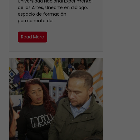
Universidad Nacional Experimental
de las Artes, Unearte en diálogo,
espacio de formación
permanente de…
Read More