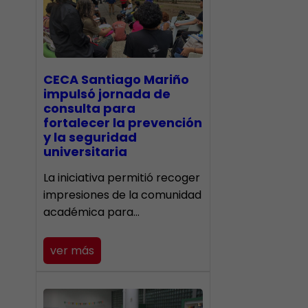
CECA Santiago Mariño
impulsó jornada de
consulta para
fortalecer la prevención
y la seguridad
universitaria
La iniciativa permitió recoger
impresiones de la comunidad
académica para…
ver más