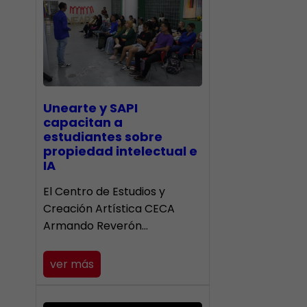
Unearte y SAPI
capacitan a
estudiantes sobre
propiedad intelectual e
IA
El Centro de Estudios y
Creación Artística CECA
Armando Reverón…
ver más