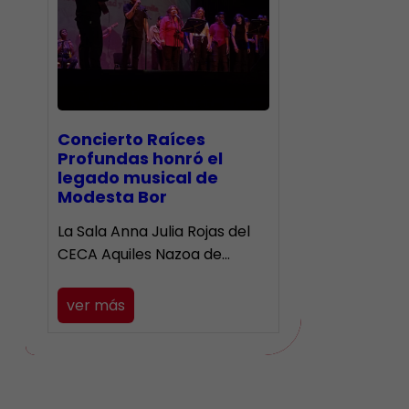
​Concierto Raíces
Profundas honró el
legado musical de
Modesta Bor
La Sala Anna Julia Rojas del
CECA Aquiles Nazoa de…
ver más