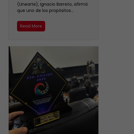
(Unearte), Ignacio Barreto, afirmó
que uno de los propósitos…
Read More