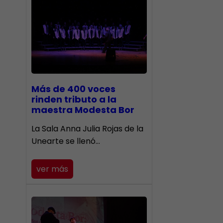
Más de 400 voces
rinden tributo a la
maestra Modesta Bor
​La Sala Anna Julia Rojas de la
Unearte se llenó…
ver más