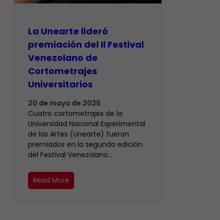
La Unearte lideró
premiación del Il Festival
Venezolano de
Cortometrajes
Universitarios
20 de mayo de 2025
Cuatro cortometrajes de la
Universidad Nacional Experimental
de las Artes (Unearte) fueron
premiados en la segunda edición
del Festival Venezolano…
Read More