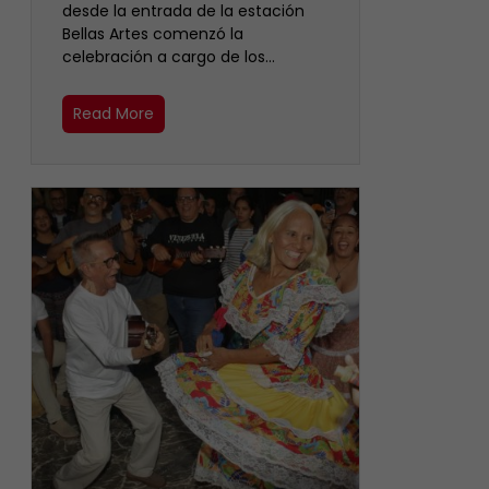
desde la entrada de la estación
Bellas Artes comenzó la
celebración a cargo de los…
Read More