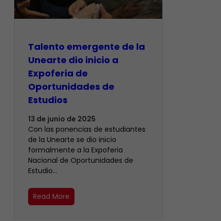
Talento emergente de la
Unearte dio inicio a
Expoferia de
Oportunidades de
Estudios
13 de junio de 2025
Con las ponencias de estudiantes
de la Unearte se dio inicio
formalmente a la Expoferia
Nacional de Oportunidades de
Estudio…
Read More