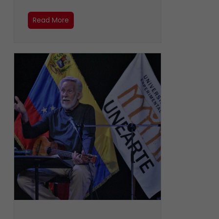
Read More