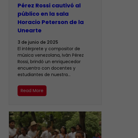
Pérez Rossi cautivó al
público en la sala
Horacio Peterson de la
Unearte
3 de junio de 2025
El intérprete y compositor de
música venezolana, Iván Pérez
Rossi, brindó un enriquecedor
encuentro con docentes y
estudiantes de nuestra…
Read More