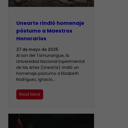
Unearte rindió homenaje
póstumo a Maestros
Honorarios
27 de mayo de 2025
Al son del Tamunangue, la
Universidad Nacional Experimental
de las Artes (Unearte) rindió un
homenaje póstumo a Elizabeth
Rodríguez, Ignacio…
Read More