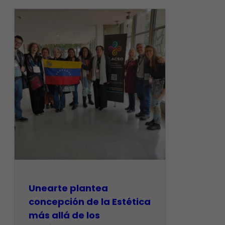
Unearte plantea
concepción de la Estética
más allá de los