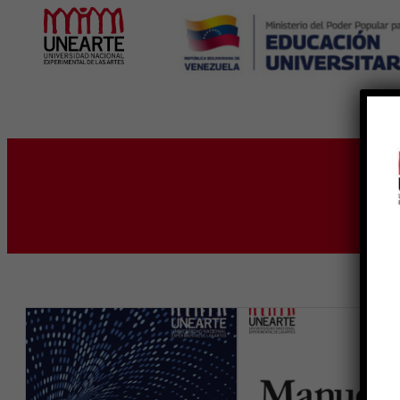
Inicio