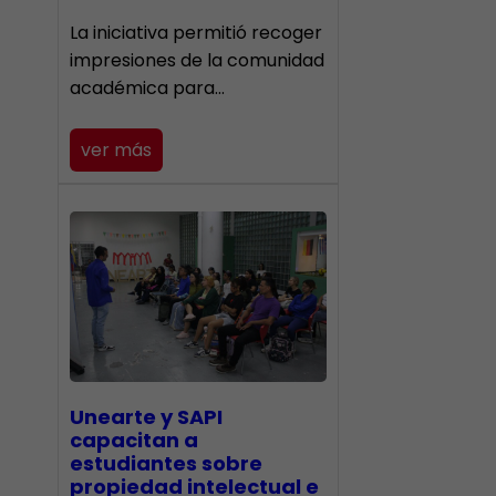
La iniciativa permitió recoger
impresiones de la comunidad
académica para…
ver más
Unearte y SAPI
capacitan a
estudiantes sobre
propiedad intelectual e