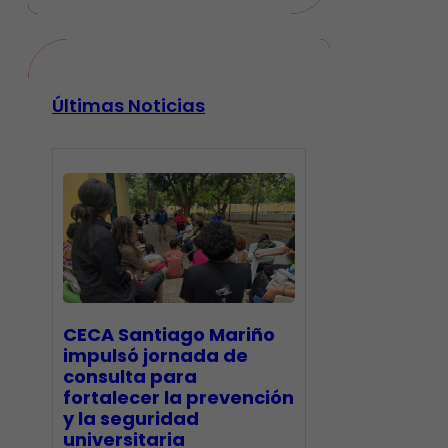
Últimas Noticias
CECA Santiago Mariño
impulsó jornada de
consulta para
fortalecer la prevención
y la seguridad
universitaria