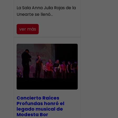
​La Sala Anna Julia Rojas de la
Unearte se llenó…
ver más
​Concierto Raíces
Profundas honró el
legado musical de
Modesta Bor