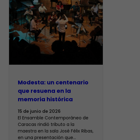
Modesta: un centenario
que resuena en la
memoria histórica
15 de junio de 2026
El Ensamble Contemporáneo de
Caracas rindió tributo a la
maestra en la sala José Félix Ribas,
en una presentación que…