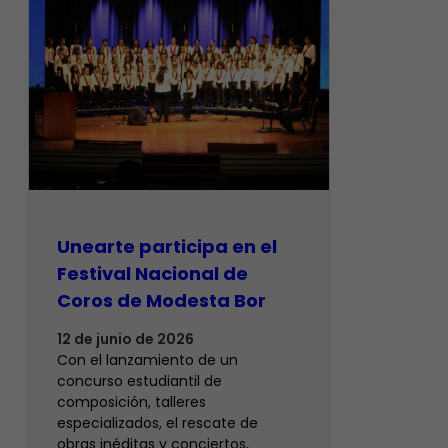
Unearte participa en el
Festival Nacional de
Coros de Modesta Bor
12 de junio de 2026
​Con el lanzamiento de un
concurso estudiantil de
composición, talleres
especializados, el rescate de
obras inéditas y conciertos,