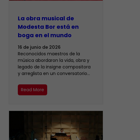
La obra musical de
Modesta Bor está en
boga en el mundo
16 de junio de 2026
Reconocidos maestros de la
música abordaron la vida, obra y
legado de la insigne compositora
y arreglista en un conversatorio…
Read More