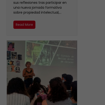
sus reflexiones tras participar en
una nueva jornada formativa
sobre propiedad intelectual,…
Read More