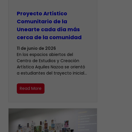
Proyecto Artístico
Comunitario de la
Unearte cada día más
cerca de la comunidad
11 de junio de 2026
En los espacios abiertos del
Centro de Estudios y Creación
Artística Aquiles Nazoa se orientó
a estudiantes del trayecto inicial…
Read More