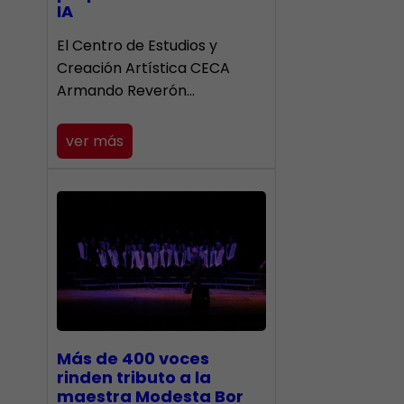
IA
El Centro de Estudios y
Creación Artística CECA
Armando Reverón…
ver más
Más de 400 voces
rinden tributo a la
maestra Modesta Bor