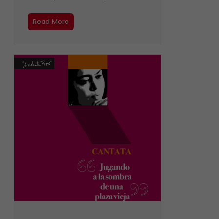
Read More