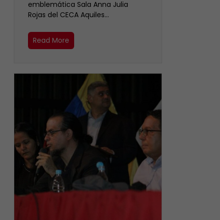
emblemática Sala Anna Julia
Rojas del CECA Aquiles…
Read More