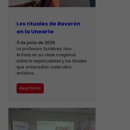
Los rituales de Reverón
en la Unearte
11 de junio de 2026
La profesora Gutiérrez, hizo
énfasis en su clase magistral
sobre la espiritualidad y los rituales
que antecedían cada obra
artística…
Read More