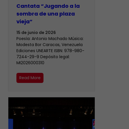
Cantata “Jugando a la
sombra de una plaza
vieja”
15 de junio de 2026
Poesía: Antonio Machado Música:
Modesta Bor Caracas, Venezuela
Ediciones UNEARTE ISBN: 978-980-
7244-29-9 Depósito legal:
MI2026000310
Read More