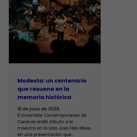
Modesta: un centenario
que resuena en la
memoria histórica
15 de junio de 2026
El Ensamble Contemporáneo de
Caracas rindió tributo a la
maestra en la sala José Félix Ribas,
en una presentación que…