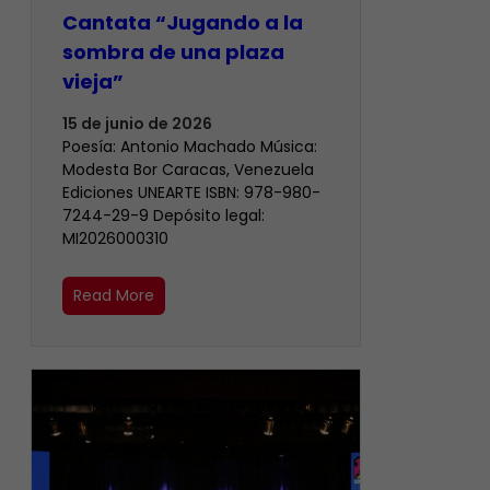
Cantata “Jugando a la
sombra de una plaza
vieja”
15 de junio de 2026
Poesía: Antonio Machado Música:
Modesta Bor Caracas, Venezuela
Ediciones UNEARTE ISBN: 978-980-
7244-29-9 Depósito legal:
MI2026000310
Read More