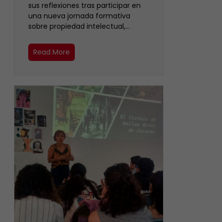
sus reflexiones tras participar en
una nueva jornada formativa
sobre propiedad intelectual,…
Read More