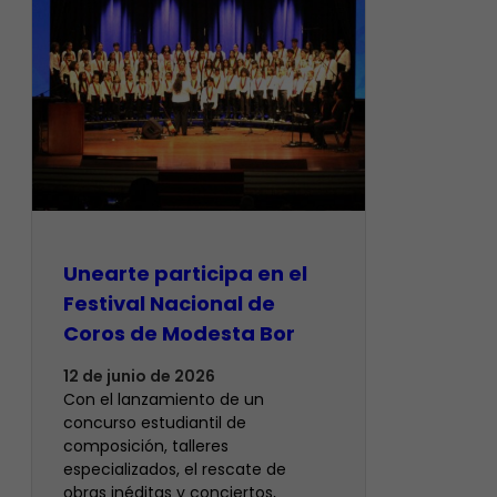
Unearte participa en el
Festival Nacional de
Coros de Modesta Bor
12 de junio de 2026
​Con el lanzamiento de un
concurso estudiantil de
composición, talleres
especializados, el rescate de
obras inéditas y conciertos,