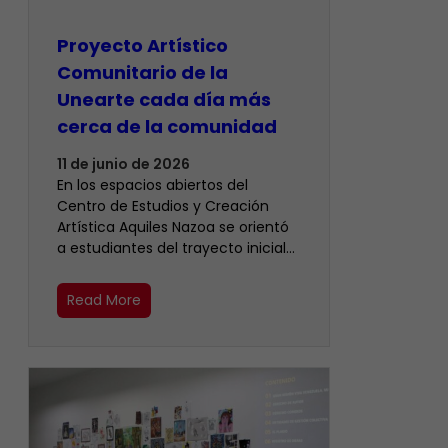
Proyecto Artístico
Comunitario de la
Unearte cada día más
cerca de la comunidad
11 de junio de 2026
En los espacios abiertos del
Centro de Estudios y Creación
Artística Aquiles Nazoa se orientó
a estudiantes del trayecto inicial…
Read More