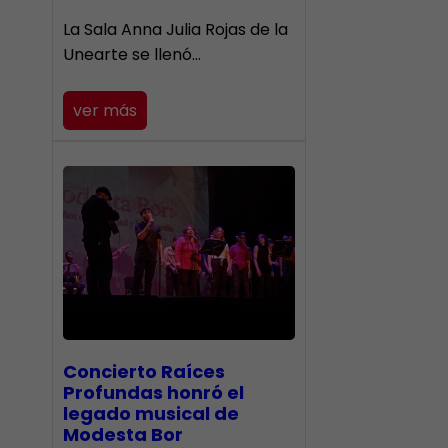
​La Sala Anna Julia Rojas de la
Unearte se llenó…
ver más
​Concierto Raíces
Profundas honró el
legado musical de
Modesta Bor