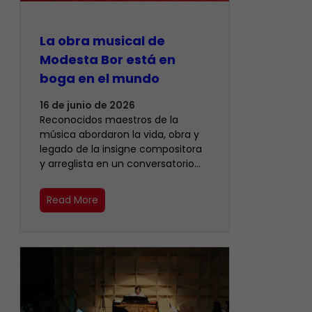
La obra musical de
Modesta Bor está en
boga en el mundo
16 de junio de 2026
Reconocidos maestros de la
música abordaron la vida, obra y
legado de la insigne compositora
y arreglista en un conversatorio…
Read More