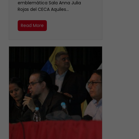
emblemática Sala Anna Julia
Rojas del CECA Aquiles…
Read More