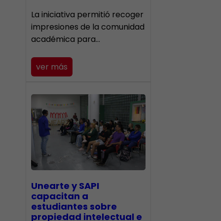
La iniciativa permitió recoger
impresiones de la comunidad
académica para…
ver más
Unearte y SAPI
capacitan a
estudiantes sobre
propiedad intelectual e