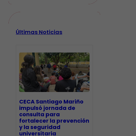
Últimas Noticias
CECA Santiago Mariño
impulsó jornada de
consulta para
fortalecer la prevención
y la seguridad
universitaria