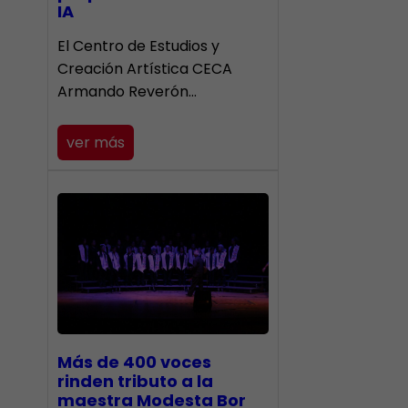
IA
El Centro de Estudios y
Creación Artística CECA
Armando Reverón…
ver más
Más de 400 voces
rinden tributo a la
maestra Modesta Bor