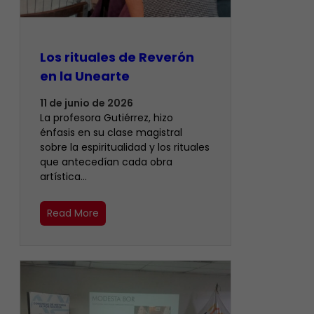
Los rituales de Reverón
en la Unearte
11 de junio de 2026
La profesora Gutiérrez, hizo
énfasis en su clase magistral
sobre la espiritualidad y los rituales
que antecedían cada obra
artística…
Read More