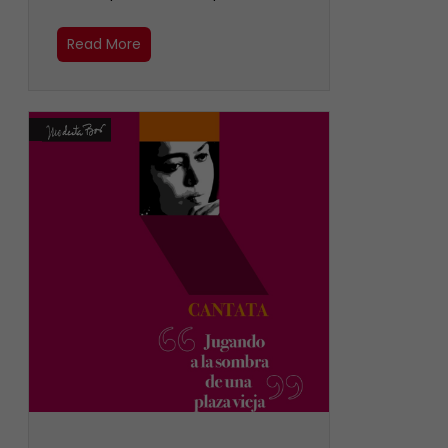
Read More