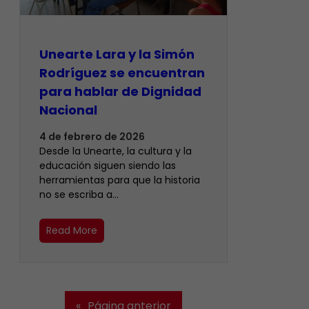
Unearte Lara y la Simón
Rodríguez se encuentran
para hablar de Dignidad
Nacional
4 de febrero de 2026
Desde la Unearte, la cultura y la
educación siguen siendo las
herramientas para que la historia
no se escriba a…
Read More
«
Página anterior