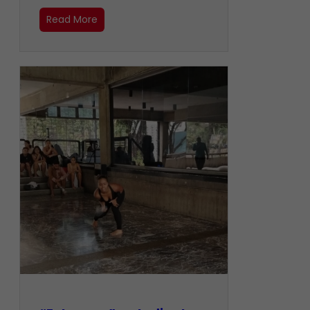
Read More