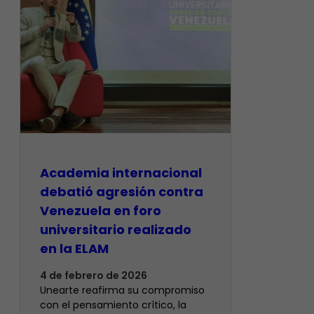
Academia internacional
debatió agresión contra
Venezuela en foro
universitario realizado
en la ELAM
4 de febrero de 2026
Unearte reafirma su compromiso
con el pensamiento crítico, la