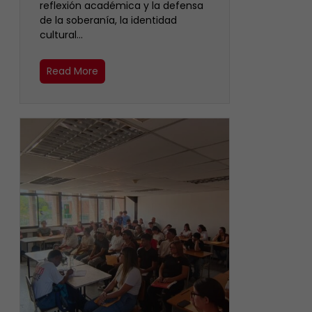
reflexión académica y la defensa
de la soberanía, la identidad
cultural…
Read More