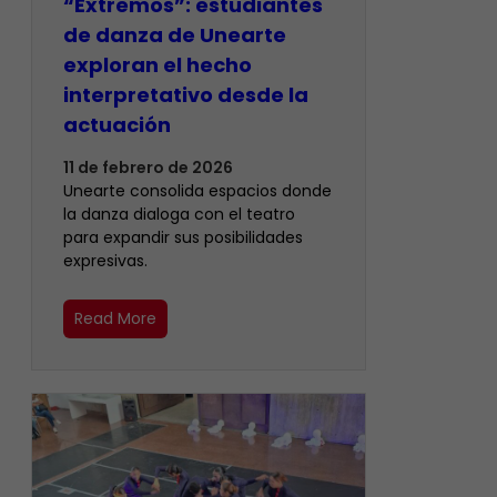
“Extremos”: estudiantes
de danza de Unearte
exploran el hecho
interpretativo desde la
actuación
11 de febrero de 2026
Unearte consolida espacios donde
la danza dialoga con el teatro
para expandir sus posibilidades
expresivas.
Read More