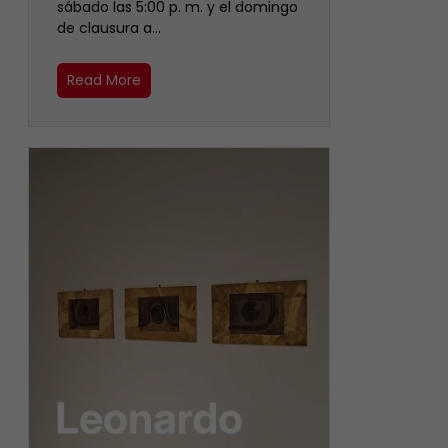
sábado las 5:00 p. m. y el domingo
de clausura a…
Read More