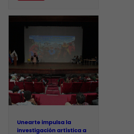
Unearte impulsa la
investigación artística a