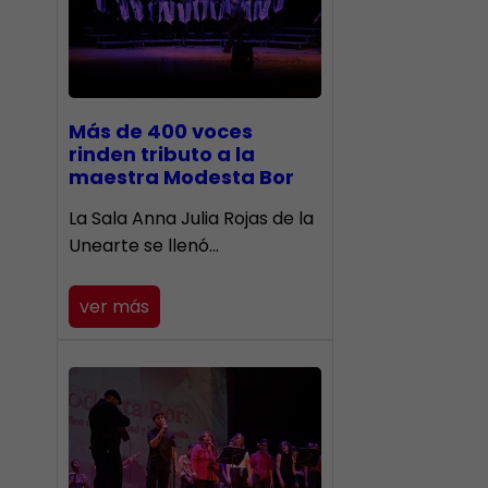
Más de 400 voces
rinden tributo a la
maestra Modesta Bor
​La Sala Anna Julia Rojas de la
Unearte se llenó…
ver más