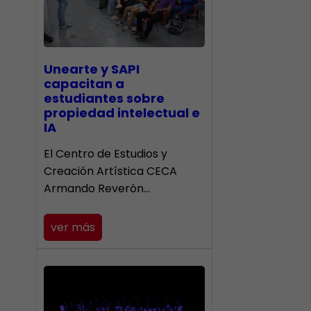
Unearte y SAPI
capacitan a
estudiantes sobre
propiedad intelectual e
IA
El Centro de Estudios y
Creación Artística CECA
Armando Reverón…
ver más