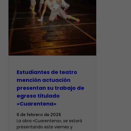
​Estudiantes de teatro
mención actuación
presentan su trabajo de
egreso titulado
«Cuarentena»
6 de febrero de 2026
La obra «Cuarentena», se estará
presentando este viernes y