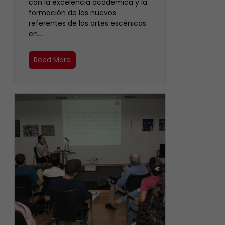
con la excelencia académica y la
formación de los nuevos
referentes de las artes escénicas
en…
Read More