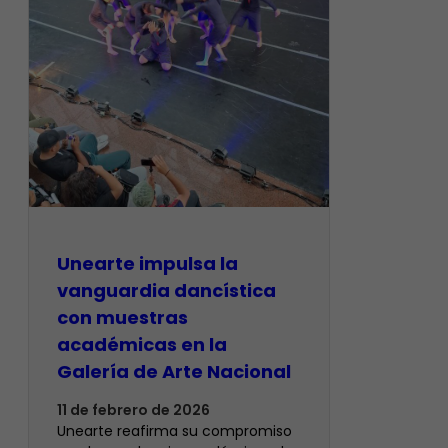
Unearte impulsa la
vanguardia dancística
con muestras
académicas en la
Galería de Arte Nacional
11 de febrero de 2026
Unearte reafirma su compromiso