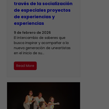
través de la socialización
de especiales proyectos
de experiencias y
experiencias
9 de febrero de 2026
El intercambio de saberes que
busca inspirar y acompañar a la
nueva generación de uneartistas
en el inicio de su…
Read More