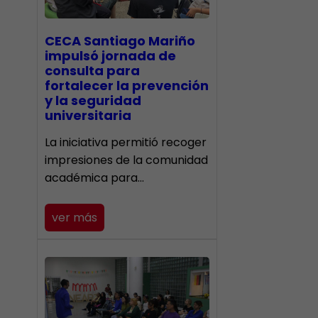
CECA Santiago Mariño
impulsó jornada de
consulta para
fortalecer la prevención
y la seguridad
universitaria
La iniciativa permitió recoger
impresiones de la comunidad
académica para…
ver más