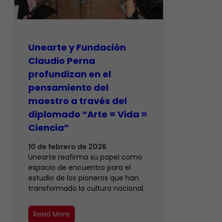
​Unearte y Fundación
Claudio Perna
profundizan en el
pensamiento del
maestro a través del
diplomado “Arte = Vida =
Ciencia”
10 de febrero de 2026
Unearte reafirma su papel como
espacio de encuentro para el
estudio de los pioneros que han
transformado la cultura nacional.
Read More