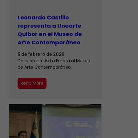
Leonardo Castillo
representa a Unearte
Quibor en el Museo de
Arte Contemporáneo
6 de febrero de 2026
De la arcilla de La Ermita al Museo
de Arte Contemporáneo.
Read More