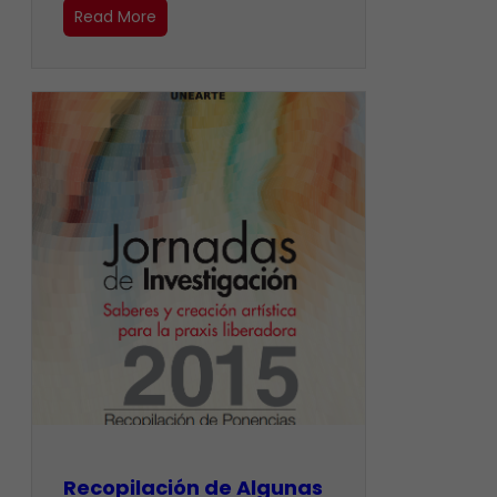
Read More
Recopilación de Algunas