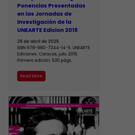
Ponencias Presentadas
en las Jornadas de
Investigación de la
UNEARTE Edicion 2015
26 de abril de 2025
ISBN 978-980-7244-14-5. UNEARTE
Ediciones. Caracas, julio 2016.
Primera edición. 530 págs.
Read More