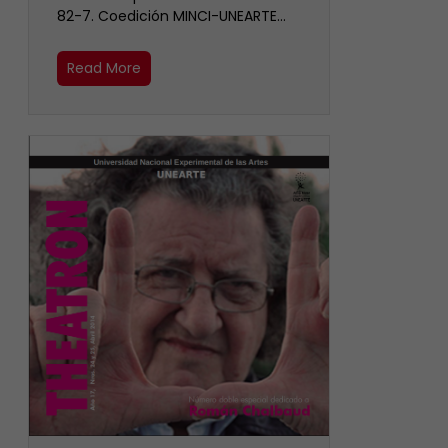
82-7. Coedición MINCI-UNEARTE…
Read More