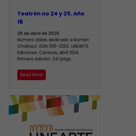
Teatrón no 24 y 25. Año
18
26 de abril de 2025
Número doble dedicado a Román
Chalbaut. ISSN 1316-3250. UNEARTE
Ediciones. Caracas, abril 2014.
Primera edición. 241 págs.
Read More