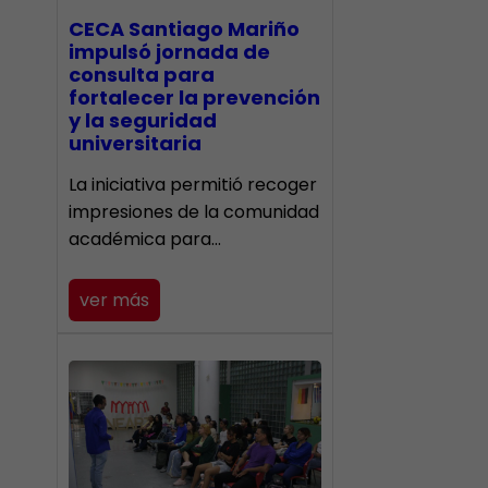
CECA Santiago Mariño
impulsó jornada de
consulta para
fortalecer la prevención
y la seguridad
universitaria
La iniciativa permitió recoger
impresiones de la comunidad
académica para…
ver más