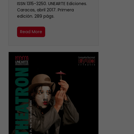
ISSN 1315-3250. UNEARTE Ediciones.
Caracas, abril 2017. Primera
edición. 289 págs.
Read More