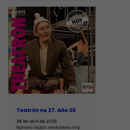
Teatrón no 27. Año 20
26 de abril de 2025
Número teatro venezolano hoy.