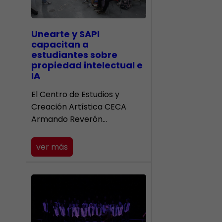
Unearte y SAPI
capacitan a
estudiantes sobre
propiedad intelectual e
IA
El Centro de Estudios y
Creación Artística CECA
Armando Reverón…
ver más