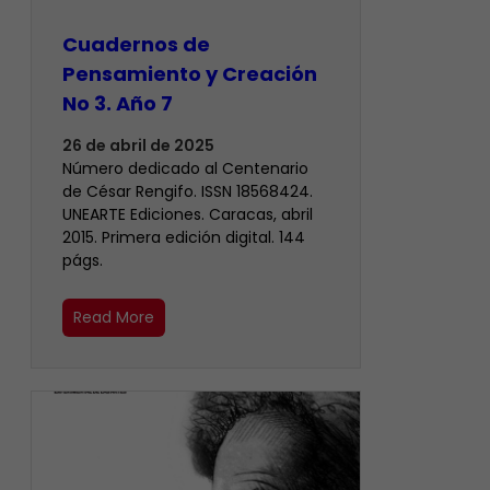
Cuadernos de
Pensamiento y Creación
No 3. Año 7
26 de abril de 2025
Número dedicado al Centenario
de César Rengifo. ISSN 18568424.
UNEARTE Ediciones. Caracas, abril
2015. Primera edición digital. 144
págs.
Read More