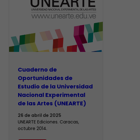
Cuaderno de
Oportunidades de
Estudio de la Universidad
Nacional Experimental
de las Artes (UNEARTE)
26 de abril de 2025
UNEARTE Ediciones. Caracas,
octubre 2014.