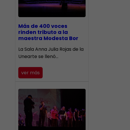
Más de 400 voces
rinden tributo a la
maestra Modesta Bor
​La Sala Anna Julia Rojas de la
Unearte se llenó…
ver más