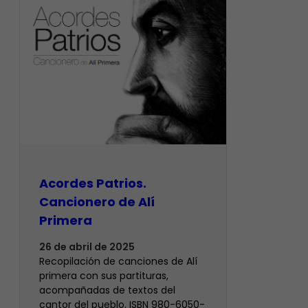
Acordes Patrios.
Cancionero de Alí
Primera
26 de abril de 2025
Recopilación de canciones de Alí
primera con sus partituras,
acompañadas de textos del
cantor del pueblo. ISBN 980-6050-