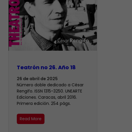
Teatrón no 26. Año 18
26 de abril de 2025
Número doble dedicado a César
Rengifo. ISSN 1315-3250. UNEARTE
Ediciones. Caracas, abril 2016.
Primera edición. 254 págs.
Read More