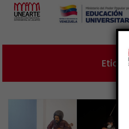
Inicio
Etiqu