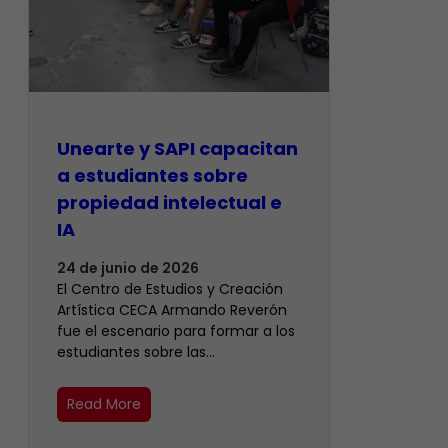
Unearte y SAPI capacitan
a estudiantes sobre
propiedad intelectual e
IA
24 de junio de 2026
El Centro de Estudios y Creación
Artística CECA Armando Reverón
fue el escenario para formar a los
estudiantes sobre las…
Read More