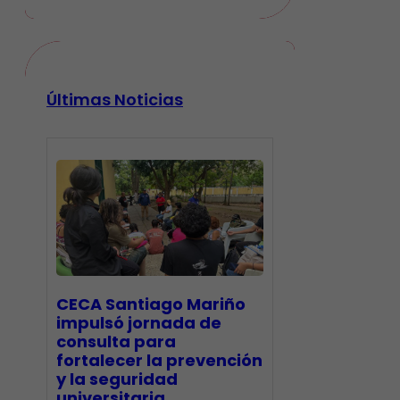
Últimas Noticias
CECA Santiago Mariño
impulsó jornada de
consulta para
fortalecer la prevención
y la seguridad
universitaria