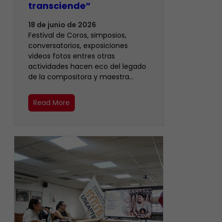
transciende”
18 de junio de 2026
Festival de Coros, simposios,
conversatorios, exposiciones
videos fotos entres otras
actividades hacen eco del legado
de la compositora y maestra…
Read More