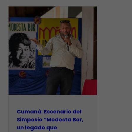
Cumaná: Escenario del
Simposio “Modesta Bor,
un legado que