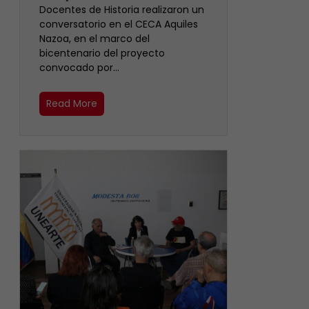
Docentes de Historia realizaron un
conversatorio en el CECA Aquiles
Nazoa, en el marco del
bicentenario del proyecto
convocado por…
Read More