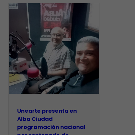
​Unearte presenta en
Alba Ciudad
programación nacional