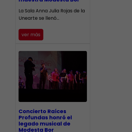
​La Sala Anna Julia Rojas de la
Unearte se llenó…
ver más
​Concierto Raíces
Profundas honró el
legado musical de
Modesta Bor