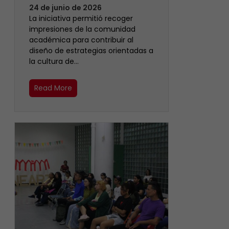
24 de junio de 2026
La iniciativa permitió recoger
impresiones de la comunidad
académica para contribuir al
diseño de estrategias orientadas a
la cultura de…
Read More