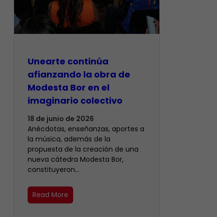
Unearte continúa
afianzando la obra de
Modesta Bor en el
imaginario colectivo
18 de junio de 2026
Anécdotas, enseñanzas, aportes a
la música, además de la
propuesta de la creación de una
nueva cátedra Modesta Bor,
constituyeron…
Read More