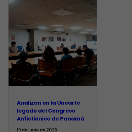
Analizan en la Unearte
legado del Congreso
Anfictiónico de Panamá
19 de junio de 2026