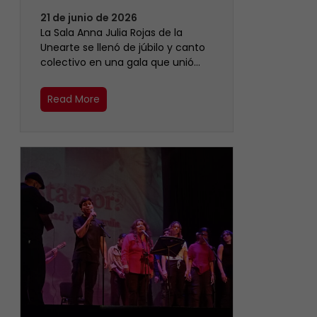
21 de junio de 2026
​La Sala Anna Julia Rojas de la
Unearte se llenó de júbilo y canto
colectivo en una gala que unió…
Read More