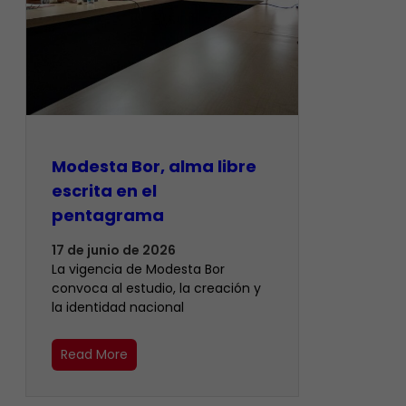
Modesta Bor, alma libre
escrita en el
pentagrama
17 de junio de 2026
La vigencia de Modesta Bor
convoca al estudio, la creación y
la identidad nacional
Read More