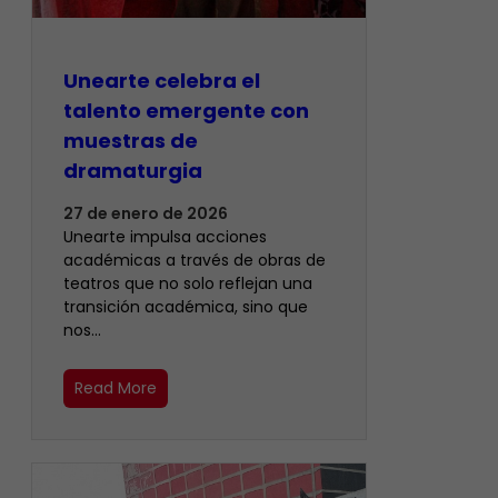
Unearte celebra el
talento emergente con
muestras de
dramaturgia
27 de enero de 2026
Unearte impulsa acciones
académicas a través de obras de
teatros que no solo reflejan una
transición académica, sino que
nos…
Read More