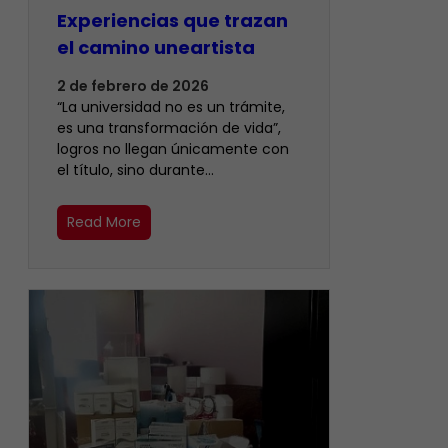
Experiencias que trazan
el camino uneartista
2 de febrero de 2026
“La universidad no es un trámite,
es una transformación de vida”,
logros no llegan únicamente con
el título, sino durante…
Read More