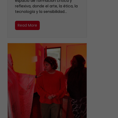
espacio de formación crítica y
reflexiva, donde el arte, la ética, la
tecnología y la sensibilidad…
Read More