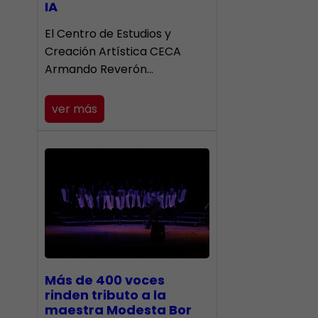
IA
El Centro de Estudios y
Creación Artística CECA
Armando Reverón…
ver más
Más de 400 voces
rinden tributo a la
maestra Modesta Bor