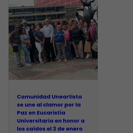
Comunidad Uneartista
se une al clamor por la
Paz en Eucaristía
Universitaria en honor a
los caídos el 3 de enero