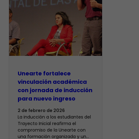
Unearte fortalece
vinculación académica
con jornada de inducción
para nuevo ingreso
2 de febrero de 2026
La inducción a los estudiantes del
Trayecto Inicial reafirma el
compromiso de la Unearte con
una formación organizada y un…