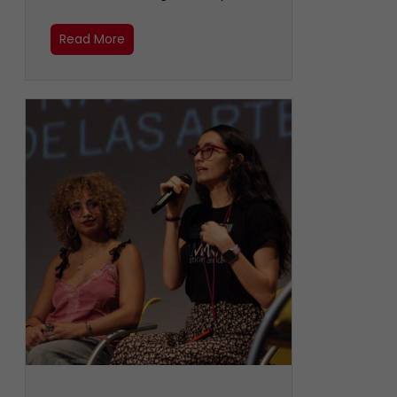
Read More