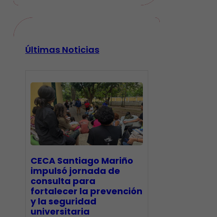
Últimas Noticias
CECA Santiago Mariño
impulsó jornada de
consulta para
fortalecer la prevención
y la seguridad
universitaria