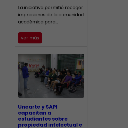
La iniciativa permitió recoger
impresiones de la comunidad
académica para…
ver más
Unearte y SAPI
capacitan a
estudiantes sobre
propiedad intelectual e