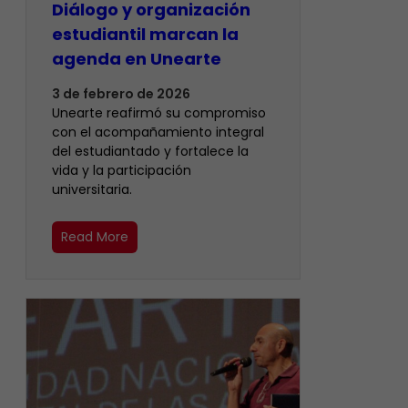
Diálogo y organización
estudiantil marcan la
agenda en Unearte
3 de febrero de 2026
Unearte reafirmó su compromiso
con el acompañamiento integral
del estudiantado y fortalece la
vida y la participación
universitaria.
Read More