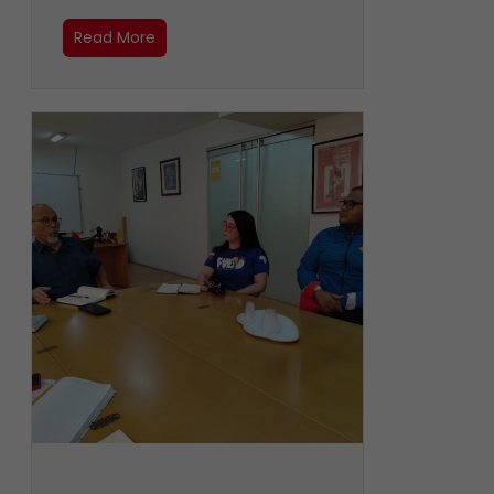
Read More