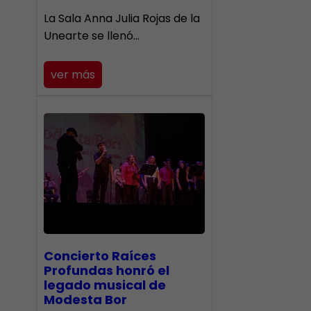
​La Sala Anna Julia Rojas de la
Unearte se llenó…
ver más
​Concierto Raíces
Profundas honró el
legado musical de
Modesta Bor