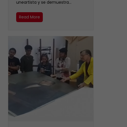
uneartista y se demuestra…
Read More