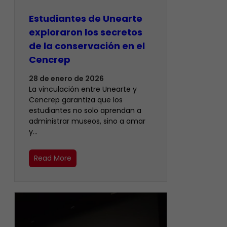
Estudiantes de Unearte
exploraron los secretos
de la conservación en el
Cencrep
28 de enero de 2026
La vinculación entre Unearte y
Cencrep garantiza que los
estudiantes no solo aprendan a
administrar museos, sino a amar
y…
Read More