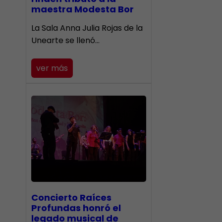
maestra Modesta Bor
​La Sala Anna Julia Rojas de la
Unearte se llenó…
ver más
​Concierto Raíces
Profundas honró el
legado musical de