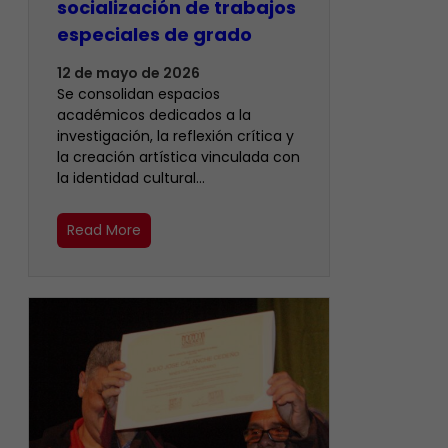
socialización de trabajos
especiales de grado
12 de mayo de 2026
Se consolidan espacios
académicos dedicados a la
investigación, la reflexión crítica y
la creación artística vinculada con
la identidad cultural…
Read More