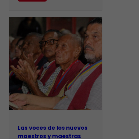
​Las voces de los nuevos
maestros y maestras