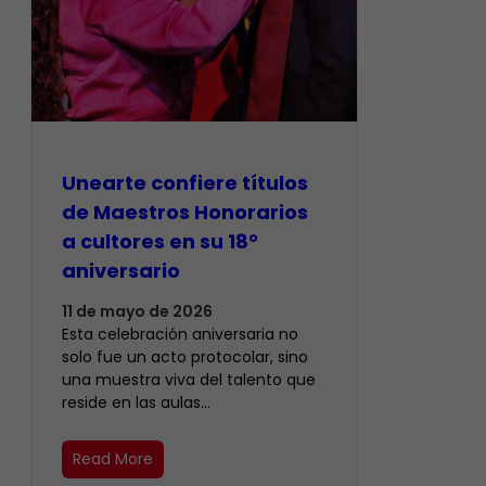
Unearte confiere títulos
de Maestros Honorarios
a cultores en su 18°
aniversario
11 de mayo de 2026
Esta celebración aniversaria no
solo fue un acto protocolar, sino
una muestra viva del talento que
reside en las aulas…
Read More