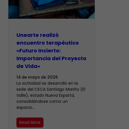
Unearte realizó
encuentro terapéutico
«Futuro Incierto:
Importancia del Proyecto
de Vida»
14 de mayo de 2026
La actividad se desarrolló en la
sede del CECA Santiago Mariño (El
Valle), estado Nueva Esparta,
consolidándose como un
espacio…
Read More