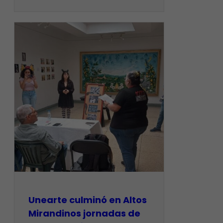
Unearte culminó en Altos
Mirandinos jornadas de