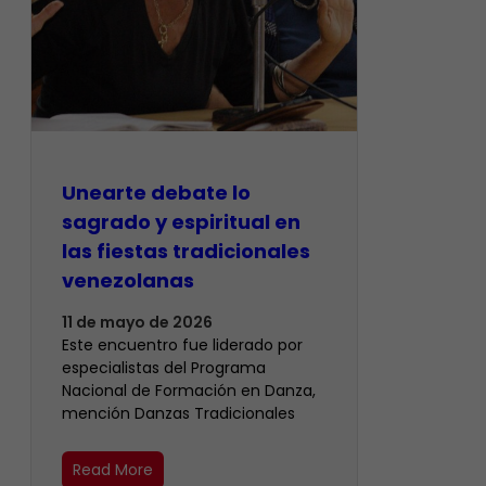
Unearte debate lo
sagrado y espiritual en
las fiestas tradicionales
venezolanas
11 de mayo de 2026
Este encuentro fue liderado por
especialistas del Programa
Nacional de Formación en Danza,
mención Danzas Tradicionales
Read More