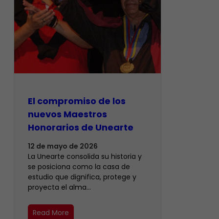
El compromiso de los
nuevos Maestros
Honorarios de Unearte
12 de mayo de 2026
La Unearte consolida su historia y
se posiciona como la casa de
estudio que dignifica, protege y
proyecta el alma…
Read More