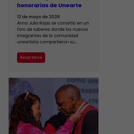
honorarias de Unearte
12 de mayo de 2026
Anna Julia Rojas se convirtió en un
foro de saberes donde los nuevos
integrantes de la comunidad
uneartista compartieron su…
Read More