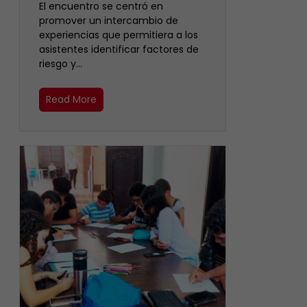
El encuentro se centró en
promover un intercambio de
experiencias que permitiera a los
asistentes identificar factores de
riesgo y…
Read More