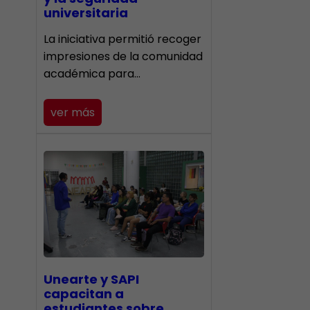
universitaria
La iniciativa permitió recoger
impresiones de la comunidad
académica para…
ver más
Unearte y SAPI
capacitan a
estudiantes sobre