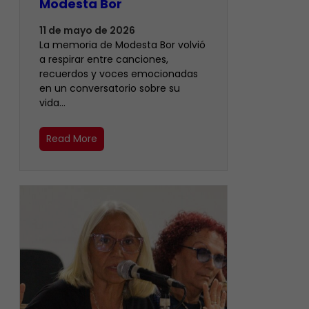
Modesta Bor
11 de mayo de 2026
La memoria de Modesta Bor volvió
a respirar entre canciones,
recuerdos y voces emocionadas
en un conversatorio sobre su
vida…
Read More