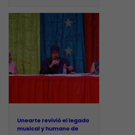
Unearte revivió el legado
musical y humano de