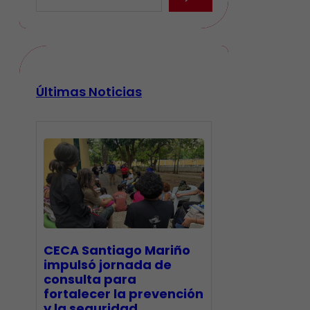
Últimas Noticias
CECA Santiago Mariño
impulsó jornada de
consulta para
fortalecer la prevención
y la seguridad