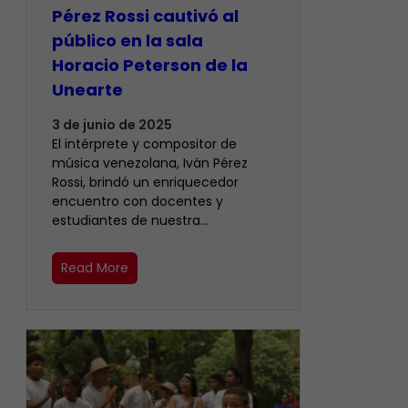
Pérez Rossi cautivó al
público en la sala
Horacio Peterson de la
Unearte
3 de junio de 2025
El intérprete y compositor de
música venezolana, Iván Pérez
Rossi, brindó un enriquecedor
encuentro con docentes y
estudiantes de nuestra…
Read More