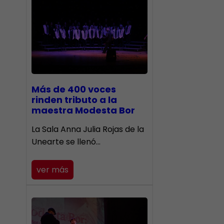
Más de 400 voces
rinden tributo a la
maestra Modesta Bor
​La Sala Anna Julia Rojas de la
Unearte se llenó…
ver más