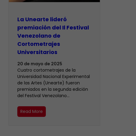
La Unearte lideró
premiación del Il Festival
Venezolano de
Cortometrajes
Universitarios
20 de mayo de 2025
Cuatro cortometrajes de la
Universidad Nacional Experimental
de las Artes (Unearte) fueron
premiados en la segunda edición
del Festival Venezolano…
Read More