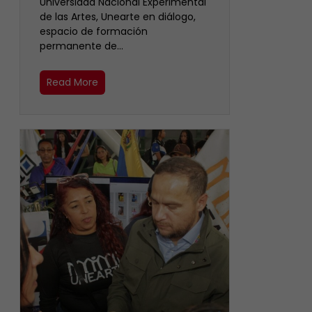
Universidad Nacional Experimental
de las Artes, Unearte en diálogo,
espacio de formación
permanente de…
Read More