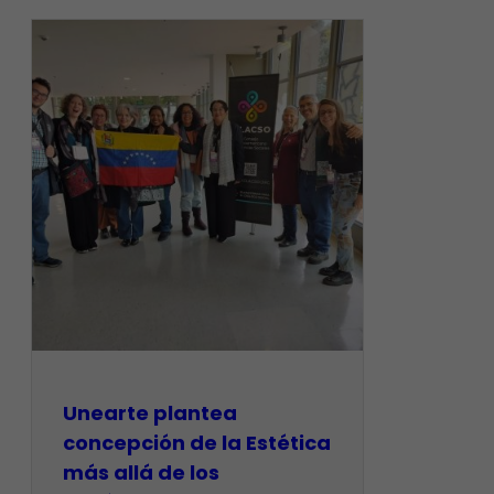
Unearte plantea
concepción de la Estética
más allá de los