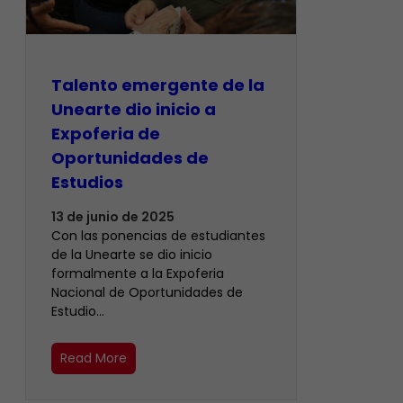
Talento emergente de la
Unearte dio inicio a
Expoferia de
Oportunidades de
Estudios
13 de junio de 2025
Con las ponencias de estudiantes
de la Unearte se dio inicio
formalmente a la Expoferia
Nacional de Oportunidades de
Estudio…
Read More