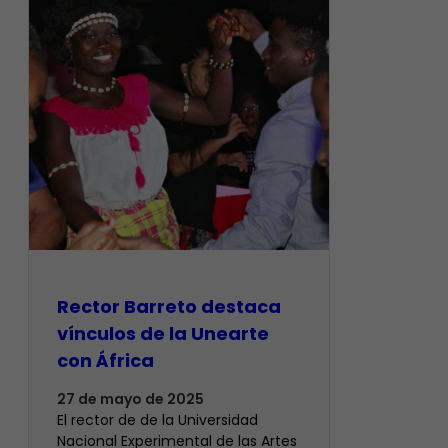
Rector Barreto destaca
vínculos de la Unearte
con África
27 de mayo de 2025
El rector de de la Universidad
Nacional Experimental de las Artes