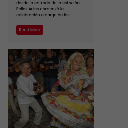
desde la entrada de la estación
Bellas Artes comenzó la
celebración a cargo de los…
Read More