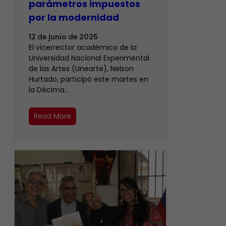
parámetros impuestos
por la modernidad
12 de junio de 2025
El vicerrector académico de la
Universidad Nacional Experimental
de las Artes (Unearte), Nelson
Hurtado, participó este martes en
la Décima…
Read More