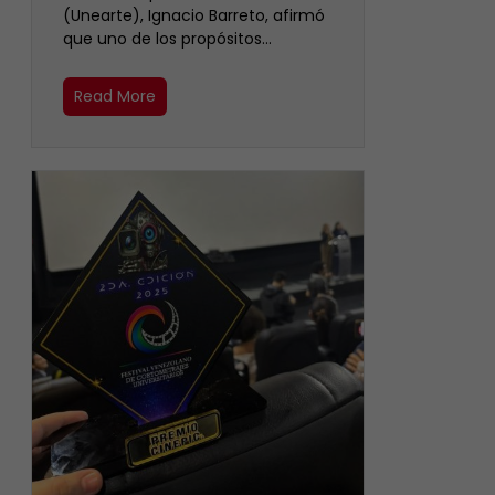
(Unearte), Ignacio Barreto, afirmó
que uno de los propósitos…
Read More