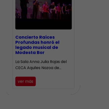
​Concierto Raíces
Profundas honró el
legado musical de
Modesta Bor
La Sala Anna Julia Rojas del
CECA Aquiles Nazoa de…
ver más