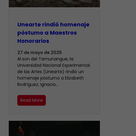
Unearte rindió homenaje
póstumo a Maestros
Honorarios
27 de mayo de 2025
Al son del Tamunangue, la
Universidad Nacional Experimental
de las Artes (Unearte) rindió un
homenaje póstumo a Elizabeth
Rodríguez, Ignacio…
Read More