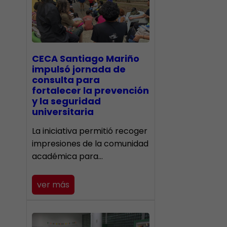
CECA Santiago Mariño
impulsó jornada de
consulta para
fortalecer la prevención
y la seguridad
universitaria
La iniciativa permitió recoger
impresiones de la comunidad
académica para…
ver más