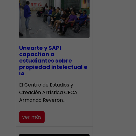
Unearte y SAPI
capacitan a
estudiantes sobre
propiedad intelectual e
IA
El Centro de Estudios y
Creación Artística CECA
Armando Reverón…
ver más