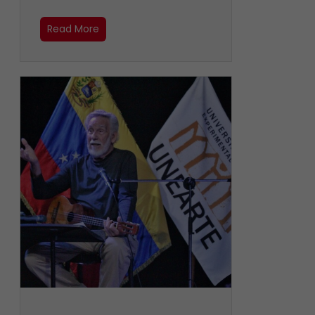
Read More