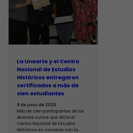
La Unearte y el Centro
Nacional de Estudios
Históricos entregaron
certificados a más de
cien estudiantes
9 de junio de 2025
Más de cien participantes de los
diversos cursos que dicta el
Centro Nacional de Estudios
Históricos en convenio con la…