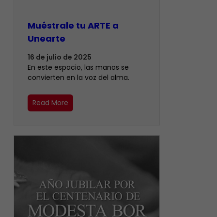
Muéstrale tu ARTE a
Unearte
16 de julio de 2025
En este espacio, las manos se
convierten en la voz del alma.
Read More