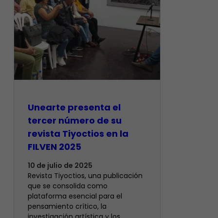
Unearte presenta el
tercer número de su
revista Tiyoctios en la
FILVEN 2025
10 de julio de 2025
Revista Tiyoctios, una publicación
que se consolida como
plataforma esencial para el
pensamiento crítico, la
investigación artística y los