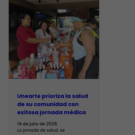
Unearte prioriza la salud
de su comunidad con
exitosa jornada médica
14 de julio de 2025
La jornada de salud, se