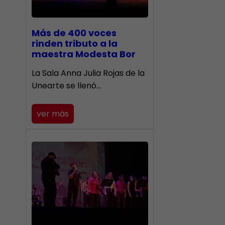
Más de 400 voces
rinden tributo a la
maestra Modesta Bor
​La Sala Anna Julia Rojas de la
Unearte se llenó…
ver más