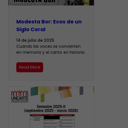
Modesta Bor: Ecos de un
Siglo Coral
14 de julio de 2025
Cuando las voces se convierten
en memoria y el canto en historia.
Read More