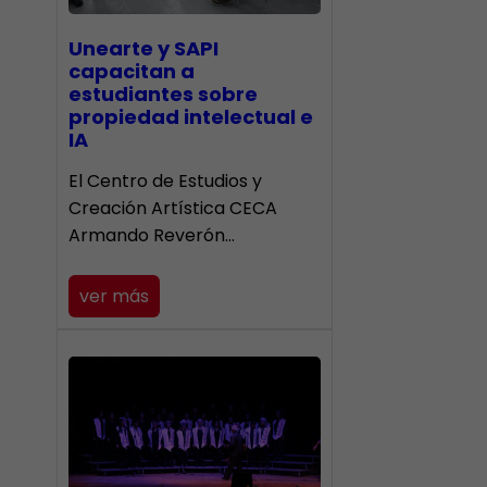
Unearte y SAPI
capacitan a
estudiantes sobre
propiedad intelectual e
IA
El Centro de Estudios y
Creación Artística CECA
Armando Reverón…
ver más