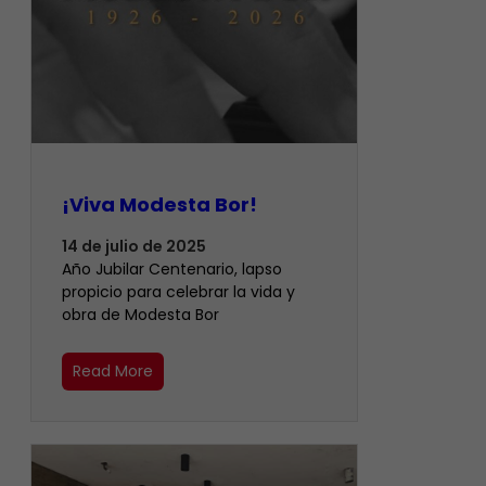
¡Viva Modesta Bor!
14 de julio de 2025
Año Jubilar Centenario, lapso
propicio para celebrar la vida y
obra de Modesta Bor
Read More