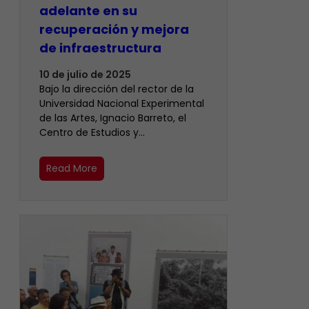
adelante en su
recuperación y mejora
de infraestructura
10 de julio de 2025
Bajo la dirección del rector de la
Universidad Nacional Experimental
de las Artes, Ignacio Barreto, el
Centro de Estudios y…
Read More