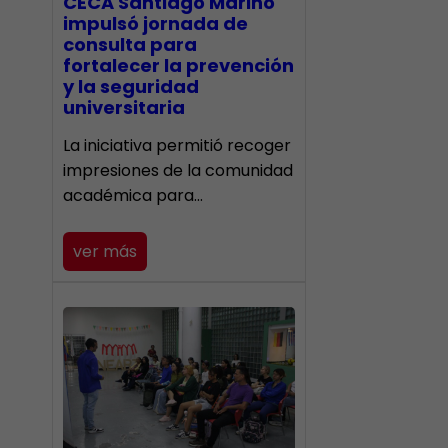
CECA Santiago Mariño
impulsó jornada de
consulta para
fortalecer la prevención
y la seguridad
universitaria
La iniciativa permitió recoger
impresiones de la comunidad
académica para…
ver más