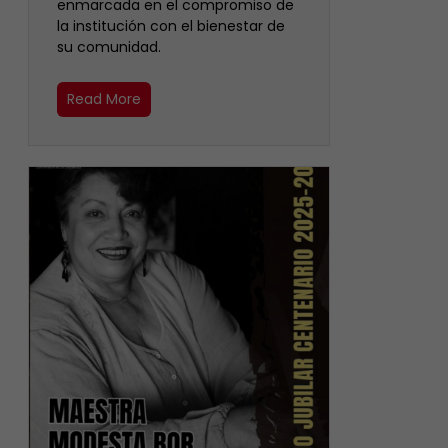
enmarcada en el compromiso de
la institución con el bienestar de
su comunidad.
Read More