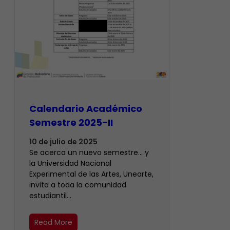
Calendario Académico
Semestre 2025-II
10 de julio de 2025
Se acerca un nuevo semestre… y
la Universidad Nacional
Experimental de las Artes, Unearte,
invita a toda la comunidad
estudiantil…
Read More