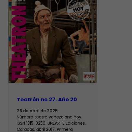
Teatrón no 27. Año 20
26 de abril de 2025
Número teatro venezolano hoy.
ISSN 1315-3250. UNEARTE Ediciones.
Caracas, abril 2017. Primera