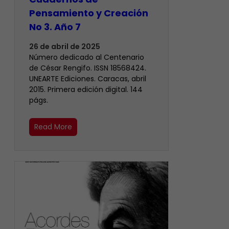
Pensamiento y Creación
No 3. Año 7
26 de abril de 2025
Número dedicado al Centenario
de César Rengifo. ISSN 18568424.
UNEARTE Ediciones. Caracas, abril
2015. Primera edición digital. 144
págs.
Read More