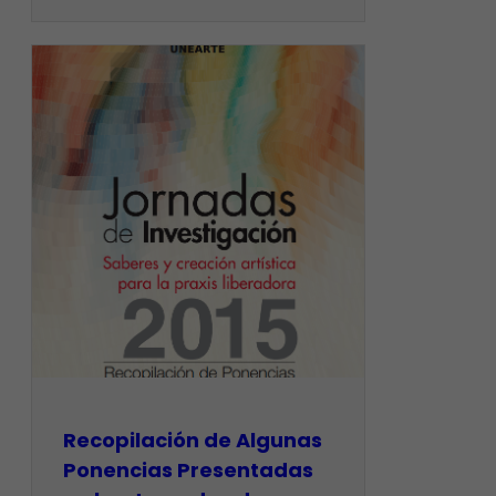
Recopilación de Algunas
Ponencias Presentadas