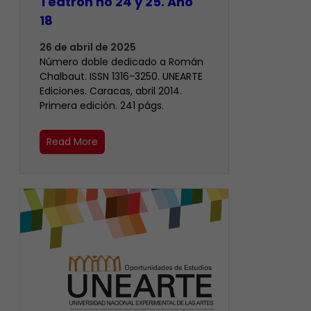
Teatrón no 24 y 25. Año
18
26 de abril de 2025
Número doble dedicado a Román
Chalbaut. ISSN 1316-3250. UNEARTE
Ediciones. Caracas, abril 2014.
Primera edición. 241 págs.
Read More