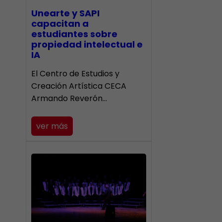
Unearte y SAPI
capacitan a
estudiantes sobre
propiedad intelectual e
IA
El Centro de Estudios y
Creación Artística CECA
Armando Reverón…
ver más