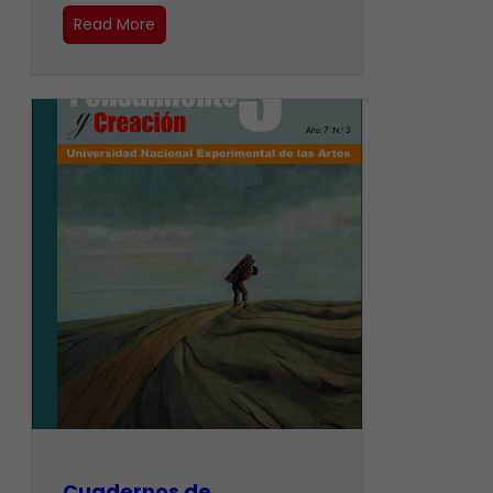
Read More
Cuadernos de