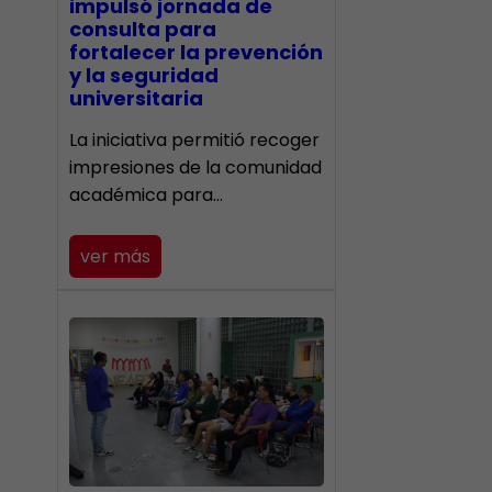
impulsó jornada de
consulta para
fortalecer la prevención
y la seguridad
universitaria
La iniciativa permitió recoger
impresiones de la comunidad
académica para…
ver más