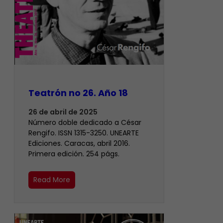
Teatrón no 26. Año 18
26 de abril de 2025
Número doble dedicado a César
Rengifo. ISSN 1315-3250. UNEARTE
Ediciones. Caracas, abril 2016.
Primera edición. 254 págs.
Read More