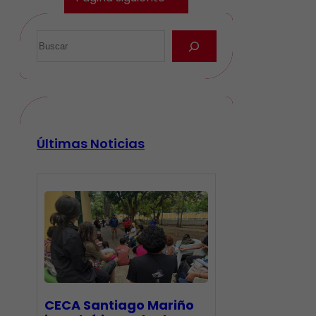
Últimas Noticias
CECA Santiago Mariño