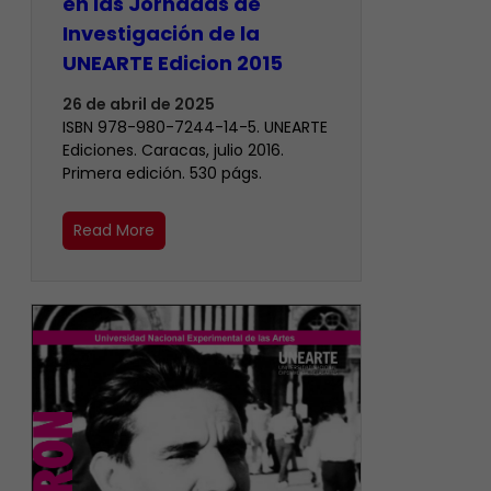
en las Jornadas de
Investigación de la
UNEARTE Edicion 2015
26 de abril de 2025
ISBN 978-980-7244-14-5. UNEARTE
Ediciones. Caracas, julio 2016.
Primera edición. 530 págs.
Read More