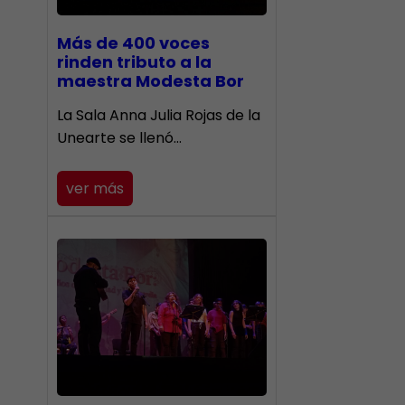
Más de 400 voces
rinden tributo a la
maestra Modesta Bor
​La Sala Anna Julia Rojas de la
Unearte se llenó…
ver más