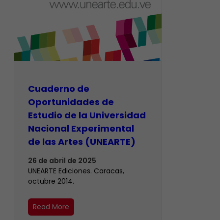
Cuaderno de
Oportunidades de
Estudio de la Universidad
Nacional Experimental
de las Artes (UNEARTE)
26 de abril de 2025
UNEARTE Ediciones. Caracas,
octubre 2014.
Read More