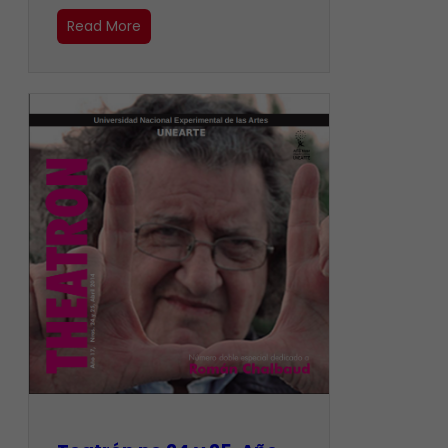
Read More