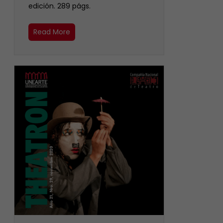
edición. 289 págs.
Read More