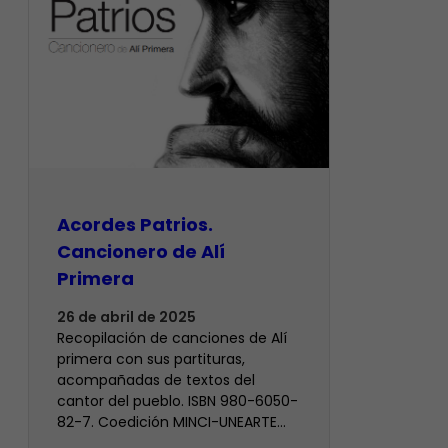
Acordes Patrios.
Cancionero de Alí
Primera
26 de abril de 2025
Recopilación de canciones de Alí
primera con sus partituras,
acompañadas de textos del
cantor del pueblo. ISBN 980-6050-
82-7. Coedición MINCI-UNEARTE…