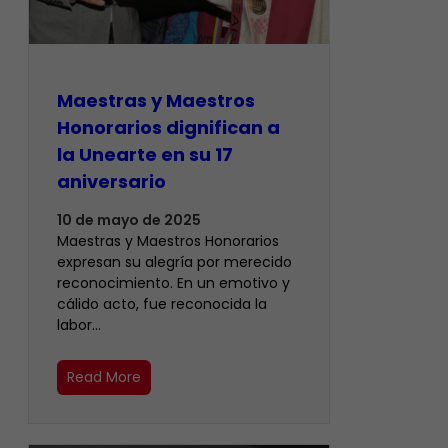
Maestras y Maestros
Honorarios dignifican a
la Unearte en su 17
aniversario
10 de mayo de 2025
Maestras y Maestros Honorarios
expresan su alegría por merecido
reconocimiento. En un emotivo y
cálido acto, fue reconocida la
labor…
Read More