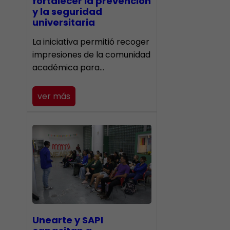
fortalecer la prevención
y la seguridad
universitaria
La iniciativa permitió recoger
impresiones de la comunidad
académica para…
ver más
Unearte y SAPI