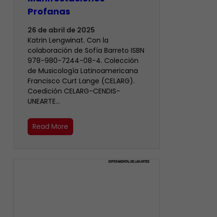
Profanas
26 de abril de 2025
Katrin Lengwinat. Con la
colaboración de Sofía Barreto ISBN
978-980-7244-08-4. Colección
de Musicología Latinoamericana
Francisco Curt Lange (CELARG).
Coedición CELARG-CENDIS-
UNEARTE…
Read More