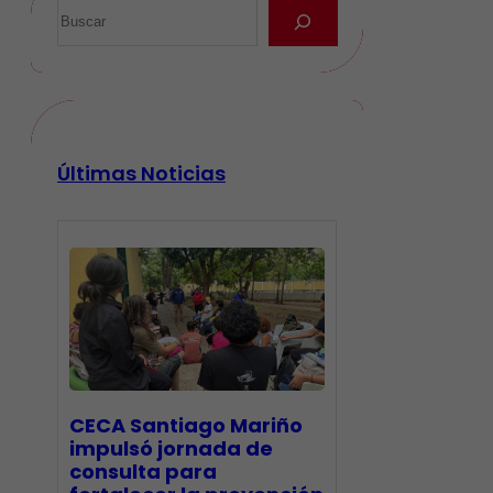
Últimas Noticias
CECA Santiago Mariño
impulsó jornada de
consulta para