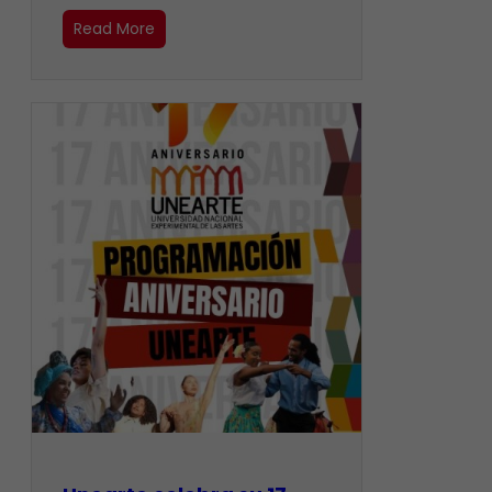
Read More