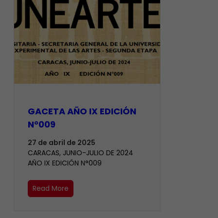
GACETA AÑO IX EDICIÓN
N°009
27 de abril de 2025
CARACAS, JUNIO-JULIO DE 2024
AÑO IX EDICIÓN N°009
Read More