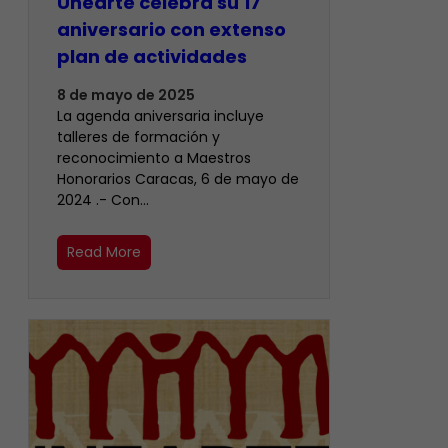
Unearte celebra su 17
aniversario con extenso
plan de actividades
8 de mayo de 2025
La agenda aniversaria incluye
talleres de formación y
reconocimiento a Maestros
Honorarios Caracas, 6 de mayo de
2024 .- Con…
Read More