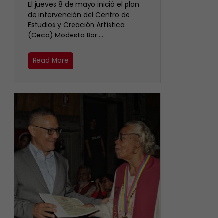
El jueves 8 de mayo inició el plan
de intervención del Centro de
Estudios y Creación Artística
(Ceca) Modesta Bor.…
Read More