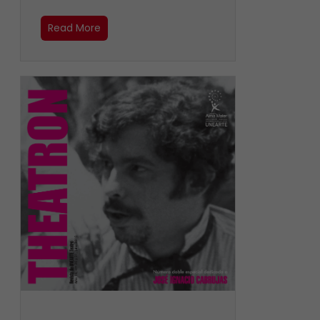
Read More