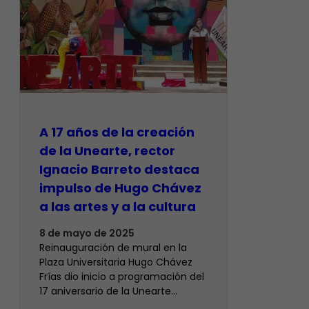
A 17 años de la creación
de la Unearte, rector
Ignacio Barreto destaca
impulso de Hugo Chávez
a las artes y a la cultura
8 de mayo de 2025
Reinauguración de mural en la
Plaza Universitaria Hugo Chávez
Frías dio inicio a programación del
17 aniversario de la Unearte…