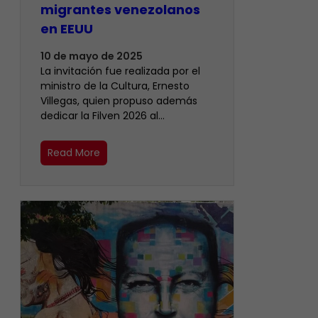
migrantes venezolanos
en EEUU
10 de mayo de 2025
La invitación fue realizada por el
ministro de la Cultura, Ernesto
Villegas, quien propuso además
dedicar la Filven 2026 al…
Read More