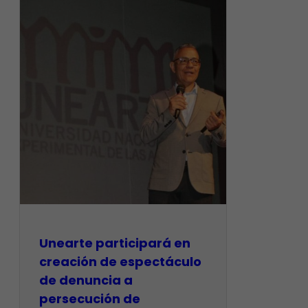
Unearte participará en
creación de espectáculo
de denuncia a
persecución de