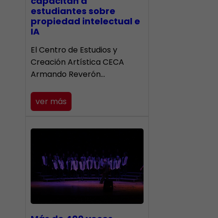
capacitan a
estudiantes sobre
propiedad intelectual e
IA
El Centro de Estudios y
Creación Artística CECA
Armando Reverón…
ver más