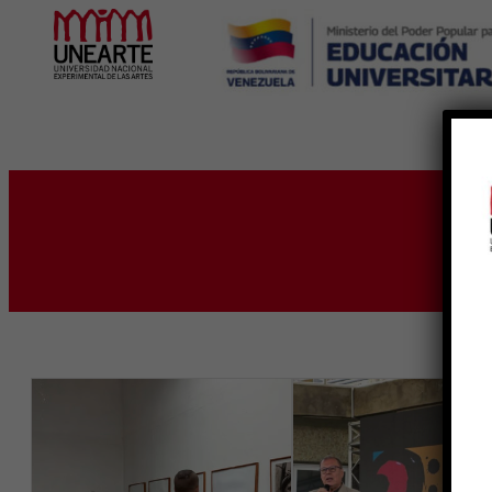
Inicio