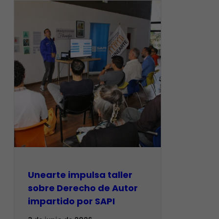
Unearte impulsa taller
sobre Derecho de Autor
impartido por SAPI