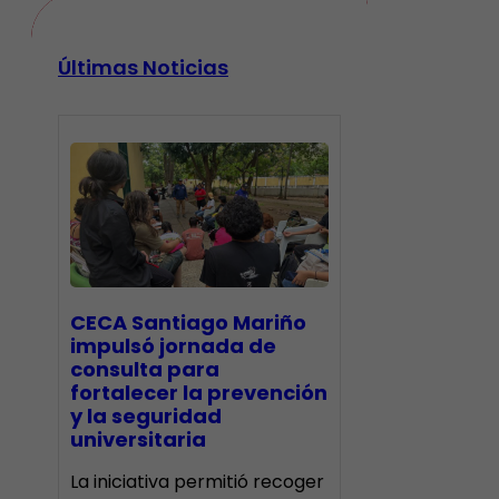
Últimas Noticias
CECA Santiago Mariño
impulsó jornada de
consulta para
fortalecer la prevención
y la seguridad
universitaria
La iniciativa permitió recoger