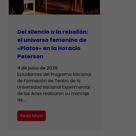
Del silencio a la rebelión:
el universo femenino de
«Platos» en la Horacio
Peterson
4 de junio de 2026
Estudiantes del Programa Nacional
de Formación de Teatro de la
Universidad Nacional Experimental
de las Artes realizaron su montaje
de…
Read More