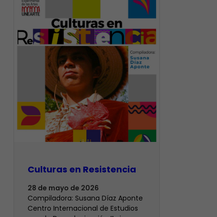
Culturas en Resistencia
28 de mayo de 2026
Compiladora: Susana Díaz Aponte
Centro Internacional de Estudios