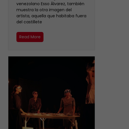
venezolano Esso Álvarez, también
muestra la otra imagen del
artista, aquella que habitaba fuera
del castillete ‎
Read More