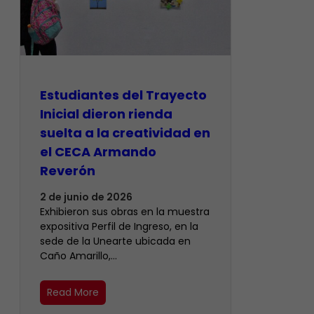
Estudiantes del Trayecto
Inicial dieron rienda
suelta a la creatividad en
el CECA Armando
Reverón
2 de junio de 2026
Exhibieron sus obras en la muestra
expositiva Perfil de Ingreso, en la
sede de la Unearte ubicada en
Caño Amarillo,…
Read More