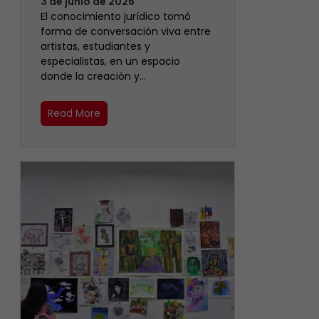
3 de junio de 2026
El conocimiento jurídico tomó
forma de conversación viva entre
artistas, estudiantes y
especialistas, en un espacio
donde la creación y…
Read More