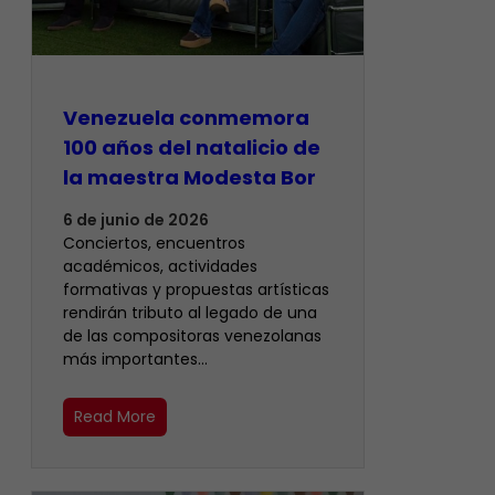
Venezuela conmemora
100 años del natalicio de
la maestra Modesta Bor
6 de junio de 2026
Conciertos, encuentros
académicos, actividades
formativas y propuestas artísticas
rendirán tributo al legado de una
de las compositoras venezolanas
más importantes…
Read More