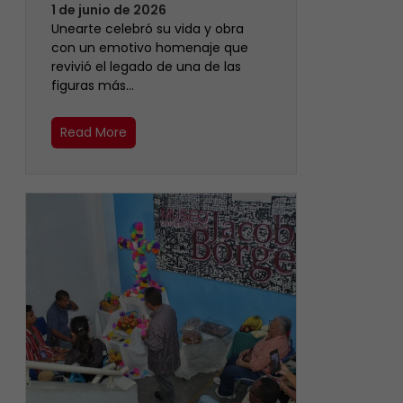
1 de junio de 2026
Unearte celebró su vida y obra
con un emotivo homenaje que
revivió el legado de una de las
figuras más…
Read More