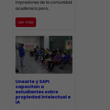
impresiones de la comunidad
académica para…
ver más
Unearte y SAPI
capacitan a
estudiantes sobre
propiedad intelectual e
IA