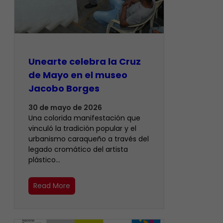
Unearte celebra la Cruz
de Mayo en el museo
Jacobo Borges
30 de mayo de 2026
Una colorida manifestación que
vinculó la tradición popular y el
urbanismo caraqueño a través del
legado cromático del artista
plástico…
Read More