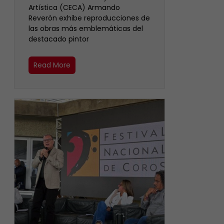
Artística (CECA) Armando
Reverón exhibe reproducciones de
las obras más emblemáticas del
destacado pintor
Read More