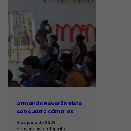
Armando Reverón visto
con cuatro cámaras
4 de junio de 2026
‎El reconocido fotógrafo