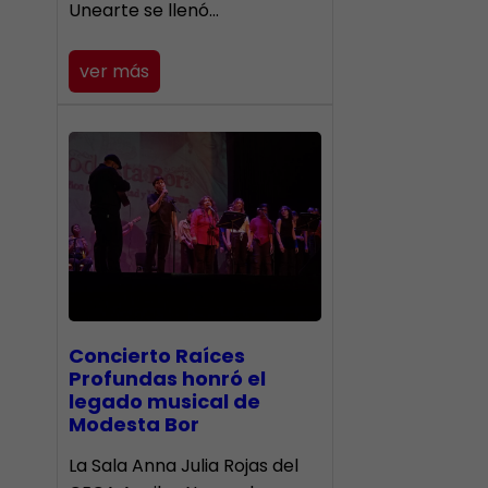
Unearte se llenó…
ver más
​Concierto Raíces
Profundas honró el
legado musical de
Modesta Bor
La Sala Anna Julia Rojas del