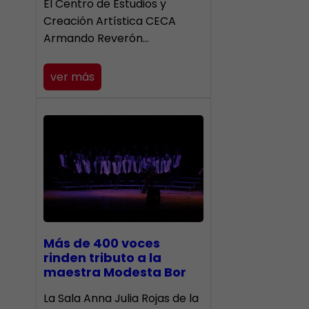
El Centro de Estudios y
Creación Artística CECA
Armando Reverón…
ver más
Más de 400 voces
rinden tributo a la
maestra Modesta Bor
​La Sala Anna Julia Rojas de la