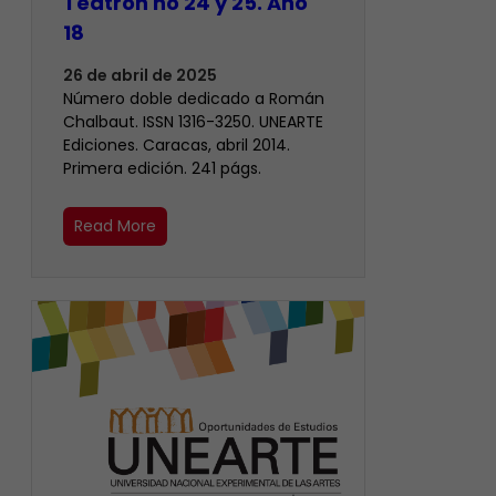
Teatrón no 24 y 25. Año
18
26 de abril de 2025
Número doble dedicado a Román
Chalbaut. ISSN 1316-3250. UNEARTE
Ediciones. Caracas, abril 2014.
Primera edición. 241 págs.
Read More