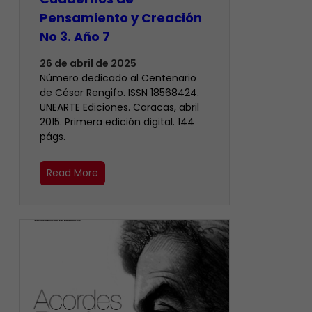
Pensamiento y Creación
No 3. Año 7
26 de abril de 2025
Número dedicado al Centenario
de César Rengifo. ISSN 18568424.
UNEARTE Ediciones. Caracas, abril
2015. Primera edición digital. 144
págs.
Read More