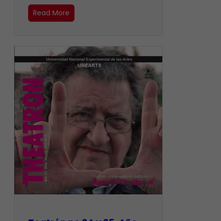
Read More