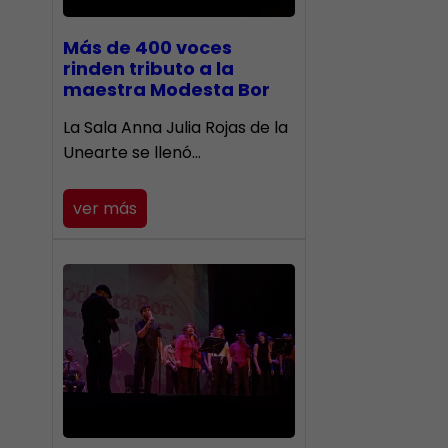
Más de 400 voces
rinden tributo a la
maestra Modesta Bor
​La Sala Anna Julia Rojas de la
Unearte se llenó…
ver más