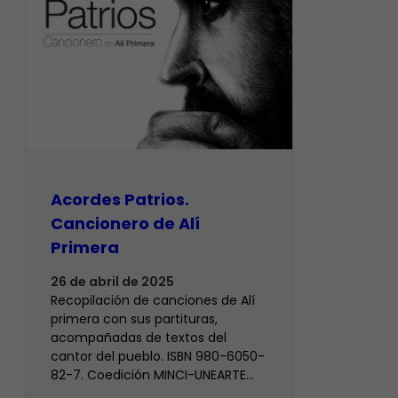
Acordes Patrios.
Cancionero de Alí
Primera
26 de abril de 2025
Recopilación de canciones de Alí
primera con sus partituras,
acompañadas de textos del
cantor del pueblo. ISBN 980-6050-
82-7. Coedición MINCI-UNEARTE…