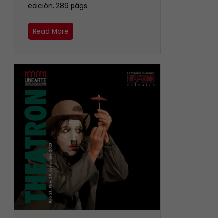
edición. 289 págs.
Read More