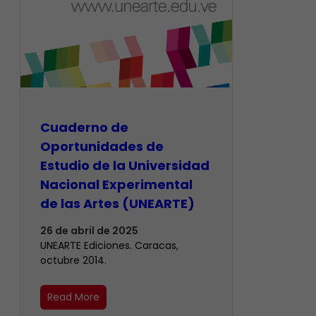
Cuaderno de
Oportunidades de
Estudio de la Universidad
Nacional Experimental
de las Artes (UNEARTE)
26 de abril de 2025
UNEARTE Ediciones. Caracas,
octubre 2014.
Read More