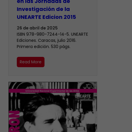
en las Jornadas de
Investigación de la
UNEARTE Edicion 2015
26 de abril de 2025
ISBN 978-980-7244-14-5. UNEARTE
Ediciones. Caracas, julio 2016.
Primera edición. 530 págs.
Read More