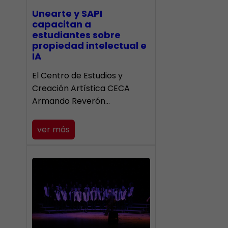
Unearte y SAPI
capacitan a
estudiantes sobre
propiedad intelectual e
IA
El Centro de Estudios y
Creación Artística CECA
Armando Reverón…
ver más