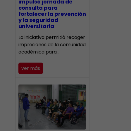
impulsó jornada de
consulta para
fortalecer la prevención
y la seguridad
universitaria
La iniciativa permitió recoger
impresiones de la comunidad
académica para…
ver más