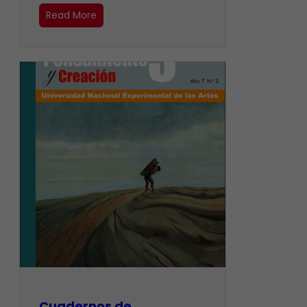
Read More
Cuadernos de