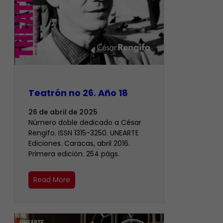
Teatrón no 26. Año 18
26 de abril de 2025
Número doble dedicado a César
Rengifo. ISSN 1315-3250. UNEARTE
Ediciones. Caracas, abril 2016.
Primera edición. 254 págs.
Read More