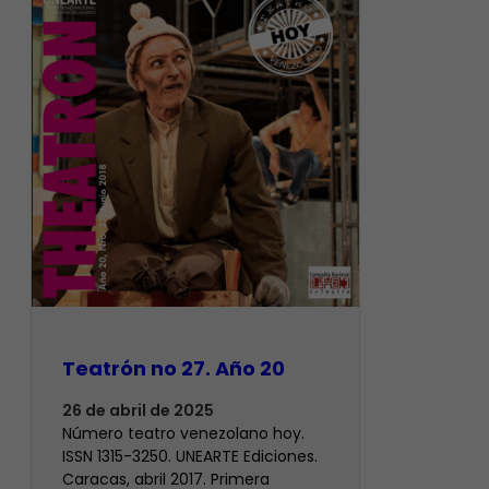
Teatrón no 27. Año 20
26 de abril de 2025
Número teatro venezolano hoy.
ISSN 1315-3250. UNEARTE Ediciones.
Caracas, abril 2017. Primera