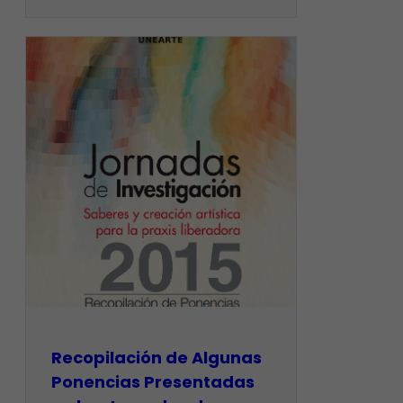
Recopilación de Algunas
Ponencias Presentadas