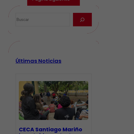
Últimas Noticias
CECA Santiago Mariño