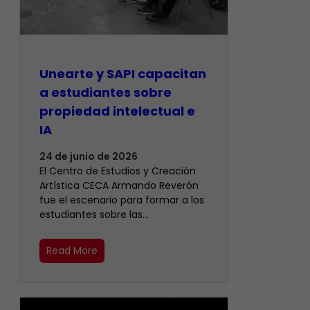
Unearte y SAPI capacitan
a estudiantes sobre
propiedad intelectual e
IA
24 de junio de 2026
El Centro de Estudios y Creación
Artística CECA Armando Reverón
fue el escenario para formar a los
estudiantes sobre las…
Read More