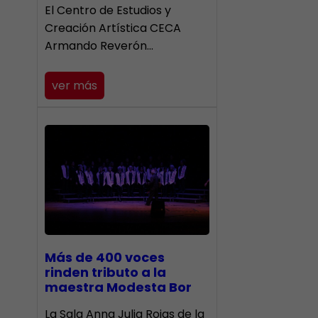
El Centro de Estudios y
Creación Artística CECA
Armando Reverón…
ver más
Más de 400 voces
rinden tributo a la
maestra Modesta Bor
​La Sala Anna Julia Rojas de la