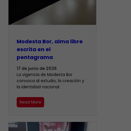
Modesta Bor, alma libre
escrita en el
pentagrama
17 de junio de 2026
La vigencia de Modesta Bor
convoca al estudio, la creación y
la identidad nacional
Read More