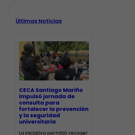
Últimas Noticias
CECA Santiago Mariño
impulsó jornada de
consulta para
fortalecer la prevención
y la seguridad
universitaria
La iniciativa permitió recoger