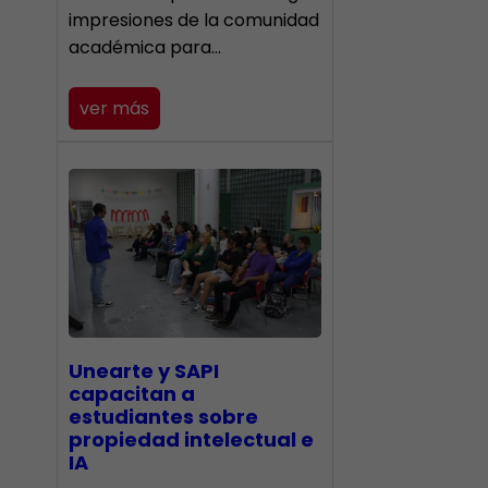
impresiones de la comunidad
académica para…
ver más
Unearte y SAPI
capacitan a
estudiantes sobre
propiedad intelectual e
IA