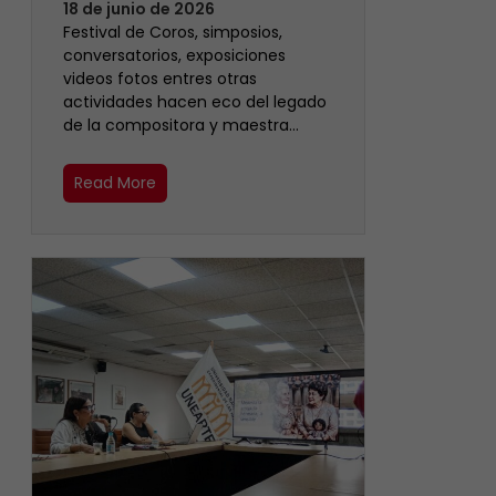
18 de junio de 2026
Festival de Coros, simposios,
conversatorios, exposiciones
videos fotos entres otras
actividades hacen eco del legado
de la compositora y maestra…
Read More