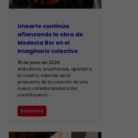
Unearte continúa
afianzando la obra de
Modesta Bor en el
imaginario colectivo
18 de junio de 2026
Anécdotas, enseñanzas, aportes a
la música, además de la
propuesta de la creación de una
nueva cátedra Modesta Bor,
constituyeron…
Read More