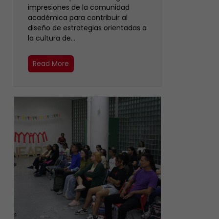
impresiones de la comunidad
académica para contribuir al
diseño de estrategias orientadas a
la cultura de…
Read More