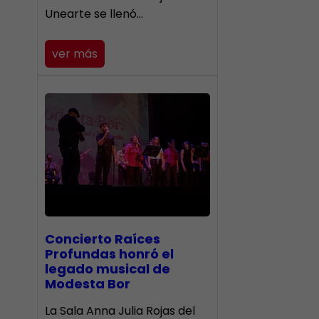
Unearte se llenó…
ver más
​Concierto Raíces
Profundas honró el
legado musical de
Modesta Bor
La Sala Anna Julia Rojas del