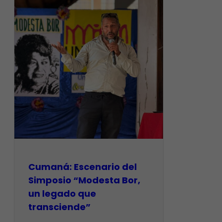
Cumaná: Escenario del
Simposio “Modesta Bor,
un legado que
transciende”