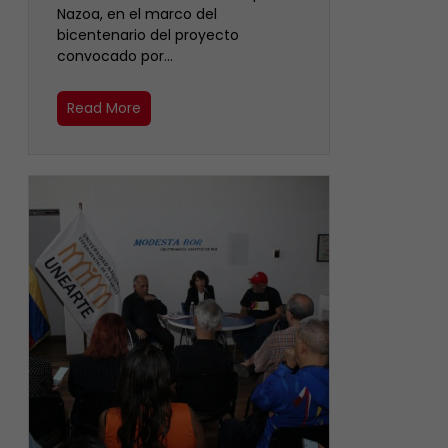
Nazoa, en el marco del
bicentenario del proyecto
convocado por…
Read More