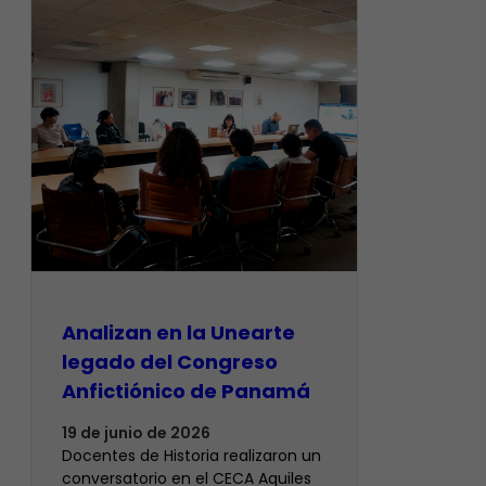
Analizan en la Unearte
legado del Congreso
Anfictiónico de Panamá
19 de junio de 2026
Docentes de Historia realizaron un
conversatorio en el CECA Aquiles