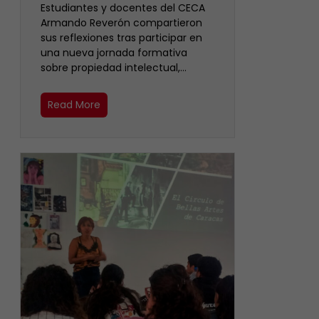
Estudiantes y docentes del CECA
Armando Reverón compartieron
sus reflexiones tras participar en
una nueva jornada formativa
sobre propiedad intelectual,…
Read More