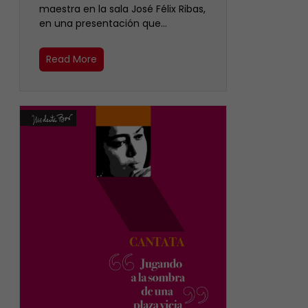
maestra en la sala José Félix Ribas,
en una presentación que…
Read More