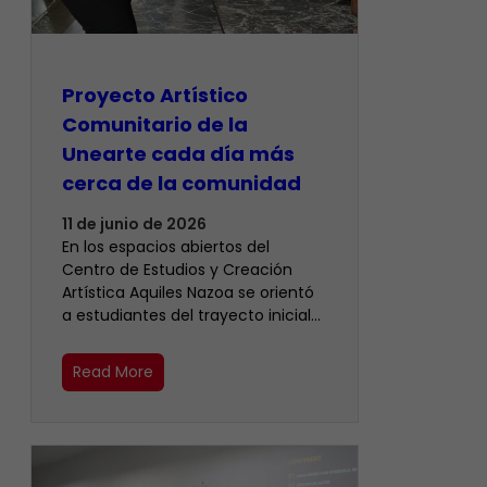
Proyecto Artístico
Comunitario de la
Unearte cada día más
cerca de la comunidad
11 de junio de 2026
En los espacios abiertos del
Centro de Estudios y Creación
Artística Aquiles Nazoa se orientó
a estudiantes del trayecto inicial…
Read More