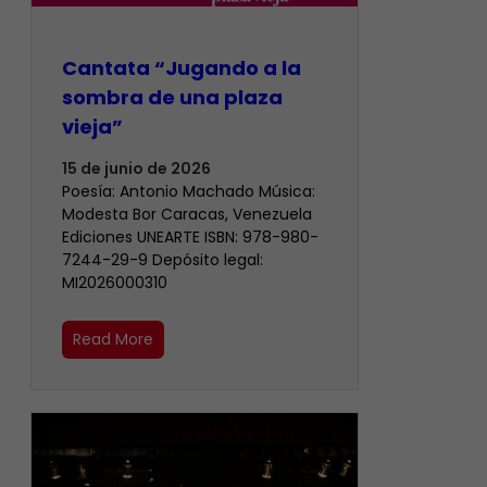
Cantata “Jugando a la
sombra de una plaza
vieja”
15 de junio de 2026
Poesía: Antonio Machado Música:
Modesta Bor Caracas, Venezuela
Ediciones UNEARTE ISBN: 978-980-
7244-29-9 Depósito legal:
MI2026000310
Read More