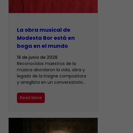
La obra musical de
Modesta Bor está en
boga en el mundo
16 de junio de 2026
Reconocidos maestros de la
música abordaron la vida, obra y
legado de la insigne compositora
y arreglista en un conversatorio…
Read More