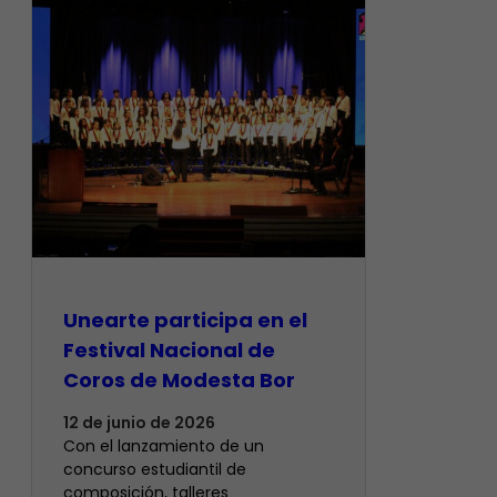
Unearte participa en el
Festival Nacional de
Coros de Modesta Bor
12 de junio de 2026
​Con el lanzamiento de un
concurso estudiantil de
composición, talleres