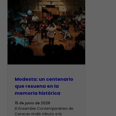
Modesta: un centenario
que resuena en la
memoria histórica
15 de junio de 2026
El Ensamble Contemporáneo de
Caracas rindió tributo a la