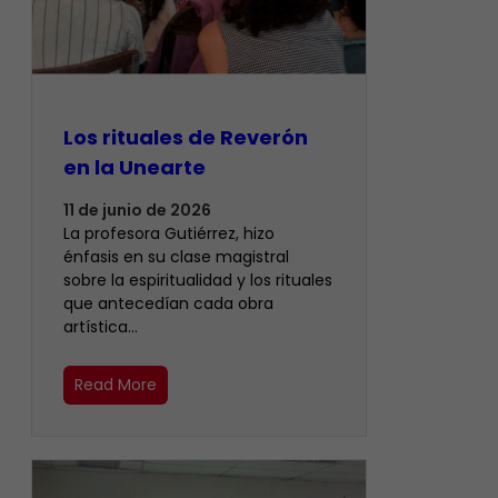
Los rituales de Reverón
en la Unearte
11 de junio de 2026
La profesora Gutiérrez, hizo
énfasis en su clase magistral
sobre la espiritualidad y los rituales
que antecedían cada obra
artística…
Read More