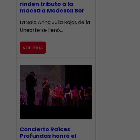
rinden tributo a la
maestra Modesta Bor
​La Sala Anna Julia Rojas de la
Unearte se llenó…
ver más
​Concierto Raíces
Profundas honró el