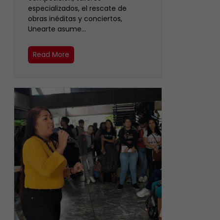
especializados, el rescate de
obras inéditas y conciertos,
Unearte asume…
Read More