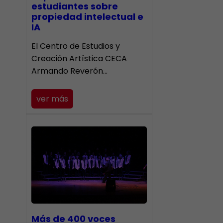
estudiantes sobre
propiedad intelectual e
IA
El Centro de Estudios y
Creación Artística CECA
Armando Reverón…
ver más
Más de 400 voces