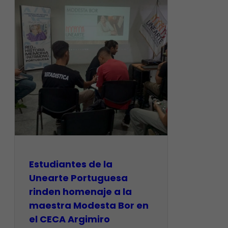
Estudiantes de la
Unearte Portuguesa
rinden homenaje a la
maestra Modesta Bor en
el CECA Argimiro