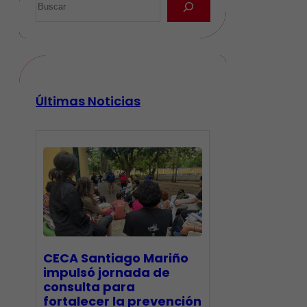
Últimas Noticias
CECA Santiago Mariño
impulsó jornada de
consulta para
fortalecer la prevención