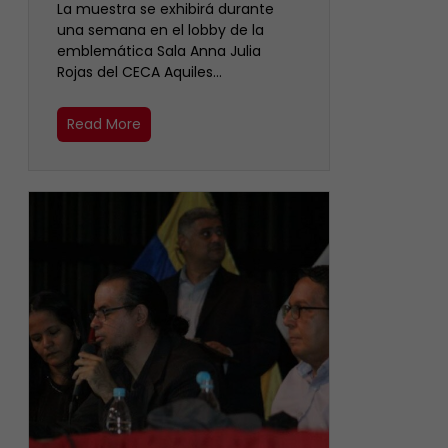
La muestra se exhibirá durante
una semana en el lobby de la
emblemática Sala Anna Julia
Rojas del CECA Aquiles…
Read More