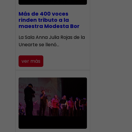
Más de 400 voces
rinden tributo a la
maestra Modesta Bor
​La Sala Anna Julia Rojas de la
Unearte se llenó…
ver más