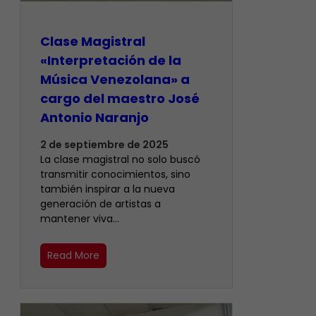
Clase Magistral
«Interpretación de la
Música Venezolana» a
cargo del maestro José
Antonio Naranjo
2 de septiembre de 2025
La clase magistral no solo buscó
transmitir conocimientos, sino
también inspirar a la nueva
generación de artistas a
mantener viva…
Read More