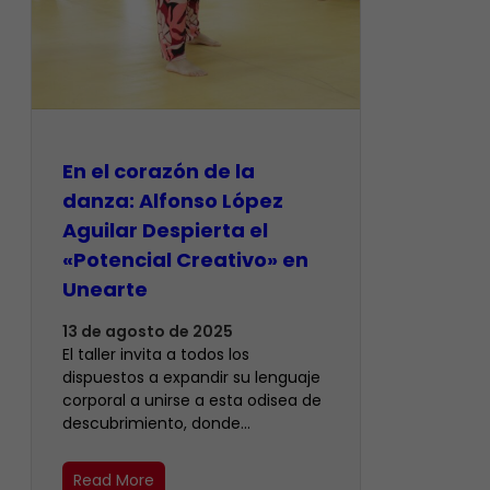
En el corazón de la
danza: Alfonso López
Aguilar Despierta el
«Potencial Creativo» en
Unearte
13 de agosto de 2025
El taller invita a todos los
dispuestos a expandir su lenguaje
corporal a unirse a esta odisea de
descubrimiento, donde…
Read More