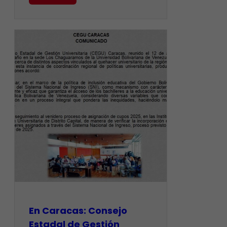
En Caracas: Consejo
Estadal de Gestión