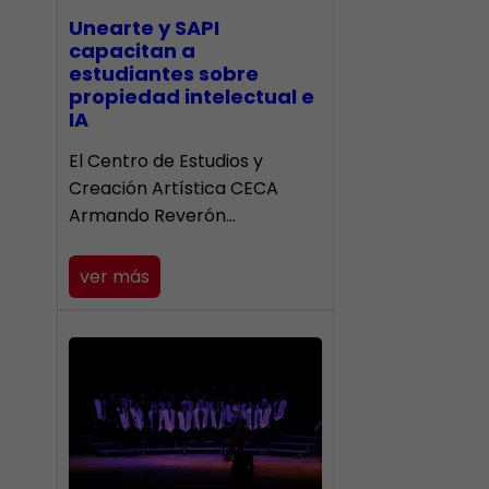
Unearte y SAPI
capacitan a
estudiantes sobre
propiedad intelectual e
IA
El Centro de Estudios y
Creación Artística CECA
Armando Reverón…
ver más