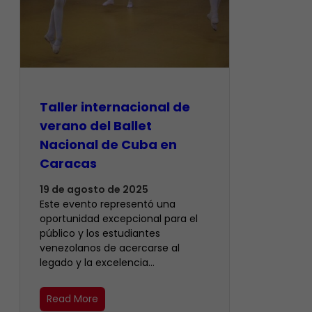
Taller internacional de
verano del Ballet
Nacional de Cuba en
Caracas
19 de agosto de 2025
Este evento representó una
oportunidad excepcional para el
público y los estudiantes
venezolanos de acercarse al
legado y la excelencia…
Read More