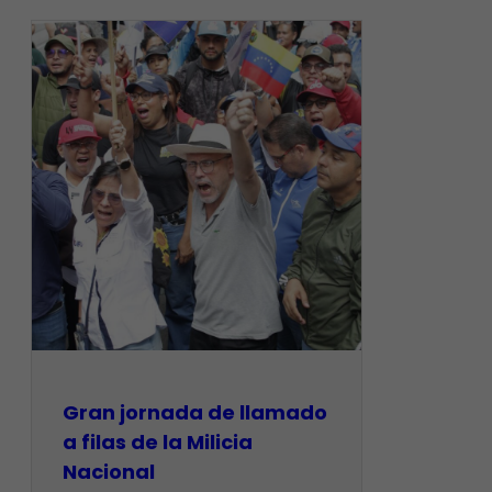
Gran jornada de llamado
a filas de la Milicia
Nacional