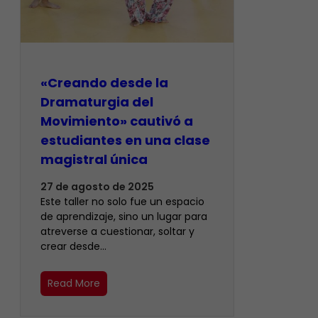
«Creando desde la
Dramaturgia del
Movimiento» cautivó a
estudiantes en una clase
magistral única
27 de agosto de 2025
Este taller no solo fue un espacio
de aprendizaje, sino un lugar para
atreverse a cuestionar, soltar y
crear desde…
Read More