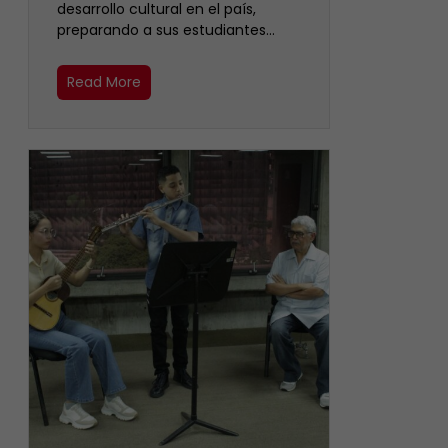
desarrollo cultural en el país,
preparando a sus estudiantes…
Read More