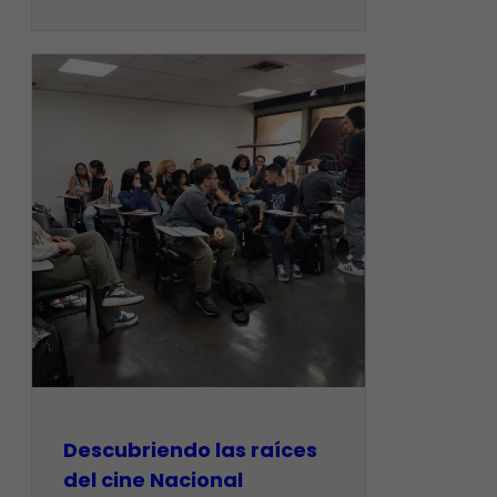
Descubriendo las raíces
del cine Nacional