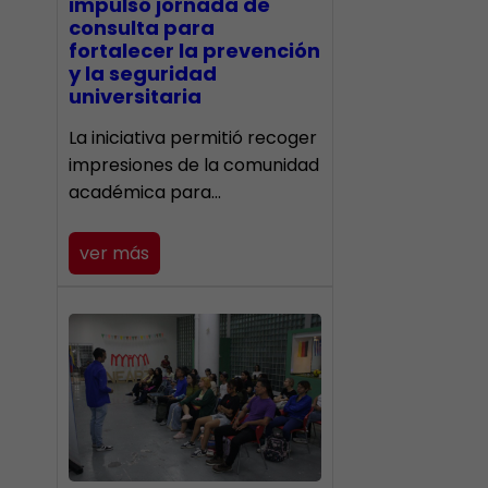
impulsó jornada de
consulta para
fortalecer la prevención
y la seguridad
universitaria
La iniciativa permitió recoger
impresiones de la comunidad
académica para…
ver más