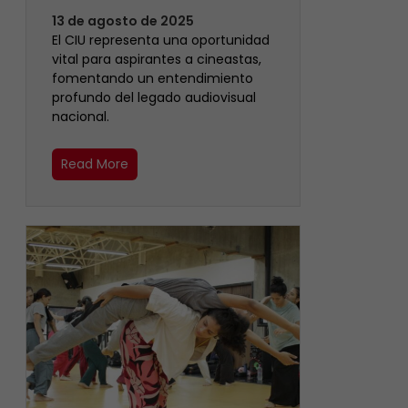
13 de agosto de 2025
El CIU representa una oportunidad
vital para aspirantes a cineastas,
fomentando un entendimiento
profundo del legado audiovisual
nacional.
Read More