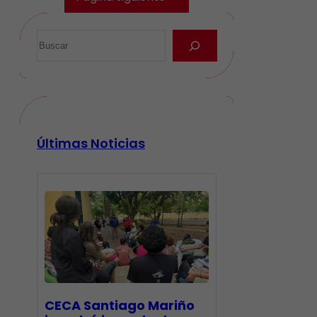
Últimas Noticias
CECA Santiago Mariño