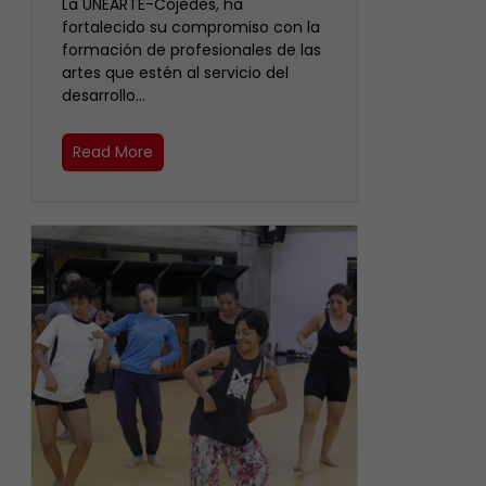
La UNEARTE-Cojedes, ha
fortalecido su compromiso con la
formación de profesionales de las
artes que estén al servicio del
desarrollo…
Read More