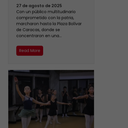
27 de agosto de 2025
Con un público multitudinario
comprometido con la patria,
marcharon hasta la Plaza Bolívar
de Caracas, donde se
concentraron en una…
Read More