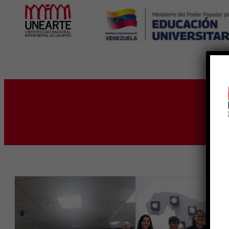
Inicio