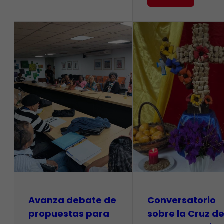
Avanza debate de
Conversatorio
propuestas para
sobre la Cruz d