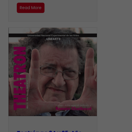
Read More