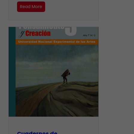
Read More
Cuadernos de