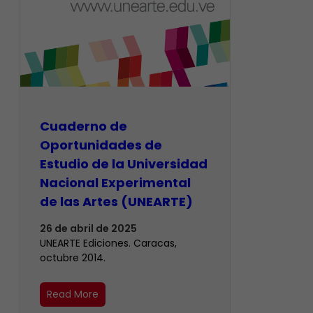
Cuaderno de
Oportunidades de
Estudio de la Universidad
Nacional Experimental
de las Artes (UNEARTE)
26 de abril de 2025
UNEARTE Ediciones. Caracas,
octubre 2014.
Read More