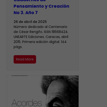
Pensamiento y Creación
No 3. Año 7
26 de abril de 2025
Número dedicado al Centenario
de César Rengifo. ISSN 18568424.
UNEARTE Ediciones. Caracas, abril
2015. Primera edición digital. 144
págs.
Read More