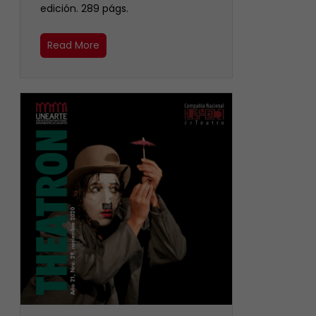
edición. 289 págs.
Read More