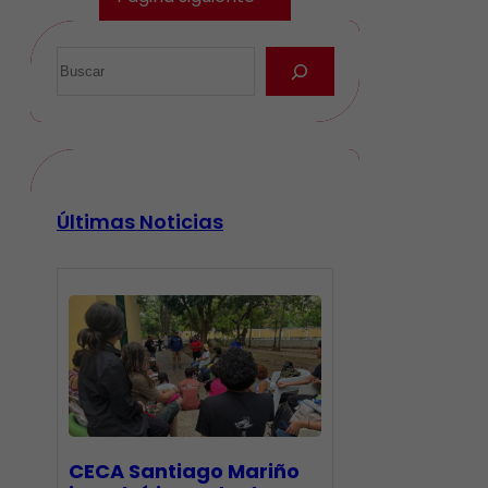
Últimas Noticias
CECA Santiago Mariño