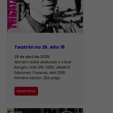
Teatrón no 26. Año 18
26 de abril de 2025
Número doble dedicado a César
Rengifo. ISSN 1315-3250. UNEARTE
Ediciones. Caracas, abril 2016.
Primera edición. 254 págs.
Read More