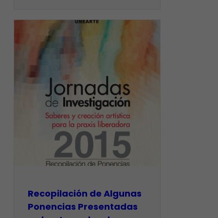
Recopilación de Algunas
Ponencias Presentadas