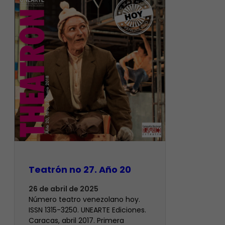
Teatrón no 27. Año 20
26 de abril de 2025
Número teatro venezolano hoy.
ISSN 1315-3250. UNEARTE Ediciones.
Caracas, abril 2017. Primera