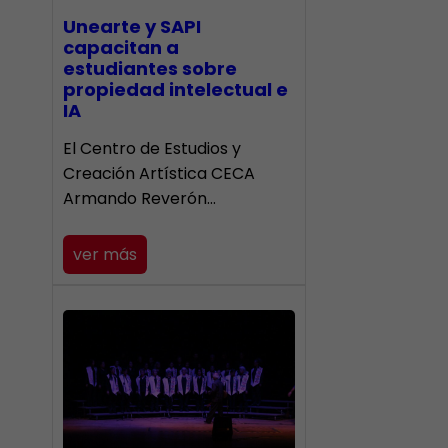
Unearte y SAPI
capacitan a
estudiantes sobre
propiedad intelectual e
IA
El Centro de Estudios y
Creación Artística CECA
Armando Reverón…
ver más