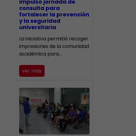
impulsó jornada de
consulta para
fortalecer la prevención
y la seguridad
universitaria
La iniciativa permitió recoger
impresiones de la comunidad
académica para…
ver más