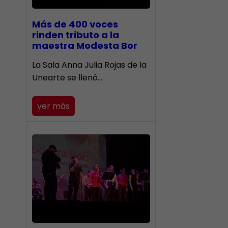
Más de 400 voces
rinden tributo a la
maestra Modesta Bor
​La Sala Anna Julia Rojas de la
Unearte se llenó…
ver más