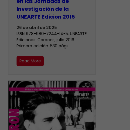
en las Jornadas de
Investigación de la
UNEARTE Edicion 2015
26 de abril de 2025
ISBN 978-980-7244-14-5. UNEARTE
Ediciones. Caracas, julio 2016.
Primera edición. 530 págs.
Read More