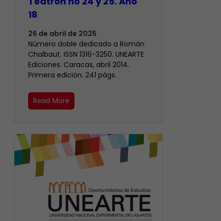
Teatrón no 24 y 25. Año
18
26 de abril de 2025
Número doble dedicado a Román
Chalbaut. ISSN 1316-3250. UNEARTE
Ediciones. Caracas, abril 2014.
Primera edición. 241 págs.
Read More