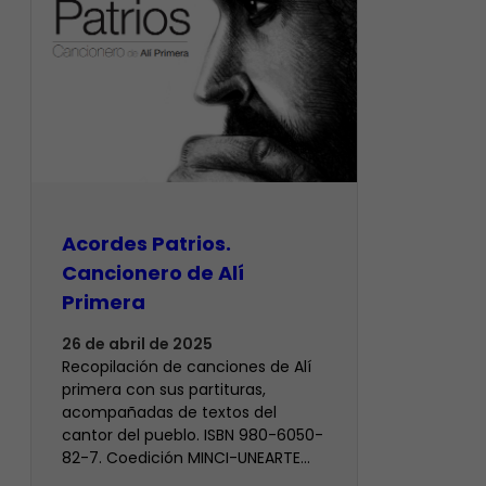
Acordes Patrios.
Cancionero de Alí
Primera
26 de abril de 2025
Recopilación de canciones de Alí
primera con sus partituras,
acompañadas de textos del
cantor del pueblo. ISBN 980-6050-
82-7. Coedición MINCI-UNEARTE…