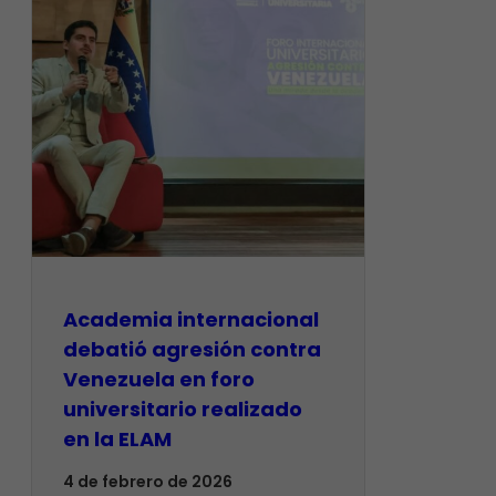
Academia internacional
debatió agresión contra
Venezuela en foro
universitario realizado
en la ELAM
4 de febrero de 2026