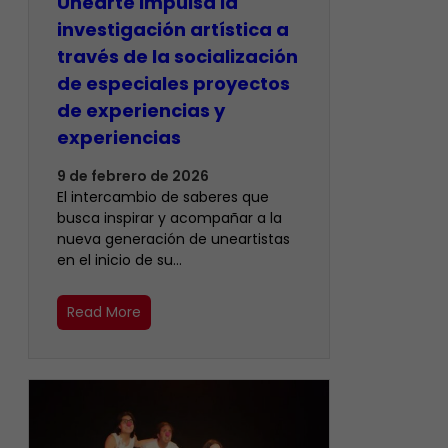
Unearte impulsa la
investigación artística a
través de la socialización
de especiales proyectos
de experiencias y
experiencias
9 de febrero de 2026
El intercambio de saberes que
busca inspirar y acompañar a la
nueva generación de uneartistas
en el inicio de su…
Read More