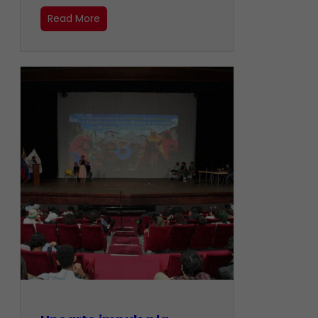
Read More