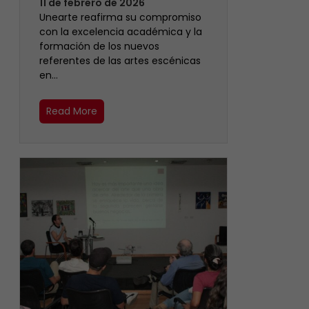
11 de febrero de 2026
Unearte reafirma su compromiso
con la excelencia académica y la
formación de los nuevos
referentes de las artes escénicas
en…
Read More