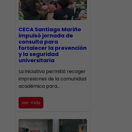
CECA Santiago Mariño
impulsó jornada de
consulta para
fortalecer la prevención
y la seguridad
universitaria
La iniciativa permitió recoger
impresiones de la comunidad
académica para…
ver más