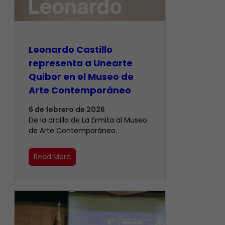
Leonardo Castillo
representa a Unearte
Quibor en el Museo de
Arte Contemporáneo
6 de febrero de 2026
De la arcilla de La Ermita al Museo
de Arte Contemporáneo.
Read More