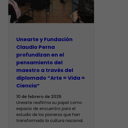
​Unearte y Fundación
Claudio Perna
profundizan en el
pensamiento del
maestro a través del
diplomado “Arte = Vida =
Ciencia”
10 de febrero de 2026
Unearte reafirma su papel como
espacio de encuentro para el
estudio de los pioneros que han
transformado la cultura nacional.