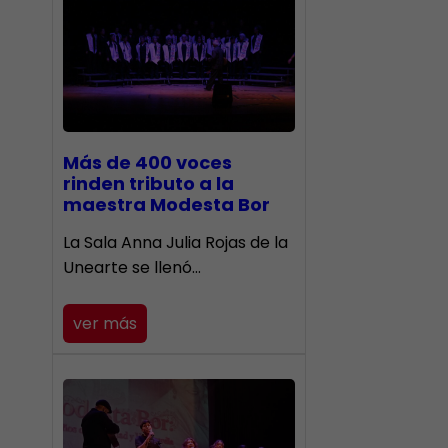
Más de 400 voces
rinden tributo a la
maestra Modesta Bor
​La Sala Anna Julia Rojas de la
Unearte se llenó…
ver más