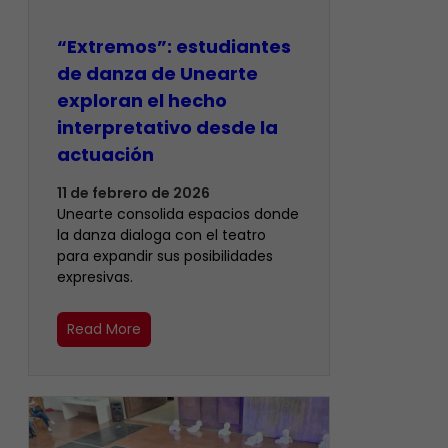
“Extremos”: estudiantes
de danza de Unearte
exploran el hecho
interpretativo desde la
actuación
11 de febrero de 2026
Unearte consolida espacios donde
la danza dialoga con el teatro
para expandir sus posibilidades
expresivas.
Read More