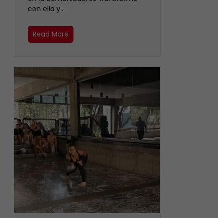
con ella y…
Read More