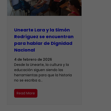
Unearte Lara y la Simón
Rodríguez se encuentran
para hablar de Dignidad
Nacional
4 de febrero de 2026
Desde la Unearte, la cultura y la
educación siguen siendo las
herramientas para que la historia
no se escriba a…
Read More