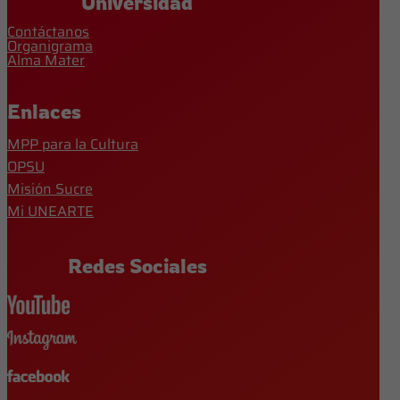
Universidad
Contáctanos
Organigrama
Alma Mater
Enlaces
MPP para la Cultura
OPSU
Misión Sucre
Mi UNEARTE
Redes Sociales