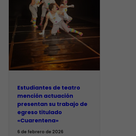
​Estudiantes de teatro
mención actuación
presentan su trabajo de
egreso titulado
«Cuarentena»
6 de febrero de 2026