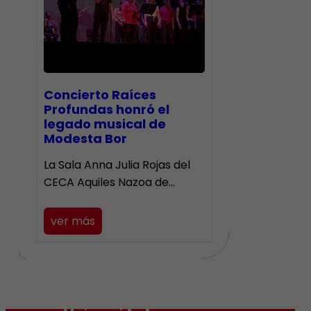
​Concierto Raíces
Profundas honró el
legado musical de
Modesta Bor
La Sala Anna Julia Rojas del
CECA Aquiles Nazoa de…
ver más