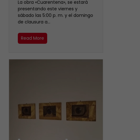
La obra «Cuarentena», se estará
presentando este viernes y
sábado las 5:00 p. m. y el domingo
de clausura a…
Read More