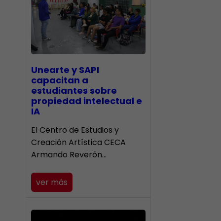
Unearte y SAPI
capacitan a
estudiantes sobre
propiedad intelectual e
IA
El Centro de Estudios y
Creación Artística CECA
Armando Reverón…
ver más