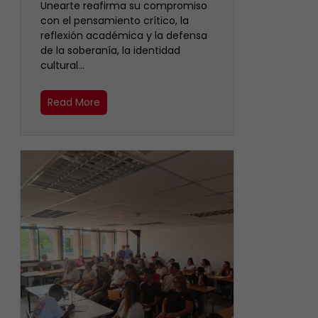
Unearte reafirma su compromiso
con el pensamiento crítico, la
reflexión académica y la defensa
de la soberanía, la identidad
cultural…
Read More