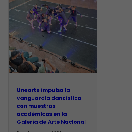
Unearte impulsa la
vanguardia dancística
con muestras
académicas en la
Galería de Arte Nacional