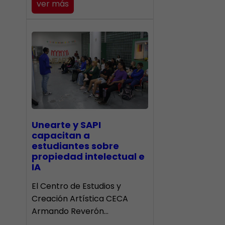
ver más
Unearte y SAPI
capacitan a
estudiantes sobre
propiedad intelectual e
IA
El Centro de Estudios y
Creación Artística CECA
Armando Reverón…