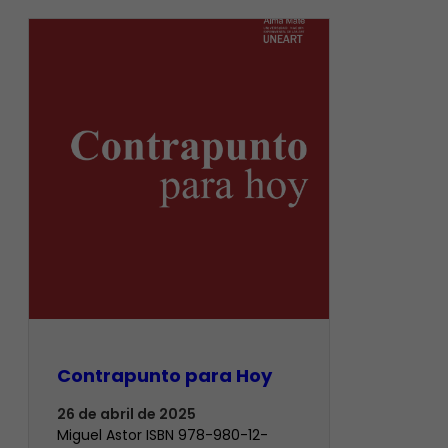
Contrapunto para Hoy
26 de abril de 2025
Miguel Astor ISBN 978-980-12-