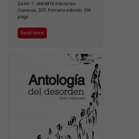
2445-7. UNEARTE Ediciones.
Caracas, 2011. Primera edición. 106
págs.
Read More