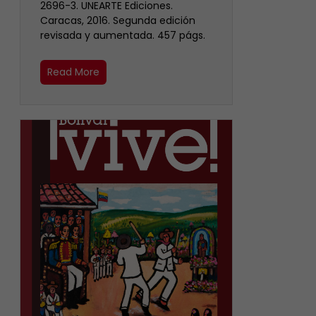
2696-3. UNEARTE Ediciones.
Caracas, 2016. Segunda edición
revisada y aumentada. 457 págs.
Read More