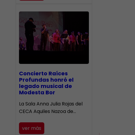
​Concierto Raíces
Profundas honró el
legado musical de
Modesta Bor
La Sala Anna Julia Rojas del
CECA Aquiles Nazoa de…
ver más