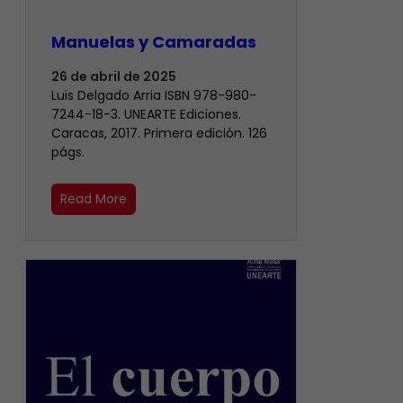
Manuelas y Camaradas
26 de abril de 2025
Luis Delgado Arria ISBN 978-980-
7244-18-3. UNEARTE Ediciones.
Caracas, 2017. Primera edición. 126
págs.
Read More