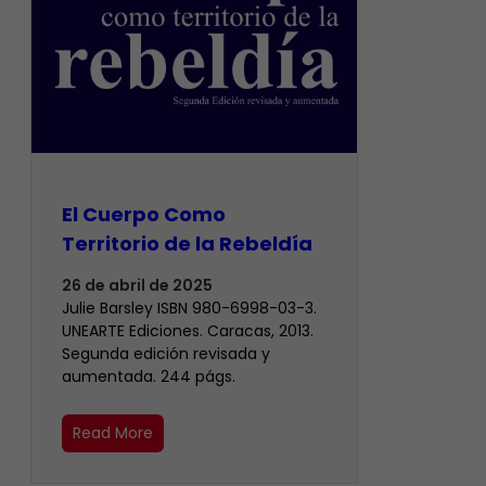
El Cuerpo Como
Territorio de la Rebeldía
26 de abril de 2025
Julie Barsley ISBN 980-6998-03-3.
UNEARTE Ediciones. Caracas, 2013.
Segunda edición revisada y
aumentada. 244 págs.
Read More