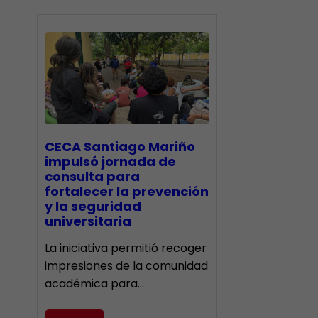
CECA Santiago Mariño
impulsó jornada de
consulta para
fortalecer la prevención
y la seguridad
universitaria
La iniciativa permitió recoger
impresiones de la comunidad
académica para…