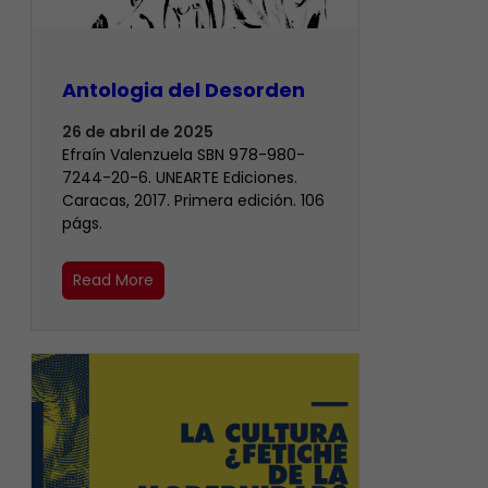
Antologia del Desorden
26 de abril de 2025
Efraín Valenzuela SBN 978-980-
7244-20-6. UNEARTE Ediciones.
Caracas, 2017. Primera edición. 106
págs.
Read More