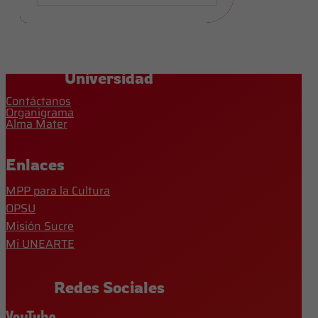
Universidad
Contáctanos
Organigrama
Alma Mater
Enlaces
MPP para la Cultura
OPSU
Misión Sucre
Mi UNEARTE
Redes Sociales