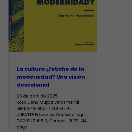
La cultura ¿fetiche de la
modernidad? Una visión
descolonial
26 de abril de 2025
Rosa Elena Mujica Verasmendi
ISBN: 978-980-7244-22-0.
UNEARTE Ediciones. Depósito legal:
DC2022000610, Caracas. 2022. 214
págs.