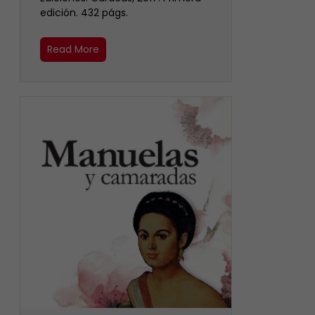
edición. 432 págs.
Read More