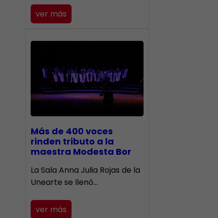
ver más
Más de 400 voces
rinden tributo a la
maestra Modesta Bor
​La Sala Anna Julia Rojas de la
Unearte se llenó…
ver más