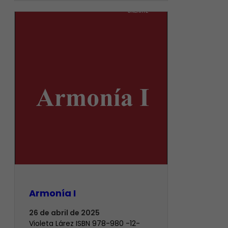
Armonía I
26 de abril de 2025
Violeta Lárez ISBN 978-980 -12-