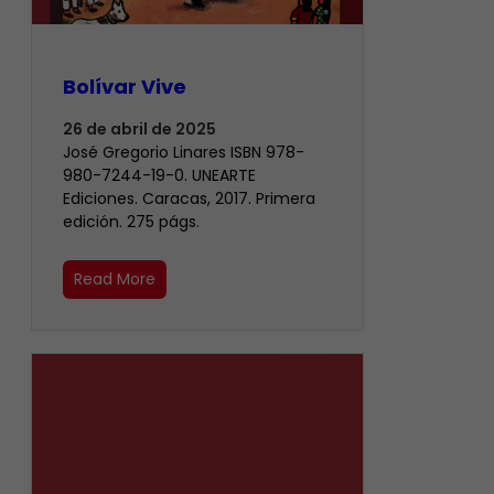
Bolívar Vive
26 de abril de 2025
José Gregorio Linares ISBN 978-
980-7244-19-0. UNEARTE
Ediciones. Caracas, 2017. Primera
edición. 275 págs.
Read More