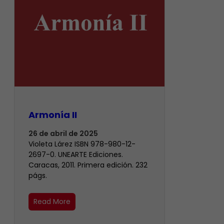
Armonía II
26 de abril de 2025
Violeta Lárez ISBN 978-980-12-
2697-0. UNEARTE Ediciones.
Caracas, 2011. Primera edición. 232
págs.
Read More