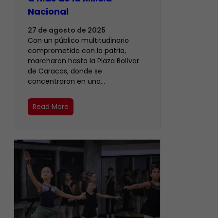
Nacional
27 de agosto de 2025
Con un público multitudinario
comprometido con la patria,
marcharon hasta la Plaza Bolívar
de Caracas, donde se
concentraron en una…
Read More