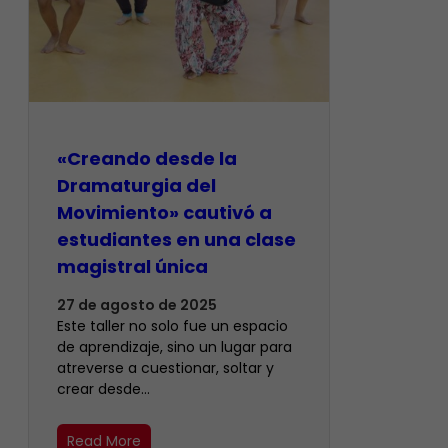
«Creando desde la
Dramaturgia del
Movimiento» cautivó a
estudiantes en una clase
magistral única
27 de agosto de 2025
Este taller no solo fue un espacio
de aprendizaje, sino un lugar para
atreverse a cuestionar, soltar y
crear desde…
Read More