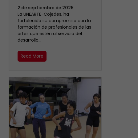
2 de septiembre de 2025
La UNEARTE-Cojedes, ha
fortalecido su compromiso con la
formación de profesionales de las
artes que estén al servicio del
desarrollo…
Read More