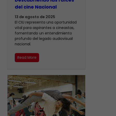
del cine Nacional
13 de agosto de 2025
El CIU representa una oportunidad
vital para aspirantes a cineastas,
fomentando un entendimiento
profundo del legado audiovisual
nacional.
Read More