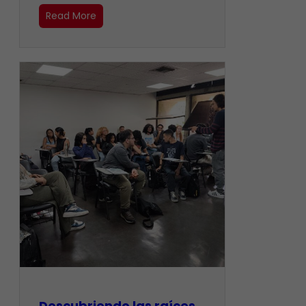
Read More
Descubriendo las raíces