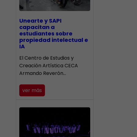
Unearte y SAPI
capacitan a
estudiantes sobre
propiedad intelectual e
IA
El Centro de Estudios y
Creación Artística CECA
Armando Reverón…
ver más