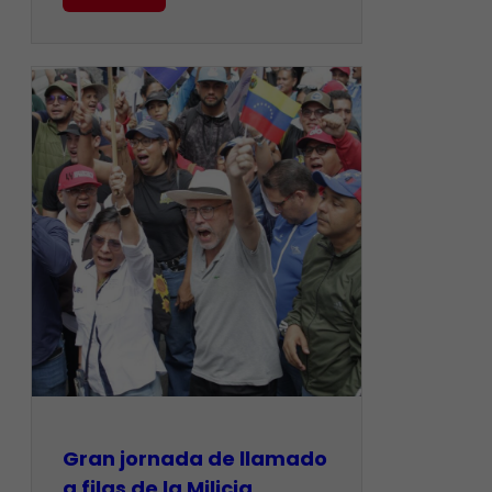
Gran jornada de llamado
a filas de la Milicia