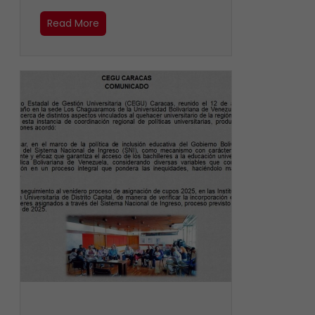
Read More