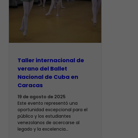
Taller internacional de
verano del Ballet
Nacional de Cuba en
Caracas
19 de agosto de 2025
Este evento representó una
oportunidad excepcional para el
público y los estudiantes
venezolanos de acercarse al
legado y la excelencia…