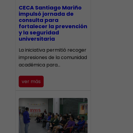
CECA Santiago Mariño
impulsó jornada de
consulta para
fortalecer la prevención
y la seguridad
universitaria
La iniciativa permitió recoger
impresiones de la comunidad
académica para…
ver más