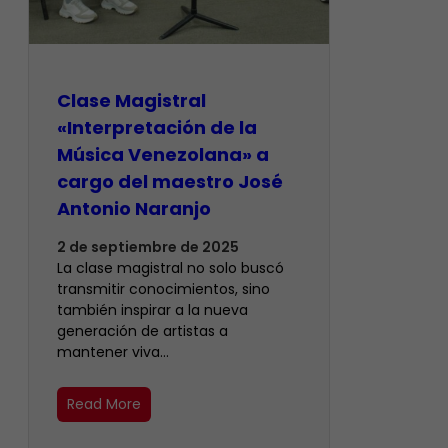
Clase Magistral
«Interpretación de la
Música Venezolana» a
cargo del maestro José
Antonio Naranjo
2 de septiembre de 2025
La clase magistral no solo buscó
transmitir conocimientos, sino
también inspirar a la nueva
generación de artistas a
mantener viva…
Read More