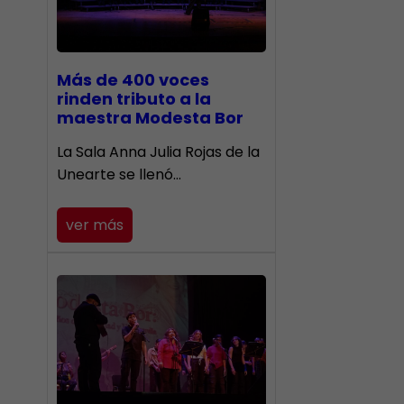
Más de 400 voces
rinden tributo a la
maestra Modesta Bor
​La Sala Anna Julia Rojas de la
Unearte se llenó…
ver más