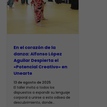
En el corazón de la
danza: Alfonso López
Aguilar Despierta el
«Potencial Creativo» en
Unearte
13 de agosto de 2025
El taller invita a todos los
dispuestos a expandir su lenguaje
corporal a unirse a esta odisea de
descubrimiento, donde…