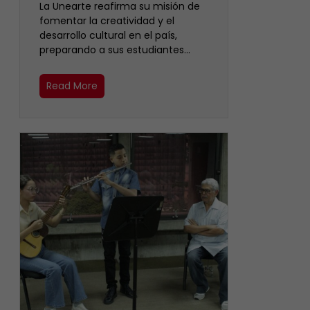
La Unearte reafirma su misión de
fomentar la creatividad y el
desarrollo cultural en el país,
preparando a sus estudiantes…
Read More