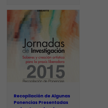
Recopilación de Algunas
Ponencias Presentadas