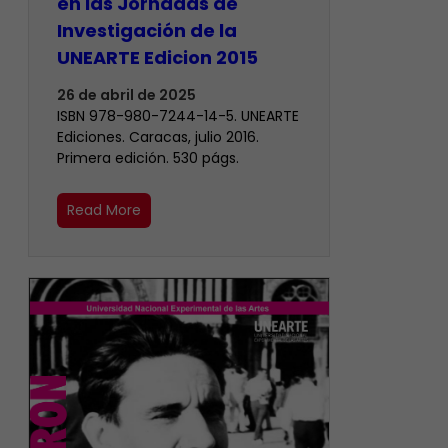
en las Jornadas de
Investigación de la
UNEARTE Edicion 2015
26 de abril de 2025
ISBN 978-980-7244-14-5. UNEARTE
Ediciones. Caracas, julio 2016.
Primera edición. 530 págs.
Read More