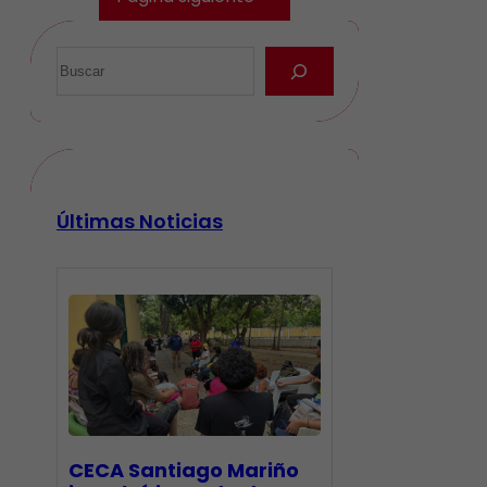
Últimas Noticias
CECA Santiago Mariño