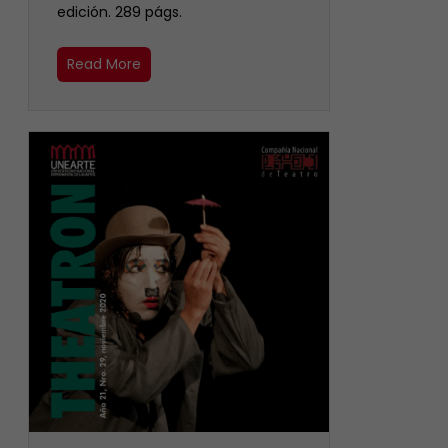
edición. 289 págs.
Read More