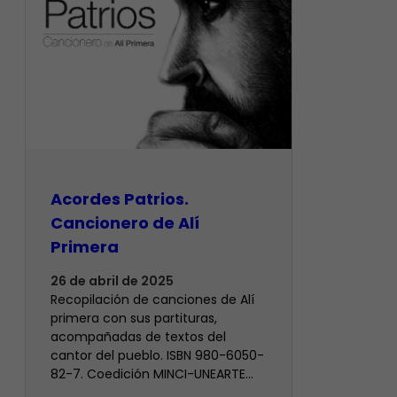
Acordes Patrios.
Cancionero de Alí
Primera
26 de abril de 2025
Recopilación de canciones de Alí
primera con sus partituras,
acompañadas de textos del
cantor del pueblo. ISBN 980-6050-
82-7. Coedición MINCI-UNEARTE…