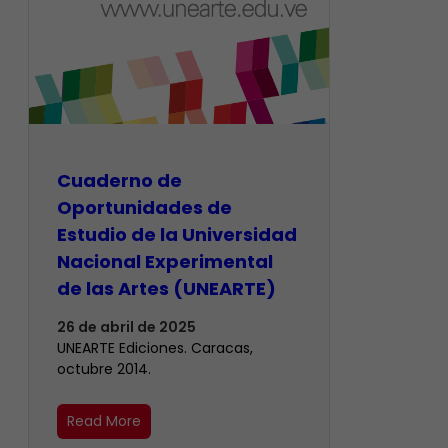
Cuaderno de
Oportunidades de
Estudio de la Universidad
Nacional Experimental
de las Artes (UNEARTE)
26 de abril de 2025
UNEARTE Ediciones. Caracas,
octubre 2014.
Read More