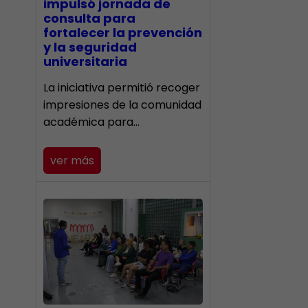
impulsó jornada de
consulta para
fortalecer la prevención
y la seguridad
universitaria
La iniciativa permitió recoger
impresiones de la comunidad
académica para…
ver más