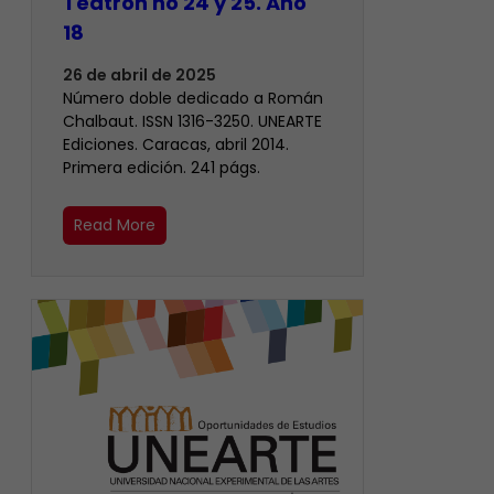
Teatrón no 24 y 25. Año
18
26 de abril de 2025
Número doble dedicado a Román
Chalbaut. ISSN 1316-3250. UNEARTE
Ediciones. Caracas, abril 2014.
Primera edición. 241 págs.
Read More