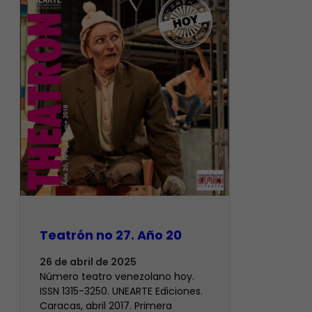
Teatrón no 27. Año 20
26 de abril de 2025
Número teatro venezolano hoy.
ISSN 1315-3250. UNEARTE Ediciones.
Caracas, abril 2017. Primera