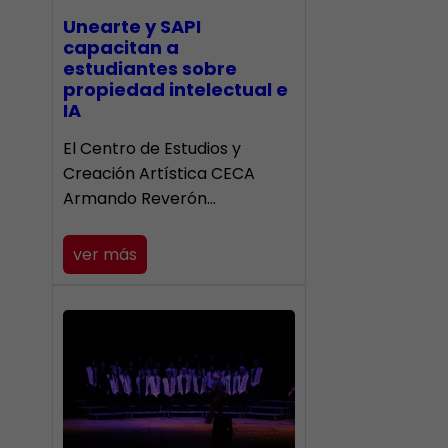
Unearte y SAPI
capacitan a
estudiantes sobre
propiedad intelectual e
IA
El Centro de Estudios y
Creación Artística CECA
Armando Reverón…
ver más