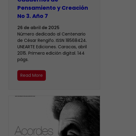
Pensamiento y Creación
No 3. Año 7
26 de abril de 2025
Número dedicado al Centenario
de César Rengifo. ISSN 18568424.
UNEARTE Ediciones. Caracas, abril
2015. Primera edición digital. 144
págs.
Read More