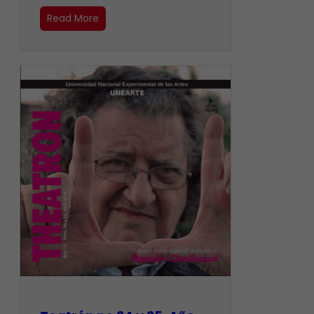
Read More