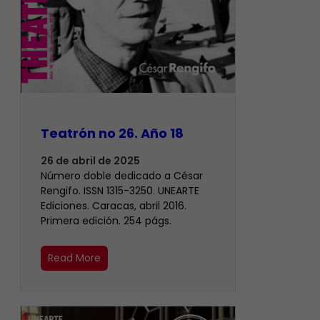
Teatrón no 26. Año 18
26 de abril de 2025
Número doble dedicado a César
Rengifo. ISSN 1315-3250. UNEARTE
Ediciones. Caracas, abril 2016.
Primera edición. 254 págs.
Read More