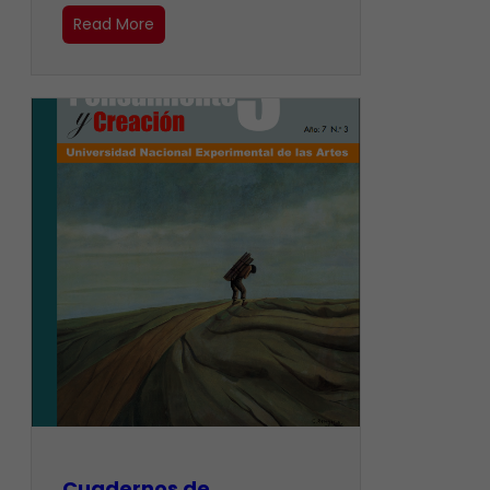
Read More
Cuadernos de