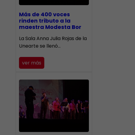
Más de 400 voces
rinden tributo a la
maestra Modesta Bor
​La Sala Anna Julia Rojas de la
Unearte se llenó…
ver más